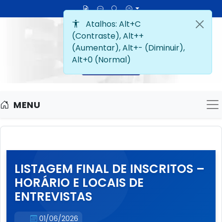
MENU
M
LISTAGEM FINAL DE INSCRITOS –
HORÁRIO E LOCAIS DE
ENTREVISTAS
01/06/2026