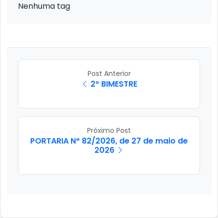
Nenhuma tag
Post Anterior
2º BIMESTRE
Próximo Post
PORTARIA N° 82/2026, de 27 de maio de
2026