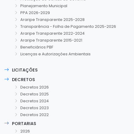
Planejamento Municipal
PPA 2026-2029
Araripe Transparente 2025-2028
Transparência - Folha de Pagamento 2025-2026
Araripe Transparente 2022-2024
Araripe Transparente 2015-2021
Beneficiários PBF
Licenças e Autorizações Ambientais
LICITAÇÕES
DECRETOS
Decretos 2026
Decretos 2025
Decretos 2024
Decretos 2023
Decretos 2022
PORTARIAS
2026