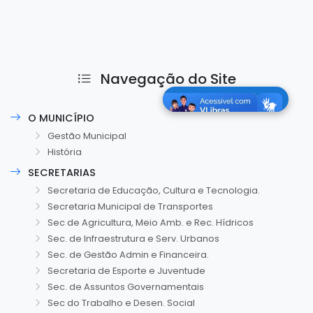
Navegação do Site
O MUNICÍPIO
Gestão Municipal
História
SECRETARIAS
Secretaria de Educação, Cultura e Tecnologia.
Secretaria Municipal de Transportes
Sec de Agricultura, Meio Amb. e Rec. Hídricos
Sec. de Infraestrutura e Serv. Urbanos
Sec. de Gestão Admin e Financeira.
Secretaria de Esporte e Juventude
Sec. de Assuntos Governamentais
Sec do Trabalho e Desen. Social