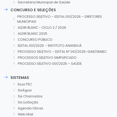
Secretaria Municipal de Saúde
CONCURSO E SELEÇÕES
PROCESSO SELETIVO – EDITAL 001/2026 – DIRETORES
MUNICIPAIS
ALDIR BLANC - CICLO 2 / 2026
ALDIR BLANC 2025
CONCURSO PÚBLICO
EDITAL 001/2025 – INSTITUTO ANANDUÁ
PROCESSO SELETIVO – EDITAL Nº 001/2025-GAB/SEMEC
PROCESSOS SELETIVO SIMPLIFICADO
PROCESSO SELETIVO 001/2025 – SAÚDE
SISTEMAS
Esus PEC
SisÁgua
Sis Chamados
Sis Licitação
Agenda Obras
Web Mail