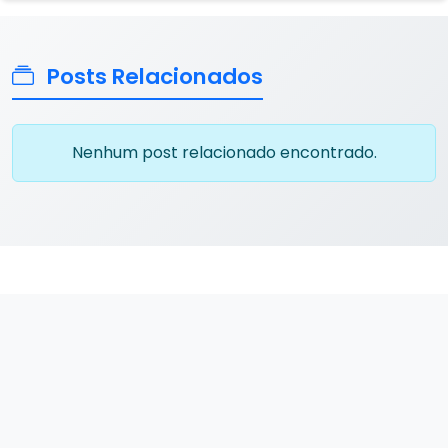
Posts Relacionados
Nenhum post relacionado encontrado.