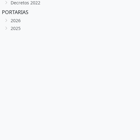
Decretos 2022
PORTARIAS
2026
2025