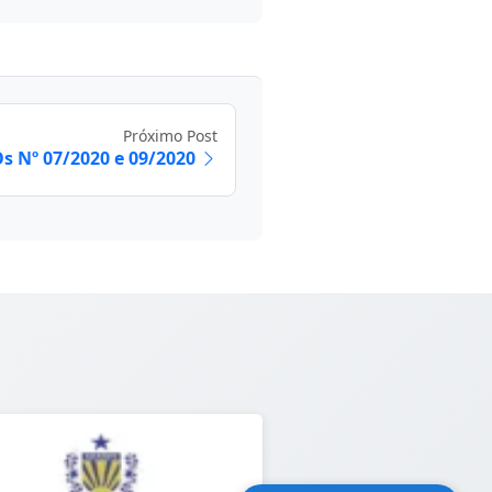
Próximo Post
 Nº 07/2020 e 09/2020