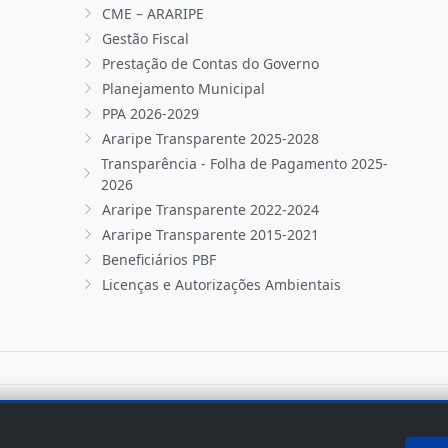
CME – ARARIPE
Gestão Fiscal
Prestação de Contas do Governo
Planejamento Municipal
PPA 2026-2029
Araripe Transparente 2025-2028
Transparência - Folha de Pagamento 2025-
2026
Araripe Transparente 2022-2024
Araripe Transparente 2015-2021
Beneficiários PBF
Licenças e Autorizações Ambientais
os os direitos reservados.