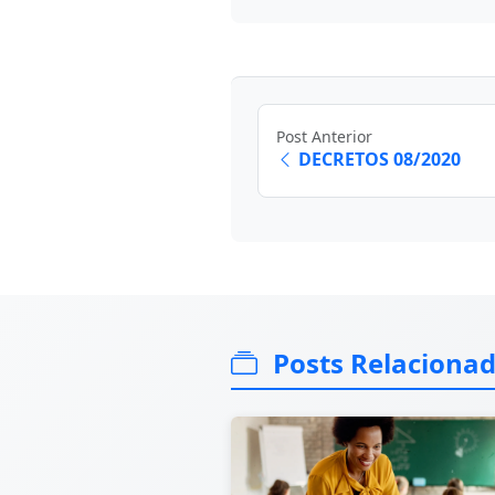
Post Anterior
DECRETOS 08/2020
Posts Relaciona