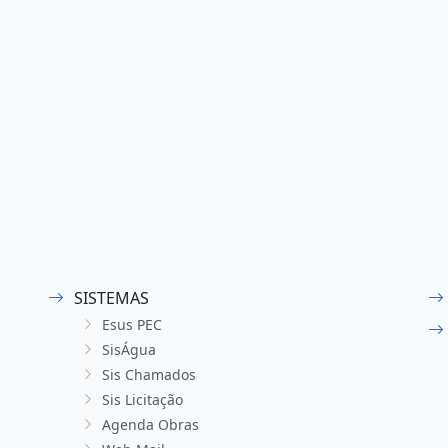
SISTEMAS
Esus PEC
SisÁgua
Sis Chamados
Sis Licitação
Agenda Obras