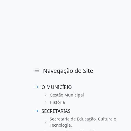
Navegação do Site
O MUNICÍPIO
Gestão Municipal
História
SECRETARIAS
Secretaria de Educação, Cultura e
Tecnologia.