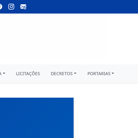
A
LICITAÇÕES
DECRETOS
PORTARIAS