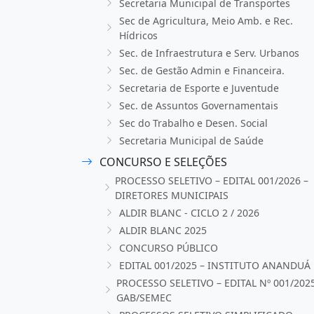
Secretaria Municipal de Transportes
Sec de Agricultura, Meio Amb. e Rec.
Hídricos
Sec. de Infraestrutura e Serv. Urbanos
Sec. de Gestão Admin e Financeira.
Secretaria de Esporte e Juventude
Sec. de Assuntos Governamentais
Sec do Trabalho e Desen. Social
Secretaria Municipal de Saúde
CONCURSO E SELEÇÕES
PROCESSO SELETIVO – EDITAL 001/2026 –
DIRETORES MUNICIPAIS
ALDIR BLANC - CICLO 2 / 2026
ALDIR BLANC 2025
CONCURSO PÚBLICO
EDITAL 001/2025 – INSTITUTO ANANDUÁ
PROCESSO SELETIVO – EDITAL Nº 001/202
GAB/SEMEC