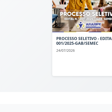
PROCESSO SELETIVO - EDITA
001/2025-GAB/SEMEC
24/07/2026