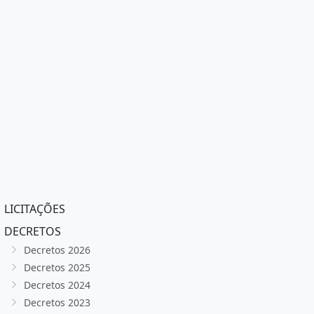
LICITAÇÕES
DECRETOS
Decretos 2026
Decretos 2025
Decretos 2024
Decretos 2023