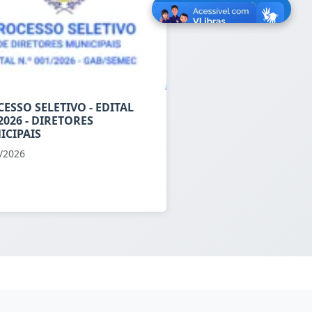
ESSO SELETIVO - EDITAL
2026 - DIRETORES
ICIPAIS
/2026