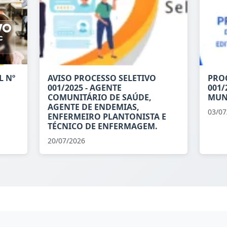
L Nº
AVISO PROCESSO SELETIVO
PROC
001/2025 - AGENTE
001/
COMUNITÁRIO DE SAÚDE,
MUN
AGENTE DE ENDEMIAS,
03/07
ENFERMEIRO PLANTONISTA E
TÉCNICO DE ENFERMAGEM.
20/07/2026