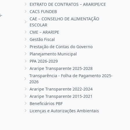
EXTRATO DE CONTRATOS – ARARIPE/CE
CACS FUNDEB
5-
CAE – CONSELHO DE ALIMENTAÇÃO
ESCOLAR
CME – ARARIPE
Gestão Fiscal
Prestação de Contas do Governo
Planejamento Municipal
PPA 2026-2029
Araripe Transparente 2025-2028
Transparência - Folha de Pagamento 2025-
2026
Araripe Transparente 2022-2024
Araripe Transparente 2015-2021
Beneficiários PBF
Licenças e Autorizações Ambientais