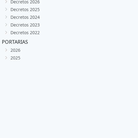
Decretos 2026
Decretos 2025
Decretos 2024
Decretos 2023
Decretos 2022
PORTARIAS
2026
2025