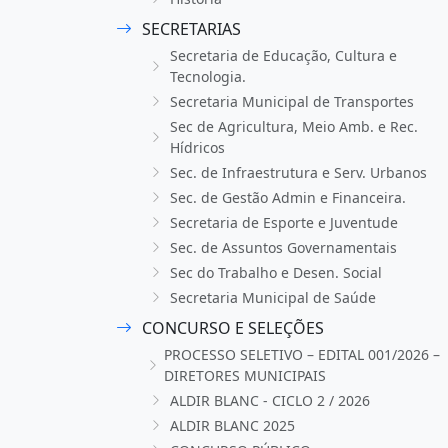
SECRETARIAS
Secretaria de Educação, Cultura e
Tecnologia.
Secretaria Municipal de Transportes
Sec de Agricultura, Meio Amb. e Rec.
Hídricos
Sec. de Infraestrutura e Serv. Urbanos
Sec. de Gestão Admin e Financeira.
Secretaria de Esporte e Juventude
Sec. de Assuntos Governamentais
Sec do Trabalho e Desen. Social
Secretaria Municipal de Saúde
CONCURSO E SELEÇÕES
PROCESSO SELETIVO – EDITAL 001/2026 –
DIRETORES MUNICIPAIS
ALDIR BLANC - CICLO 2 / 2026
ALDIR BLANC 2025