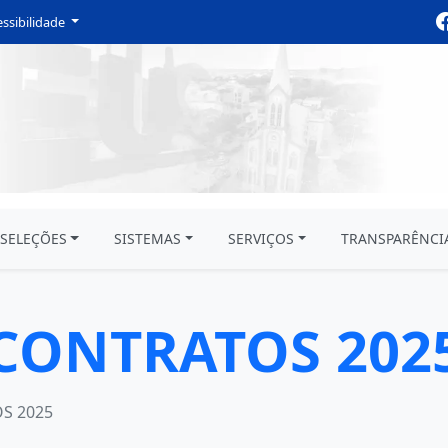
ssibilidade
SELEÇÕES
SISTEMAS
SERVIÇOS
TRANSPARÊNCI
CONTRATOS 202
S 2025