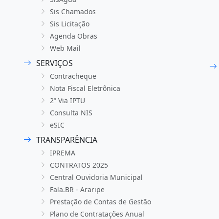
Sis Chamados
Sis Licitação
Agenda Obras
Web Mail
SERVIÇOS
Contracheque
Nota Fiscal Eletrônica
2ª Via IPTU
Consulta NIS
eSIC
TRANSPARÊNCIA
IPREMA
CONTRATOS 2025
Central Ouvidoria Municipal
Fala.BR - Araripe
Prestação de Contas de Gestão
Plano de Contratações Anual