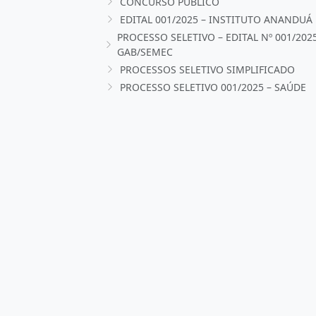
CONCURSO PÚBLICO
EDITAL 001/2025 – INSTITUTO ANANDUÁ
PROCESSO SELETIVO – EDITAL Nº 001/202
GAB/SEMEC
PROCESSOS SELETIVO SIMPLIFICADO
PROCESSO SELETIVO 001/2025 – SAÚDE