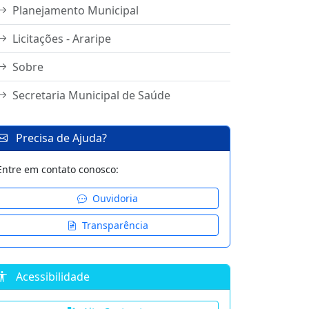
Planejamento Municipal
Licitações - Araripe
Sobre
Secretaria Municipal de Saúde
Precisa de Ajuda?
Entre em contato conosco:
Ouvidoria
Transparência
Acessibilidade