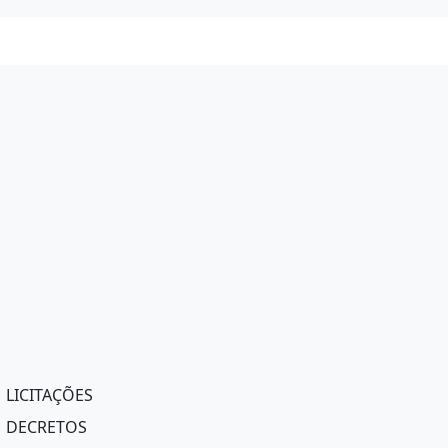
LICITAÇÕES
DECRETOS