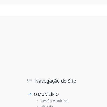
Navegação do Site
O MUNICÍPIO
Gestão Municipal
História