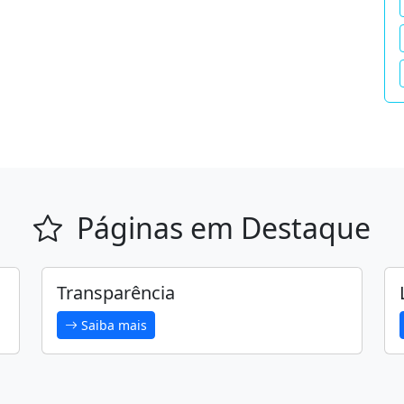
Páginas em Destaque
Transparência
Saiba mais