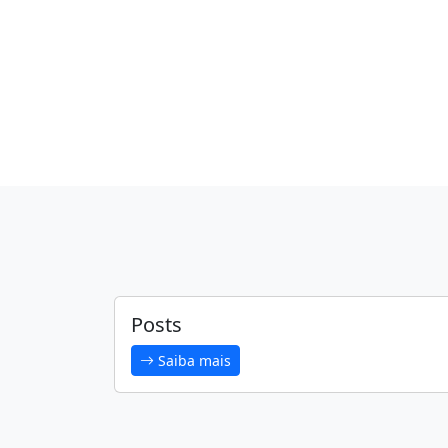
Posts
Saiba mais