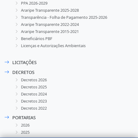
PPA 2026-2029
Araripe Transparente 2025-2028
Transparência - Folha de Pagamento 2025-2026
Araripe Transparente 2022-2024
Araripe Transparente 2015-2021
Beneficiários PBF
Licenças e Autorizações Ambientais
LICITAÇÕES
DECRETOS
Decretos 2026
Decretos 2025
Decretos 2024
Decretos 2023
Decretos 2022
PORTARIAS
2026
2025