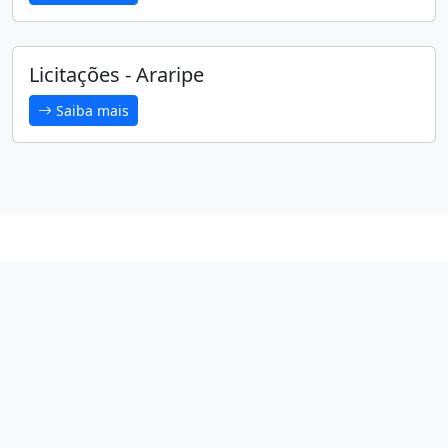
Licitações - Araripe
Saiba mais