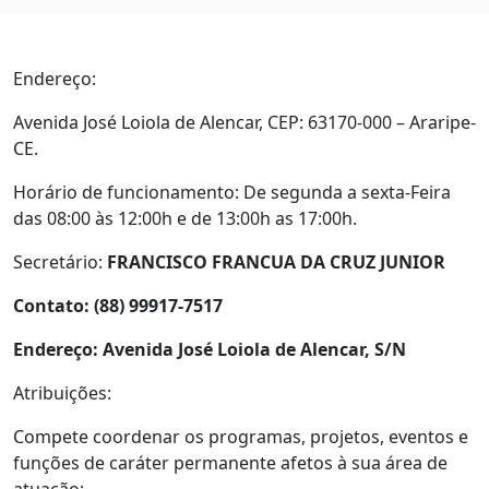
Endereço:
Avenida José Loiola de Alencar, CEP: 63170-000 – Araripe-
CE.
Horário de funcionamento: De segunda a sexta-Feira
das 08:00 às 12:00h e de 13:00h as 17:00h.
Secretário:
FRANCISCO FRANCUA DA CRUZ JUNIOR
Contato: (88) 99917-7517
Endereço: Avenida José Loiola de Alencar, S/N
Atribuições:
Compete coordenar os programas, projetos, eventos e
funções de caráter permanente afetos à sua área de