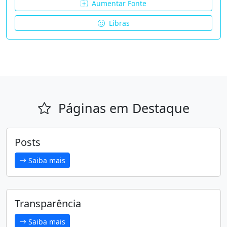
Aumentar Fonte
Libras
Páginas em Destaque
Posts
Saiba mais
Transparência
Saiba mais