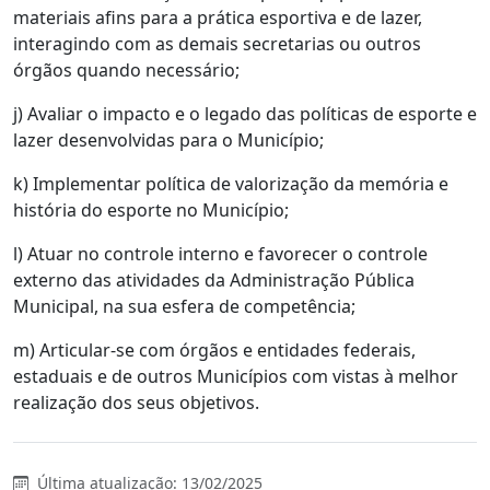
materiais afins para a prática esportiva e de lazer,
interagindo com as demais secretarias ou outros
órgãos quando necessário;
j) Avaliar o impacto e o legado das políticas de esporte e
lazer desenvolvidas para o Município;
k) Implementar política de valorização da memória e
história do esporte no Município;
l) Atuar no controle interno e favorecer o controle
externo das atividades da Administração Pública
Municipal, na sua esfera de competência;
m) Articular-se com órgãos e entidades federais,
estaduais e de outros Municípios com vistas à melhor
realização dos seus objetivos.
Última atualização: 13/02/2025