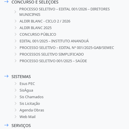
CONCURSO E SELEÇÕES
PROCESSO SELETIVO – EDITAL 001/2026 – DIRETORES
MUNICIPAIS
ALDIR BLANC - CICLO 2 / 2026
ALDIR BLANC 2025
CONCURSO PÚBLICO
EDITAL 001/2025 – INSTITUTO ANANDUÁ
PROCESSO SELETIVO – EDITAL Nº 001/2025-GAB/SEMEC
PROCESSOS SELETIVO SIMPLIFICADO
PROCESSO SELETIVO 001/2025 – SAÚDE
SISTEMAS
Esus PEC
SisÁgua
Sis Chamados
Sis Licitação
Agenda Obras
Web Mail
SERVIÇOS