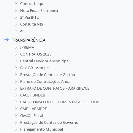
Contracheque
Nota Fiscal Eletrônica
2ª Via IPTU
Consulta NIS
eSIC
TRANSPARÊNCIA
IPREMA
CONTRATOS 2025
Central Ouvidoria Municipal
Fala.BR - Araripe
Prestação de Contas de Gestão
Plano de Contratações Anual
EXTRATO DE CONTRATOS – ARARIPE/CE
CACS FUNDEB
CAE – CONSELHO DE ALIMENTAÇÃO ESCOLAR
CME – ARARIPE
Gestão Fiscal
Prestação de Contas do Governo
Planejamento Municipal