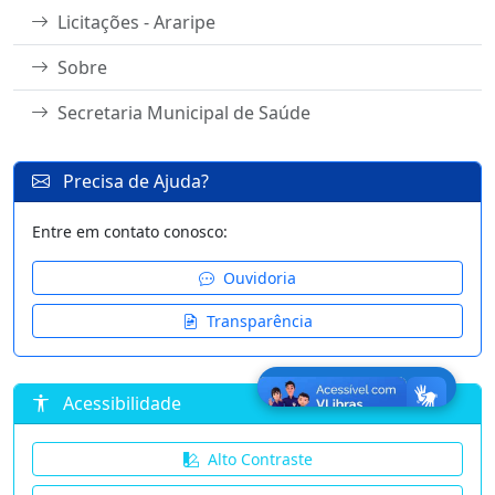
Licitações - Araripe
Sobre
Secretaria Municipal de Saúde
Precisa de Ajuda?
Entre em contato conosco:
Ouvidoria
Transparência
Acessibilidade
Alto Contraste