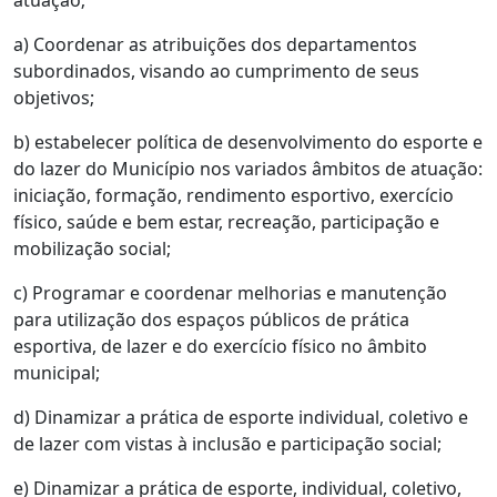
atuação;
a) Coordenar as atribuições dos departamentos
subordinados, visando ao cumprimento de seus
objetivos;
b) estabelecer política de desenvolvimento do esporte e
do lazer do Município nos variados âmbitos de atuação:
iniciação, formação, rendimento esportivo, exercício
físico, saúde e bem estar, recreação, participação e
mobilização social;
c) Programar e coordenar melhorias e manutenção
para utilização dos espaços públicos de prática
esportiva, de lazer e do exercício físico no âmbito
municipal;
d) Dinamizar a prática de esporte individual, coletivo e
de lazer com vistas à inclusão e participação social;
e) Dinamizar a prática de esporte, individual, coletivo,