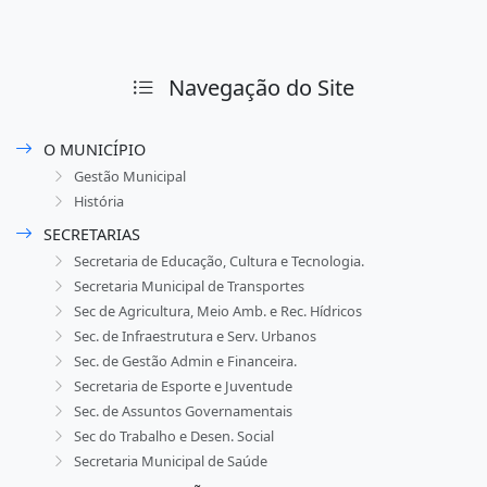
Navegação do Site
O MUNICÍPIO
Gestão Municipal
História
SECRETARIAS
Secretaria de Educação, Cultura e Tecnologia.
Secretaria Municipal de Transportes
Sec de Agricultura, Meio Amb. e Rec. Hídricos
Sec. de Infraestrutura e Serv. Urbanos
Sec. de Gestão Admin e Financeira.
Secretaria de Esporte e Juventude
Sec. de Assuntos Governamentais
Sec do Trabalho e Desen. Social
Secretaria Municipal de Saúde