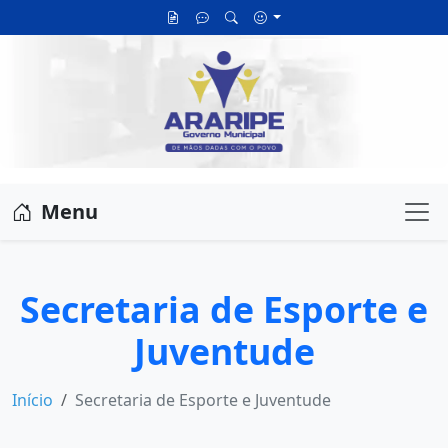
Menu
Me
Secretaria de Esporte e
Juventude
Início
Secretaria de Esporte e Juventude