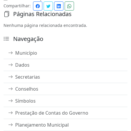
Compartilhar:
Páginas Relacionadas
Nenhuma página relacionada encontrada.
Navegação
Município
Dados
Secretarias
Conselhos
Símbolos
Prestação de Contas do Governo
Planejamento Municipal