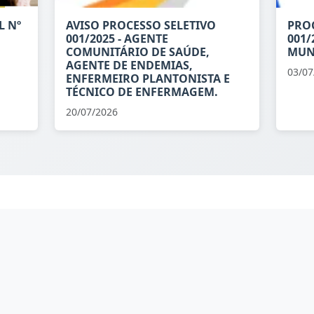
L Nº
AVISO PROCESSO SELETIVO
PROC
001/2025 - AGENTE
001/
COMUNITÁRIO DE SAÚDE,
MUN
AGENTE DE ENDEMIAS,
03/07
ENFERMEIRO PLANTONISTA E
TÉCNICO DE ENFERMAGEM.
20/07/2026