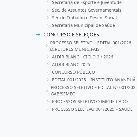
Secretaria de Esporte e Juventude
Sec. de Assuntos Governamentais
Sec do Trabalho e Desen. Social
Secretaria Municipal de Saúde
CONCURSO E SELEÇÕES
PROCESSO SELETIVO – EDITAL 001/2026 –
DIRETORES MUNICIPAIS
ALDIR BLANC - CICLO 2 / 2026
ALDIR BLANC 2025
CONCURSO PÚBLICO
EDITAL 001/2025 – INSTITUTO ANANDUÁ
PROCESSO SELETIVO – EDITAL Nº 001/202
GAB/SEMEC
PROCESSOS SELETIVO SIMPLIFICADO
PROCESSO SELETIVO 001/2025 – SAÚDE