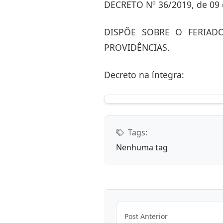
DECRETO Nº 36/2019, de 09
DISPÕE SOBRE O FERIAD
PROVIDÊNCIAS.
Decreto na íntegra:
Tags:
Nenhuma tag
Post Anterior