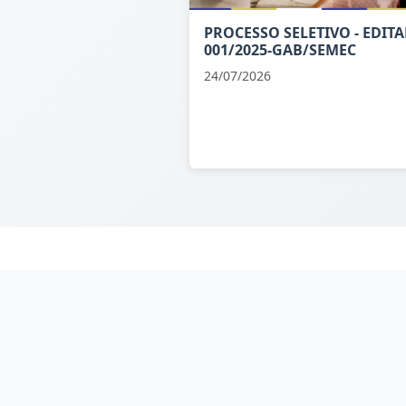
PROCESSO SELETIVO - EDITA
001/2025-GAB/SEMEC
24/07/2026