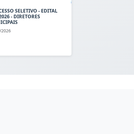
ESSO SELETIVO - EDITAL
2026 - DIRETORES
ICIPAIS
/2026