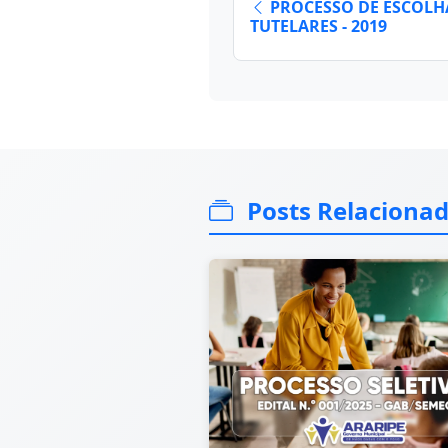
PROCESSO DE ESCOLH
TUTELARES - 2019
Posts Relaciona