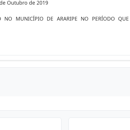
 de Outubro de 2019
O NO MUNICÍPIO DE ARARIPE NO PERÍODO QU