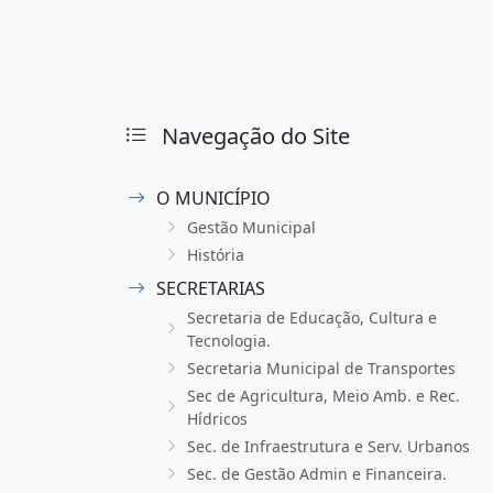
Navegação do Site
O MUNICÍPIO
Gestão Municipal
História
SECRETARIAS
Secretaria de Educação, Cultura e
Tecnologia.
Secretaria Municipal de Transportes
Sec de Agricultura, Meio Amb. e Rec.
Hídricos
Sec. de Infraestrutura e Serv. Urbanos
Sec. de Gestão Admin e Financeira.