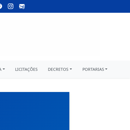
A
LICITAÇÕES
DECRETOS
PORTARIAS