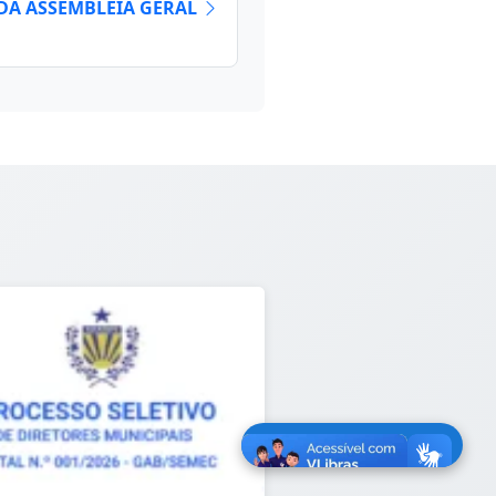
 DA ASSEMBLEIA GERAL