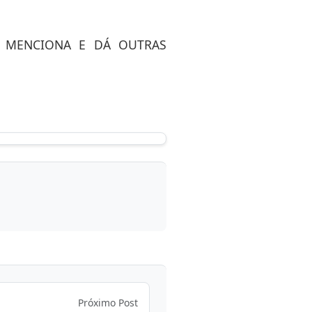
E MENCIONA E DÁ OUTRAS
Próximo Post