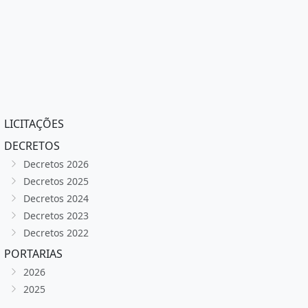
LICITAÇÕES
DECRETOS
Decretos 2026
Decretos 2025
Decretos 2024
Decretos 2023
Decretos 2022
PORTARIAS
2026
2025