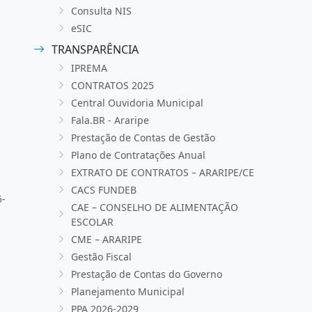
Consulta NIS
eSIC
TRANSPARÊNCIA
IPREMA
CONTRATOS 2025
Central Ouvidoria Municipal
Fala.BR - Araripe
Prestação de Contas de Gestão
Plano de Contratações Anual
EXTRATO DE CONTRATOS – ARARIPE/CE
CACS FUNDEB
5-
CAE – CONSELHO DE ALIMENTAÇÃO
ESCOLAR
CME – ARARIPE
Gestão Fiscal
Prestação de Contas do Governo
Planejamento Municipal
PPA 2026-2029