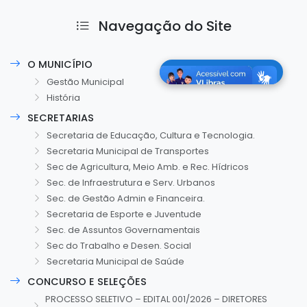
Navegação do Site
O MUNICÍPIO
Gestão Municipal
História
SECRETARIAS
Secretaria de Educação, Cultura e Tecnologia.
Secretaria Municipal de Transportes
Sec de Agricultura, Meio Amb. e Rec. Hídricos
Sec. de Infraestrutura e Serv. Urbanos
Sec. de Gestão Admin e Financeira.
Secretaria de Esporte e Juventude
Sec. de Assuntos Governamentais
Sec do Trabalho e Desen. Social
Secretaria Municipal de Saúde
CONCURSO E SELEÇÕES
PROCESSO SELETIVO – EDITAL 001/2026 – DIRETORES