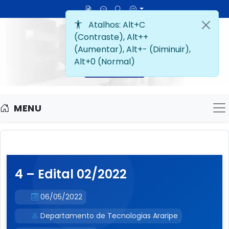
MENU
M
4 – Edital 02/2022
06/05/2022
Departamento de Tecnologias Araripe