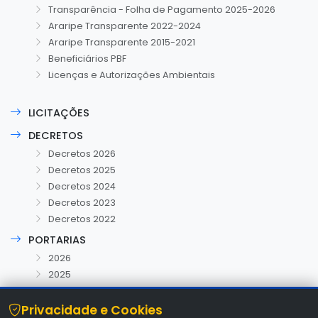
Transparência - Folha de Pagamento 2025-2026
Araripe Transparente 2022-2024
Araripe Transparente 2015-2021
Beneficiários PBF
Licenças e Autorizações Ambientais
LICITAÇÕES
DECRETOS
Decretos 2026
Decretos 2025
Decretos 2024
Decretos 2023
Decretos 2022
PORTARIAS
2026
2025
Privacidade e Cookies