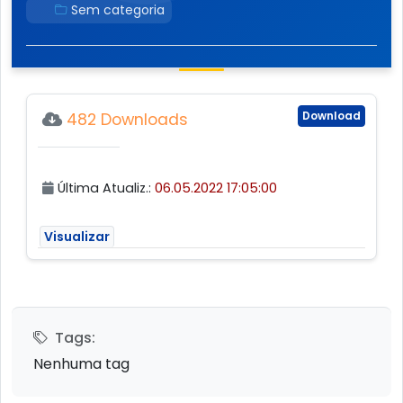
Sem categoria
Download
482 Downloads
Última Atualiz.:
06.05.2022 17:05:00
Visualizar
Tags:
Nenhuma tag