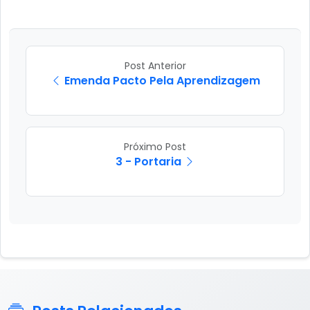
Post Anterior
Emenda Pacto Pela Aprendizagem
Próximo Post
3 - Portaria