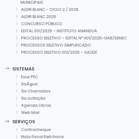
MUNICIPAIS
ALDIR BLANC - CICLO 2 / 2026
ALDIR BLANC 2025
CONCURSO PÚBLICO
EDITAL 001/2025 – INSTITUTO ANANDUÁ
PROCESSO SELETIVO – EDITAL Nº 001/2025-GAB/SEMEC
PROCESSOS SELETIVO SIMPLIFICADO
PROCESSO SELETIVO 001/2025 – SAÚDE
SISTEMAS
Esus PEC
SisÁgua
Sis Chamados
Sis Licitação
Agenda Obras
Web Mail
SERVIÇOS
Contracheque
Nota Fiscal Eletrônica