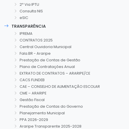
2ª Via IPTU
Consulta NIS
eSIC
TRANSPARÊNCIA
IPREMA
CONTRATOS 2025
Central Ouvidoria Municipal
Fala.BR - Araripe
Prestação de Contas de Gestão
Plano de Contratações Anual
EXTRATO DE CONTRATOS – ARARIPE/CE
CACS FUNDEB
CAE – CONSELHO DE ALIMENTAÇÃO ESCOLAR
CME – ARARIPE
Gestão Fiscal
Prestação de Contas do Governo
Planejamento Municipal
PPA 2026-2029
Araripe Transparente 2025-2028