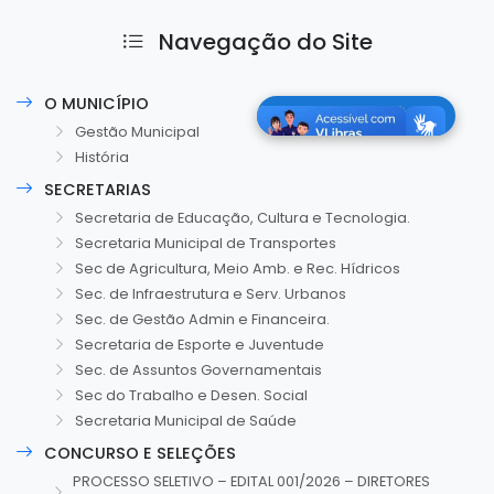
Navegação do Site
O MUNICÍPIO
Gestão Municipal
História
SECRETARIAS
Secretaria de Educação, Cultura e Tecnologia.
Secretaria Municipal de Transportes
Sec de Agricultura, Meio Amb. e Rec. Hídricos
Sec. de Infraestrutura e Serv. Urbanos
Sec. de Gestão Admin e Financeira.
Secretaria de Esporte e Juventude
Sec. de Assuntos Governamentais
Sec do Trabalho e Desen. Social
Secretaria Municipal de Saúde
CONCURSO E SELEÇÕES
PROCESSO SELETIVO – EDITAL 001/2026 – DIRETORES