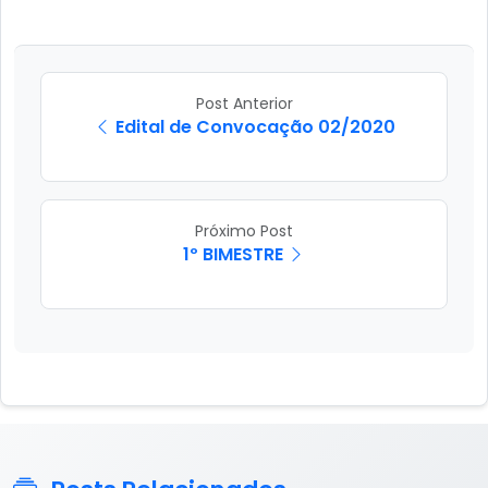
Post Anterior
Edital de Convocação 02/2020
Próximo Post
1º BIMESTRE