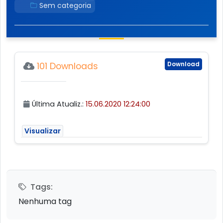
Sem categoria
Download
101 Downloads
Última Atualiz.:
15.06.2020 12:24:00
Visualizar
Tags:
Nenhuma tag