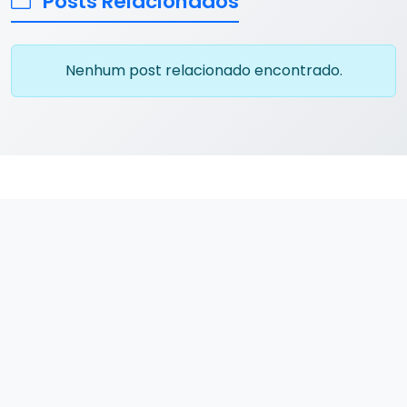
Posts Relacionados
Nenhum post relacionado encontrado.