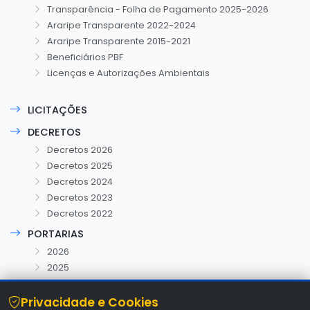
Transparência - Folha de Pagamento 2025-2026
Araripe Transparente 2022-2024
Araripe Transparente 2015-2021
Beneficiários PBF
Licenças e Autorizações Ambientais
LICITAÇÕES
DECRETOS
Decretos 2026
Decretos 2025
Decretos 2024
Decretos 2023
Decretos 2022
PORTARIAS
2026
2025
Privacidade e Cookies