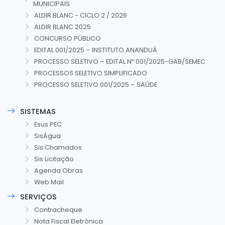
MUNICIPAIS
ALDIR BLANC - CICLO 2 / 2026
ALDIR BLANC 2025
CONCURSO PÚBLICO
EDITAL 001/2025 – INSTITUTO ANANDUÁ
PROCESSO SELETIVO – EDITAL Nº 001/2025-GAB/SEMEC
PROCESSOS SELETIVO SIMPLIFICADO
PROCESSO SELETIVO 001/2025 – SAÚDE
SISTEMAS
Esus PEC
SisÁgua
Sis Chamados
Sis Licitação
Agenda Obras
Web Mail
SERVIÇOS
Contracheque
Nota Fiscal Eletrônica