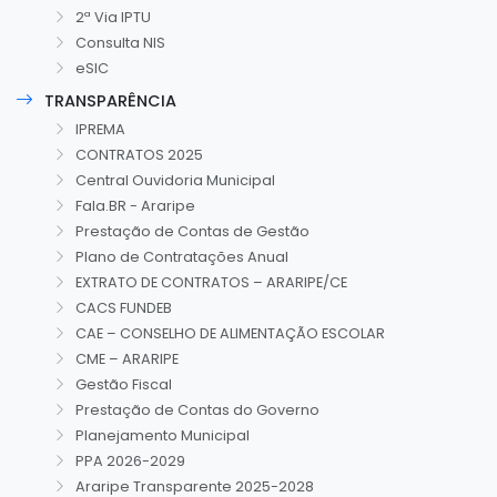
2ª Via IPTU
Consulta NIS
eSIC
TRANSPARÊNCIA
IPREMA
CONTRATOS 2025
Central Ouvidoria Municipal
Fala.BR - Araripe
Prestação de Contas de Gestão
Plano de Contratações Anual
EXTRATO DE CONTRATOS – ARARIPE/CE
CACS FUNDEB
CAE – CONSELHO DE ALIMENTAÇÃO ESCOLAR
CME – ARARIPE
Gestão Fiscal
Prestação de Contas do Governo
Planejamento Municipal
PPA 2026-2029
Araripe Transparente 2025-2028