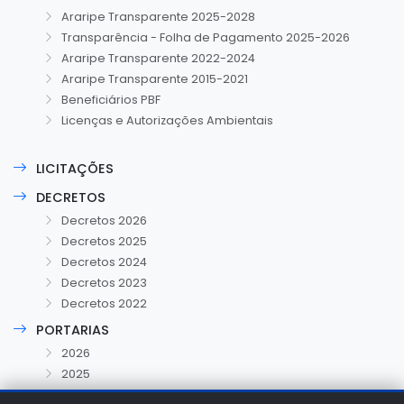
Araripe Transparente 2025-2028
Transparência - Folha de Pagamento 2025-2026
Araripe Transparente 2022-2024
Araripe Transparente 2015-2021
Beneficiários PBF
Licenças e Autorizações Ambientais
LICITAÇÕES
DECRETOS
Decretos 2026
Decretos 2025
Decretos 2024
Decretos 2023
Decretos 2022
PORTARIAS
2026
2025