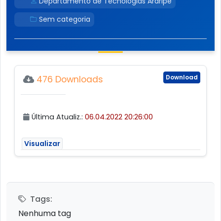
Departamento de Tecnologias Araripe
Sem categoria
Download
476 Downloads
Última Atualiz.:
06.04.2022 20:26:00
Visualizar
Tags:
Nenhuma tag