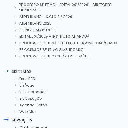
PROCESSO SELETIVO – EDITAL 001/2026 – DIRETORES
MUNICIPAIS
ALDIR BLANC - CICLO 2 / 2026
ALDIR BLANC 2025
CONCURSO PÚBLICO
EDITAL 001/2025 – INSTITUTO ANANDUÁ
PROCESSO SELETIVO – EDITAL Nº 001/2025-GAB/SEMEC
PROCESSOS SELETIVO SIMPLIFICADO
PROCESSO SELETIVO 001/2025 – SAÚDE
SISTEMAS
Esus PEC
SisÁgua
Sis Chamados
Sis Licitação
Agenda Obras
Web Mail
SERVIÇOS
Contracheque