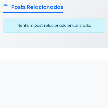
Posts Relacionados
Nenhum post relacionado encontrado.