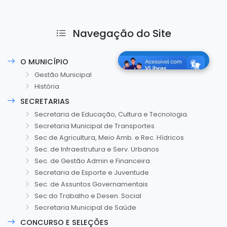
Navegação do Site
O MUNICÍPIO
Gestão Municipal
História
SECRETARIAS
Secretaria de Educação, Cultura e Tecnologia.
Secretaria Municipal de Transportes
Sec de Agricultura, Meio Amb. e Rec. Hídricos
Sec. de Infraestrutura e Serv. Urbanos
Sec. de Gestão Admin e Financeira.
Secretaria de Esporte e Juventude
Sec. de Assuntos Governamentais
Sec do Trabalho e Desen. Social
Secretaria Municipal de Saúde
CONCURSO E SELEÇÕES