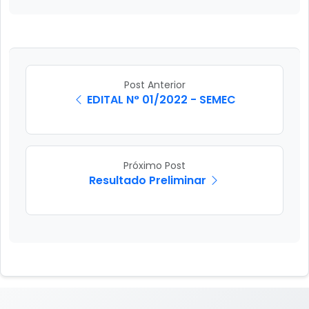
Post Anterior
EDITAL N° 01/2022 - SEMEC
Próximo Post
Resultado Preliminar