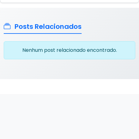
Posts Relacionados
Nenhum post relacionado encontrado.