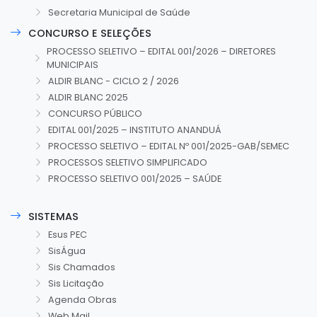
Secretaria Municipal de Saúde
CONCURSO E SELEÇÕES
PROCESSO SELETIVO – EDITAL 001/2026 – DIRETORES
MUNICIPAIS
ALDIR BLANC - CICLO 2 / 2026
ALDIR BLANC 2025
CONCURSO PÚBLICO
EDITAL 001/2025 – INSTITUTO ANANDUÁ
PROCESSO SELETIVO – EDITAL Nº 001/2025-GAB/SEMEC
PROCESSOS SELETIVO SIMPLIFICADO
PROCESSO SELETIVO 001/2025 – SAÚDE
SISTEMAS
Esus PEC
SisÁgua
Sis Chamados
Sis Licitação
Agenda Obras
Web Mail