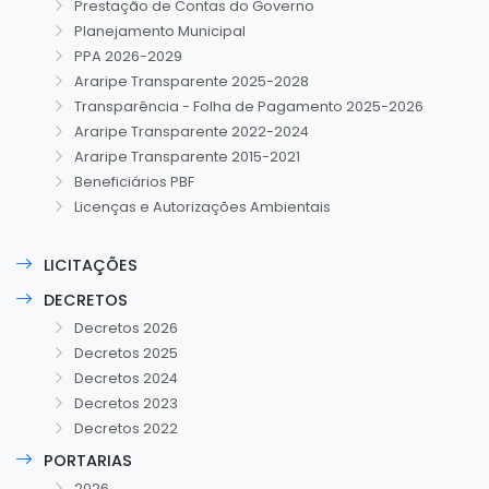
Prestação de Contas do Governo
Planejamento Municipal
PPA 2026-2029
Araripe Transparente 2025-2028
Transparência - Folha de Pagamento 2025-2026
Araripe Transparente 2022-2024
Araripe Transparente 2015-2021
Beneficiários PBF
Licenças e Autorizações Ambientais
LICITAÇÕES
DECRETOS
Decretos 2026
Decretos 2025
Decretos 2024
Decretos 2023
Decretos 2022
PORTARIAS
2026