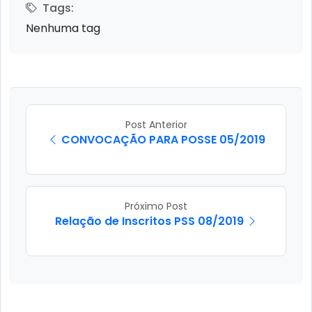
Tags:
Nenhuma tag
Post Anterior
CONVOCAÇÃO PARA POSSE 05/2019
Próximo Post
Relação de Inscritos PSS 08/2019