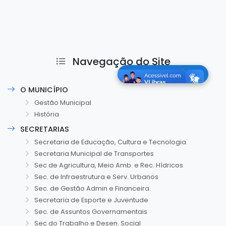
Navegação do Site
O MUNICÍPIO
Gestão Municipal
História
SECRETARIAS
Secretaria de Educação, Cultura e Tecnologia.
Secretaria Municipal de Transportes
Sec de Agricultura, Meio Amb. e Rec. Hídricos
Sec. de Infraestrutura e Serv. Urbanos
Sec. de Gestão Admin e Financeira.
Secretaria de Esporte e Juventude
Sec. de Assuntos Governamentais
Sec do Trabalho e Desen. Social