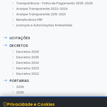
Transparência - Folha de Pagamento 2025-2026
Araripe Transparente 2022-2024
Araripe Transparente 2015-2021
Beneficiários PBF
Licenças e Autorizações Ambientais
LICITAÇÕES
DECRETOS
Decretos 2026
Decretos 2025
Decretos 2024
Decretos 2023
Decretos 2022
PORTARIAS
2026
2025
Privacidade e Cookies