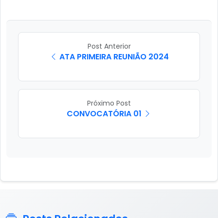
Post Anterior
ATA PRIMEIRA REUNIÃO 2024
Próximo Post
CONVOCATÓRIA 01