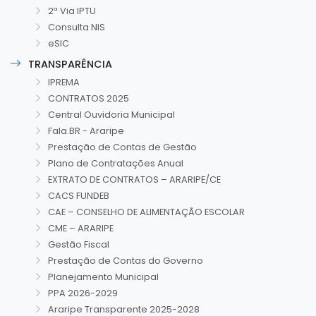
2ª Via IPTU
Consulta NIS
eSIC
TRANSPARÊNCIA
IPREMA
CONTRATOS 2025
Central Ouvidoria Municipal
Fala.BR - Araripe
Prestação de Contas de Gestão
Plano de Contratações Anual
EXTRATO DE CONTRATOS – ARARIPE/CE
CACS FUNDEB
CAE – CONSELHO DE ALIMENTAÇÃO ESCOLAR
CME – ARARIPE
Gestão Fiscal
Prestação de Contas do Governo
Planejamento Municipal
PPA 2026-2029
Araripe Transparente 2025-2028