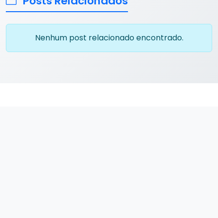
Posts Relacionados
Nenhum post relacionado encontrado.