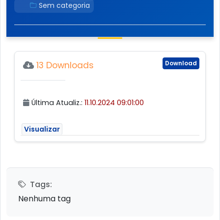
Sem categoria
Download
13 Downloads
Última Atualiz.:
11.10.2024 09:01:00
Visualizar
Tags:
Nenhuma tag