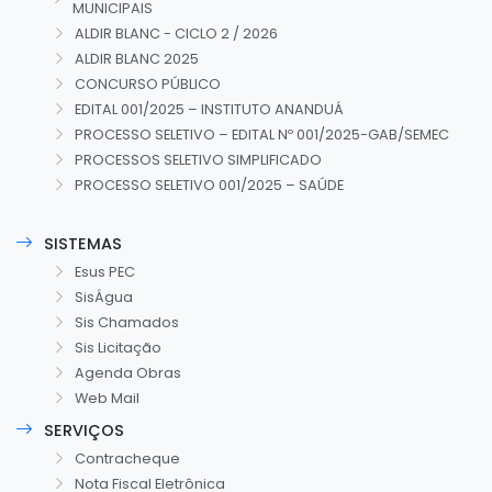
MUNICIPAIS
ALDIR BLANC - CICLO 2 / 2026
ALDIR BLANC 2025
CONCURSO PÚBLICO
EDITAL 001/2025 – INSTITUTO ANANDUÁ
PROCESSO SELETIVO – EDITAL Nº 001/2025-GAB/SEMEC
PROCESSOS SELETIVO SIMPLIFICADO
PROCESSO SELETIVO 001/2025 – SAÚDE
SISTEMAS
Esus PEC
SisÁgua
Sis Chamados
Sis Licitação
Agenda Obras
Web Mail
SERVIÇOS
Contracheque
Nota Fiscal Eletrônica