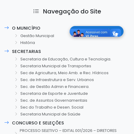
Navegação do Site
O MUNICÍPIO
Gestão Municipal
História
SECRETARIAS
Secretaria de Educação, Cultura e Tecnologia.
Secretaria Municipal de Transportes
Sec de Agricultura, Meio Amb. e Rec. Hídricos
Sec. de Infraestrutura e Serv. Urbanos
Sec. de Gestão Admin e Financeira.
Secretaria de Esporte e Juventude
Sec. de Assuntos Governamentais
Sec do Trabalho e Desen. Social
Secretaria Municipal de Saúde
CONCURSO E SELEÇÕES
PROCESSO SELETIVO – EDITAL 001/2026 – DIRETORES