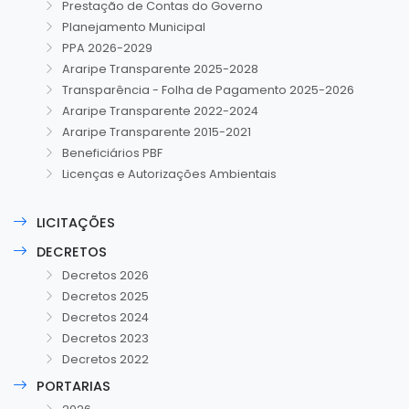
Prestação de Contas do Governo
Planejamento Municipal
PPA 2026-2029
Araripe Transparente 2025-2028
Transparência - Folha de Pagamento 2025-2026
Araripe Transparente 2022-2024
Araripe Transparente 2015-2021
Beneficiários PBF
Licenças e Autorizações Ambientais
LICITAÇÕES
DECRETOS
Decretos 2026
Decretos 2025
Decretos 2024
Decretos 2023
Decretos 2022
PORTARIAS