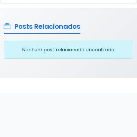
Posts Relacionados
Nenhum post relacionado encontrado.