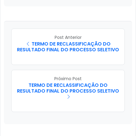
Post Anterior
TERMO DE RECLASSIFICAÇÃO DO
RESULTADO FINAL DO PROCESSO SELETIVO
Próximo Post
TERMO DE RECLASSIFICAÇÃO DO
RESULTADO FINAL DO PROCESSO SELETIVO