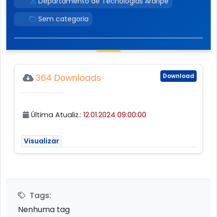
Departamento de Tecnologias Araripe
Sem categoria
Download
364 Downloads
Última Atualiz.:
12.01.2024 09:00:00
Visualizar
Tags:
Nenhuma tag