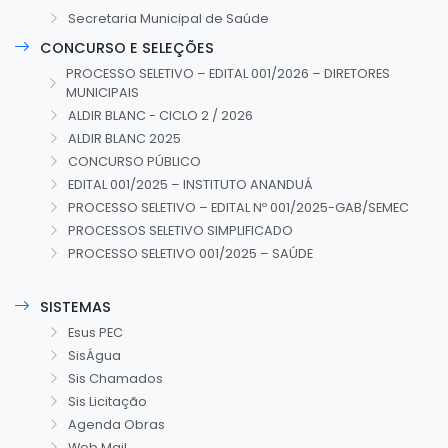
Secretaria Municipal de Saúde
CONCURSO E SELEÇÕES
PROCESSO SELETIVO – EDITAL 001/2026 – DIRETORES
MUNICIPAIS
ALDIR BLANC - CICLO 2 / 2026
ALDIR BLANC 2025
CONCURSO PÚBLICO
EDITAL 001/2025 – INSTITUTO ANANDUÁ
PROCESSO SELETIVO – EDITAL Nº 001/2025-GAB/SEMEC
PROCESSOS SELETIVO SIMPLIFICADO
PROCESSO SELETIVO 001/2025 – SAÚDE
SISTEMAS
Esus PEC
SisÁgua
Sis Chamados
Sis Licitação
Agenda Obras
Web Mail