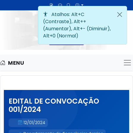
MENU
M
EDITAL DE CONVOCAÇÃO
001/2024
12/01/2024