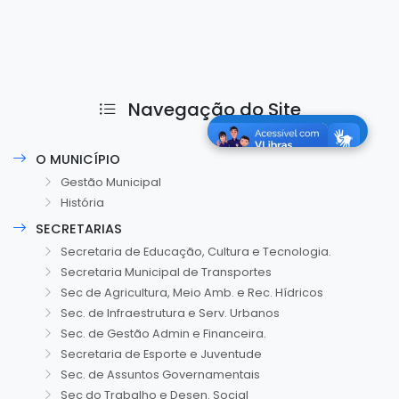
Navegação do Site
O MUNICÍPIO
Gestão Municipal
História
SECRETARIAS
Secretaria de Educação, Cultura e Tecnologia.
Secretaria Municipal de Transportes
Sec de Agricultura, Meio Amb. e Rec. Hídricos
Sec. de Infraestrutura e Serv. Urbanos
Sec. de Gestão Admin e Financeira.
Secretaria de Esporte e Juventude
Sec. de Assuntos Governamentais
Sec do Trabalho e Desen. Social