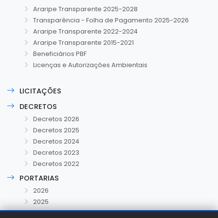
Araripe Transparente 2025-2028
Transparência - Folha de Pagamento 2025-2026
Araripe Transparente 2022-2024
Araripe Transparente 2015-2021
Beneficiários PBF
Licenças e Autorizações Ambientais
LICITAÇÕES
DECRETOS
Decretos 2026
Decretos 2025
Decretos 2024
Decretos 2023
Decretos 2022
PORTARIAS
2026
2025