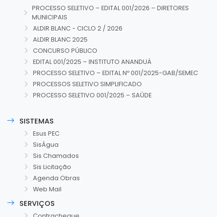
PROCESSO SELETIVO – EDITAL 001/2026 – DIRETORES
MUNICIPAIS
ALDIR BLANC - CICLO 2 / 2026
ALDIR BLANC 2025
CONCURSO PÚBLICO
EDITAL 001/2025 – INSTITUTO ANANDUÁ
PROCESSO SELETIVO – EDITAL Nº 001/2025-GAB/SEMEC
PROCESSOS SELETIVO SIMPLIFICADO
PROCESSO SELETIVO 001/2025 – SAÚDE
SISTEMAS
Esus PEC
SisÁgua
Sis Chamados
Sis Licitação
Agenda Obras
Web Mail
SERVIÇOS
Contracheque