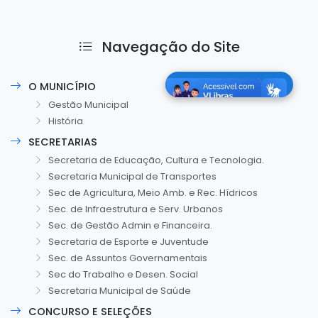
Navegação do Site
O MUNICÍPIO
Gestão Municipal
História
SECRETARIAS
Secretaria de Educação, Cultura e Tecnologia.
Secretaria Municipal de Transportes
Sec de Agricultura, Meio Amb. e Rec. Hídricos
Sec. de Infraestrutura e Serv. Urbanos
Sec. de Gestão Admin e Financeira.
Secretaria de Esporte e Juventude
Sec. de Assuntos Governamentais
Sec do Trabalho e Desen. Social
Secretaria Municipal de Saúde
CONCURSO E SELEÇÕES