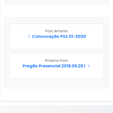
Post Anterior
Convocação PSS 01-2020
Próximo Post
Pregão Presencial 2018.06.29.1