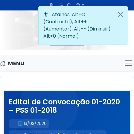
MENU
M
Edital de Convocação 01-2020
– PSS 01-2018
13/03/2020