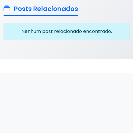
Posts Relacionados
Nenhum post relacionado encontrado.