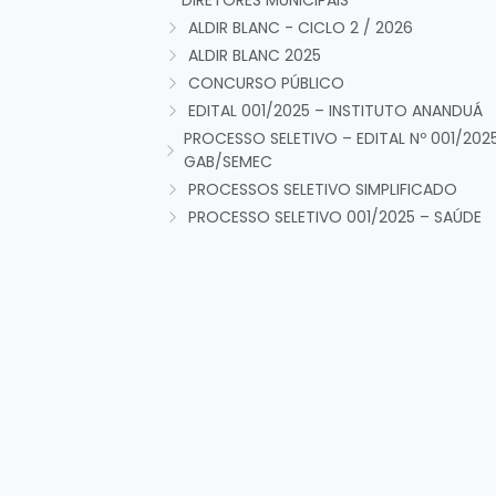
DIRETORES MUNICIPAIS
ALDIR BLANC - CICLO 2 / 2026
ALDIR BLANC 2025
CONCURSO PÚBLICO
EDITAL 001/2025 – INSTITUTO ANANDUÁ
PROCESSO SELETIVO – EDITAL Nº 001/202
GAB/SEMEC
PROCESSOS SELETIVO SIMPLIFICADO
PROCESSO SELETIVO 001/2025 – SAÚDE