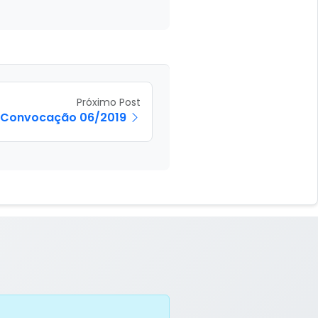
Próximo Post
e Convocação 06/2019