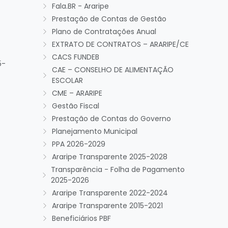
Fala.BR - Araripe
Prestação de Contas de Gestão
Plano de Contratações Anual
EXTRATO DE CONTRATOS – ARARIPE/CE
CACS FUNDEB
5-
CAE – CONSELHO DE ALIMENTAÇÃO
ESCOLAR
CME – ARARIPE
Gestão Fiscal
Prestação de Contas do Governo
Planejamento Municipal
PPA 2026-2029
Araripe Transparente 2025-2028
Transparência - Folha de Pagamento
2025-2026
Araripe Transparente 2022-2024
Araripe Transparente 2015-2021
Beneficiários PBF