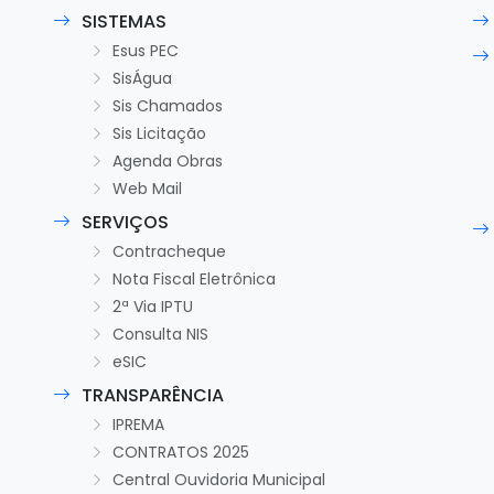
SISTEMAS
Esus PEC
SisÁgua
Sis Chamados
Sis Licitação
Agenda Obras
Web Mail
SERVIÇOS
Contracheque
Nota Fiscal Eletrônica
2ª Via IPTU
Consulta NIS
eSIC
TRANSPARÊNCIA
IPREMA
CONTRATOS 2025
Central Ouvidoria Municipal