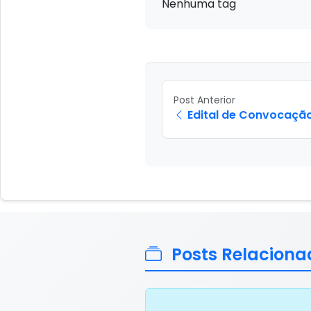
Nenhuma tag
Post Anterior
Edital de Convocação
Posts Relaciona