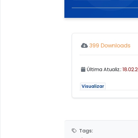
399 Downloads
Última Atualiz.:
18.02.
Visualizar
Tags: