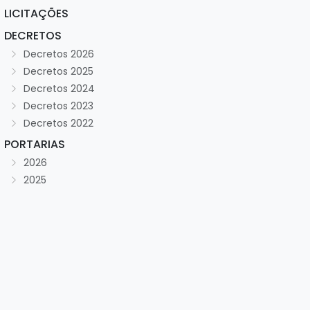
LICITAÇÕES
DECRETOS
Decretos 2026
Decretos 2025
Decretos 2024
Decretos 2023
Decretos 2022
PORTARIAS
2026
2025