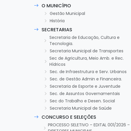
O MUNICÍPIO
Gestão Municipal
História
SECRETARIAS
Secretaria de Educação, Cultura e
Tecnologia.
Secretaria Municipal de Transportes
Sec de Agricultura, Meio Amb. e Rec.
Hídricos
Sec. de Infraestrutura e Serv. Urbanos
Sec. de Gestão Admin e Financeira.
Secretaria de Esporte e Juventude
Sec. de Assuntos Governamentais
Sec do Trabalho e Desen. Social
Secretaria Municipal de Saúde
CONCURSO E SELEÇÕES
PROCESSO SELETIVO – EDITAL 001/2026 –