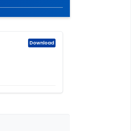
Download