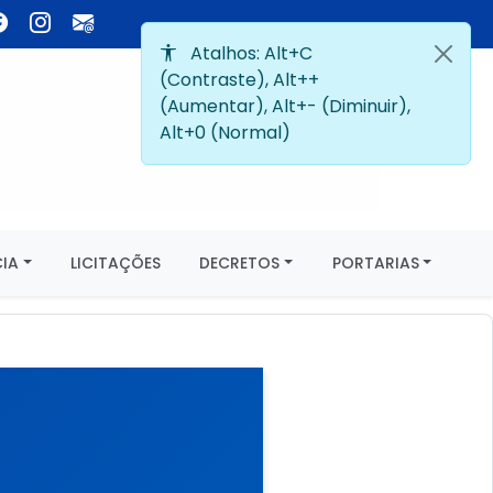
IA
LICITAÇÕES
DECRETOS
PORTARIAS