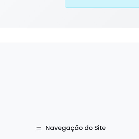
Navegação do Site