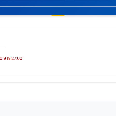
2019 19:27:00