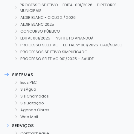
PROCESSO SELETIVO – EDITAL 001/2026 – DIRETORES
MUNICIPAIS
ALDIR BLANC - CICLO 2 / 2026
ALDIR BLANC 2025
CONCURSO PÚBLICO
EDITAL 001/2025 – INSTITUTO ANANDUÁ
PROCESSO SELETIVO – EDITAL Nº 001/2025-GAB/SEMEC
PROCESSOS SELETIVO SIMPLIFICADO
PROCESSO SELETIVO 001/2025 – SAÚDE
SISTEMAS
Esus PEC
SisÁgua
Sis Chamados
Sis Licitação
Agenda Obras
Web Mail
SERVIÇOS
Contracheque