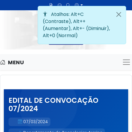
MENU
M
EDITAL DE CONVOCAÇÃO
07/2024
07/03/2024