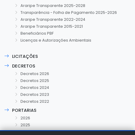
Araripe Transparente 2025-2028
Transparência - Folha de Pagamento 2025-2026
Araripe Transparente 2022-2024
Araripe Transparente 2015-2021
Beneficiários PBF
Licenças e Autorizações Ambientais
LICITAÇÕES
DECRETOS
Decretos 2026
Decretos 2025
Decretos 2024
Decretos 2023
Decretos 2022
PORTARIAS
2026
2025