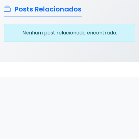
Posts Relacionados
Nenhum post relacionado encontrado.