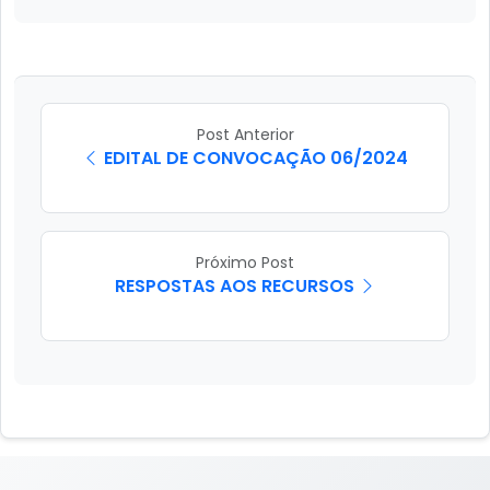
Post Anterior
EDITAL DE CONVOCAÇÃO 06/2024
Próximo Post
RESPOSTAS AOS RECURSOS