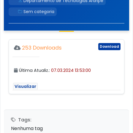
Departamento de Tecnologias Araripe
Sem categoria
Download
253 Downloads
Última Atualiz.:
07.03.2024 13:53:00
Visualizar
Tags:
Nenhuma tag