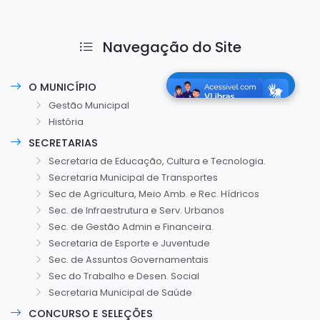
Navegação do Site
O MUNICÍPIO
Gestão Municipal
História
SECRETARIAS
Secretaria de Educação, Cultura e Tecnologia.
Secretaria Municipal de Transportes
Sec de Agricultura, Meio Amb. e Rec. Hídricos
Sec. de Infraestrutura e Serv. Urbanos
Sec. de Gestão Admin e Financeira.
Secretaria de Esporte e Juventude
Sec. de Assuntos Governamentais
Sec do Trabalho e Desen. Social
Secretaria Municipal de Saúde
CONCURSO E SELEÇÕES