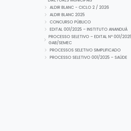
DIRETORES MUNICIPAIS
ALDIR BLANC - CICLO 2 / 2026
ALDIR BLANC 2025
CONCURSO PÚBLICO
EDITAL 001/2025 – INSTITUTO ANANDUÁ
PROCESSO SELETIVO – EDITAL Nº 001/202
GAB/SEMEC
PROCESSOS SELETIVO SIMPLIFICADO
PROCESSO SELETIVO 001/2025 – SAÚDE