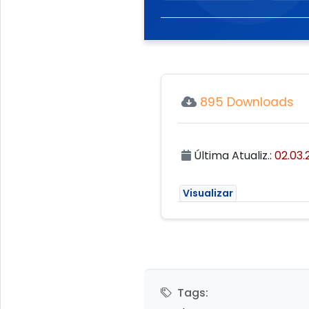
895 Downloads
Última Atualiz.:
02.03.
Visualizar
Tags: