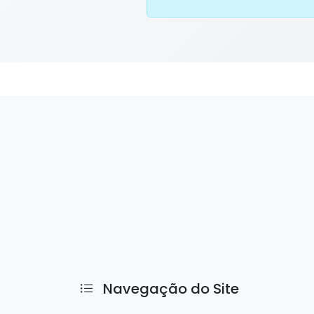
Navegação do Site