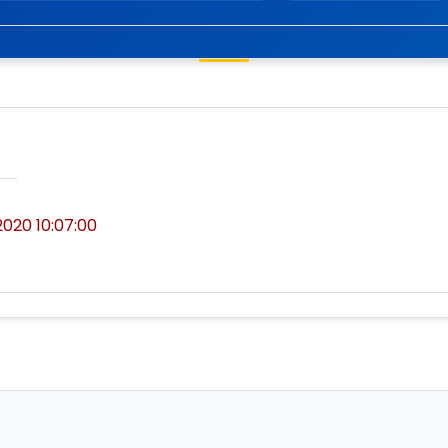
2020 10:07:00