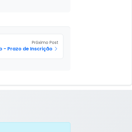
Próximo Post
ão - Prazo de Inscrição