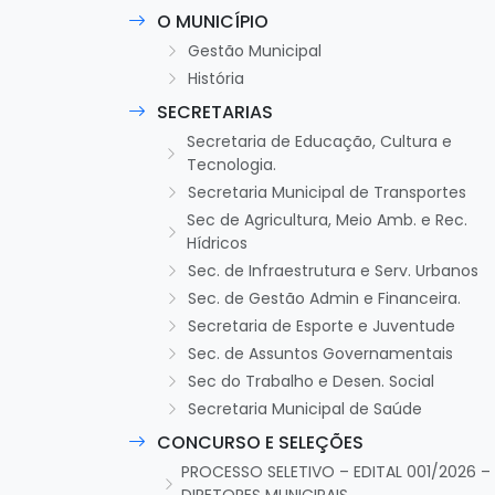
O MUNICÍPIO
Gestão Municipal
História
SECRETARIAS
Secretaria de Educação, Cultura e
Tecnologia.
Secretaria Municipal de Transportes
Sec de Agricultura, Meio Amb. e Rec.
Hídricos
Sec. de Infraestrutura e Serv. Urbanos
Sec. de Gestão Admin e Financeira.
Secretaria de Esporte e Juventude
Sec. de Assuntos Governamentais
Sec do Trabalho e Desen. Social
Secretaria Municipal de Saúde
CONCURSO E SELEÇÕES
PROCESSO SELETIVO – EDITAL 001/2026 –