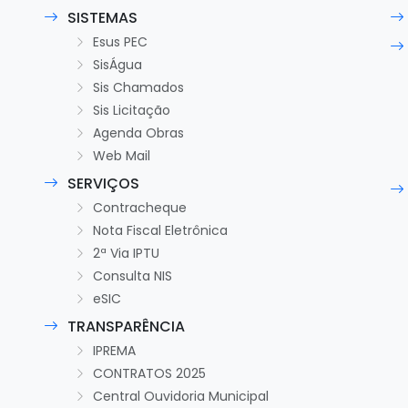
SISTEMAS
Esus PEC
SisÁgua
Sis Chamados
Sis Licitação
Agenda Obras
Web Mail
SERVIÇOS
Contracheque
Nota Fiscal Eletrônica
2ª Via IPTU
Consulta NIS
eSIC
TRANSPARÊNCIA
IPREMA
CONTRATOS 2025
Central Ouvidoria Municipal