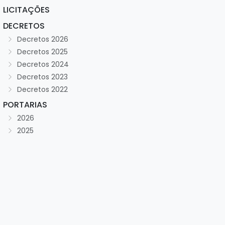
LICITAÇÕES
DECRETOS
Decretos 2026
Decretos 2025
Decretos 2024
Decretos 2023
Decretos 2022
PORTARIAS
2026
2025