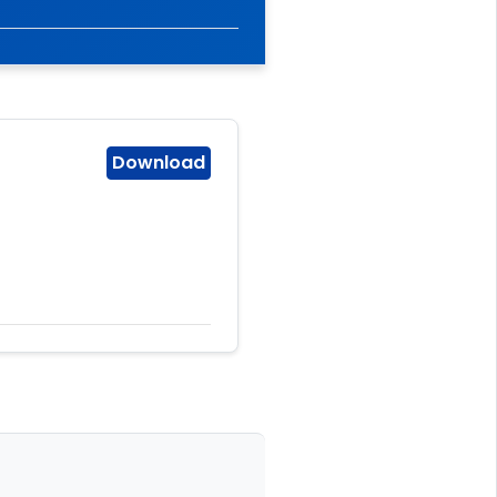
Download