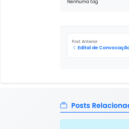
Nenhuma tag
Post Anterior
Edital de Convocaçã
Posts Relaciona