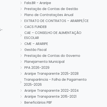
Fala.BR - Araripe
Prestação de Contas de Gestão
Plano de Contratações Anual
EXTRATO DE CONTRATOS – ARARIPE/CE
CACS FUNDEB
5-
CAE – CONSELHO DE ALIMENTAÇÃO
ESCOLAR
CME – ARARIPE
Gestão Fiscal
Prestação de Contas do Governo
Planejamento Municipal
PPA 2026-2029
Araripe Transparente 2025-2028
Transparência - Folha de Pagamento
2025-2026
Araripe Transparente 2022-2024
Araripe Transparente 2015-2021
Beneficiários PBF