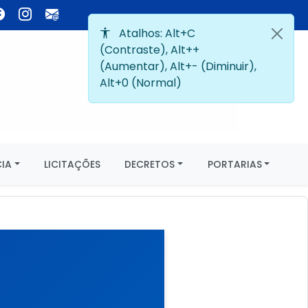
IA
LICITAÇÕES
DECRETOS
PORTARIAS