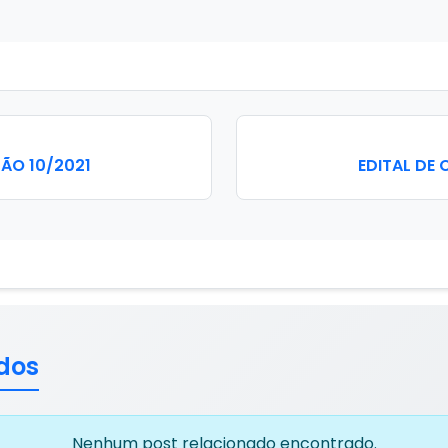
ÃO 10/2021
EDITAL DE
dos
Nenhum post relacionado encontrado.