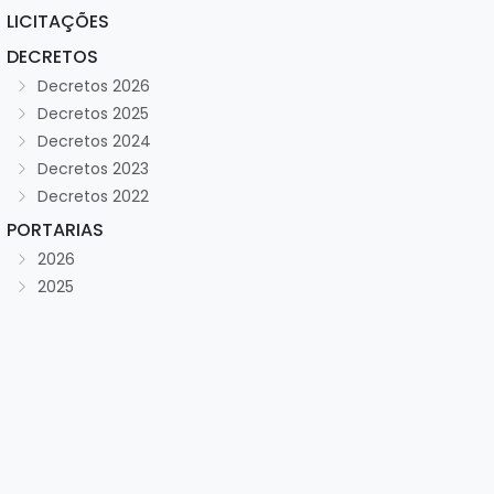
LICITAÇÕES
DECRETOS
Decretos 2026
Decretos 2025
Decretos 2024
Decretos 2023
Decretos 2022
PORTARIAS
2026
2025