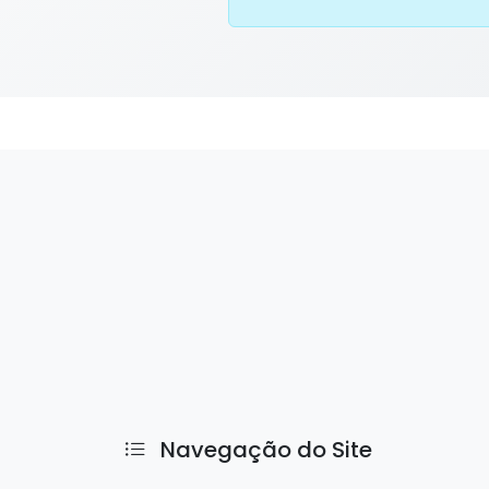
Navegação do Site