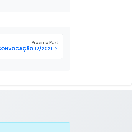
Próximo Post
 CONVOCAÇÃO 12/2021