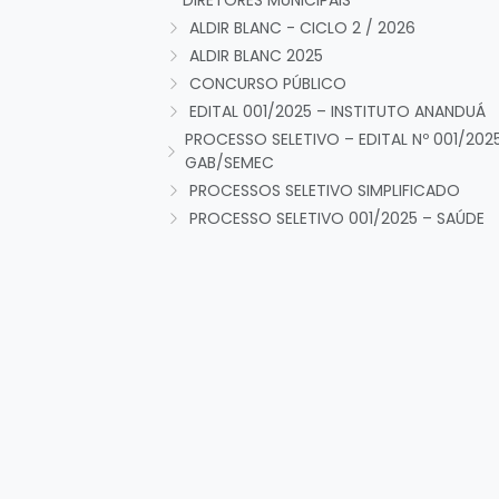
DIRETORES MUNICIPAIS
ALDIR BLANC - CICLO 2 / 2026
ALDIR BLANC 2025
CONCURSO PÚBLICO
EDITAL 001/2025 – INSTITUTO ANANDUÁ
PROCESSO SELETIVO – EDITAL Nº 001/202
GAB/SEMEC
PROCESSOS SELETIVO SIMPLIFICADO
PROCESSO SELETIVO 001/2025 – SAÚDE