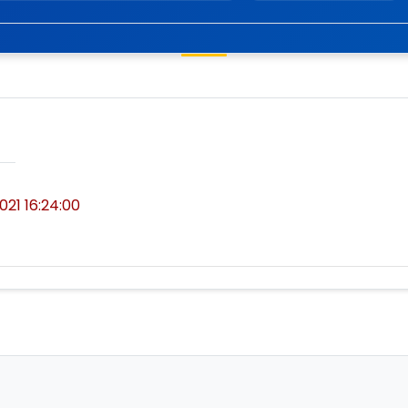
2021 16:24:00