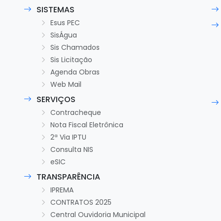
SISTEMAS
Esus PEC
SisÁgua
Sis Chamados
Sis Licitação
Agenda Obras
Web Mail
SERVIÇOS
Contracheque
Nota Fiscal Eletrônica
2ª Via IPTU
Consulta NIS
eSIC
TRANSPARÊNCIA
IPREMA
CONTRATOS 2025
Central Ouvidoria Municipal