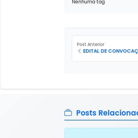
Nenhuma tag
Post Anterior
EDITAL DE CONVOCAÇ
Posts Relaciona