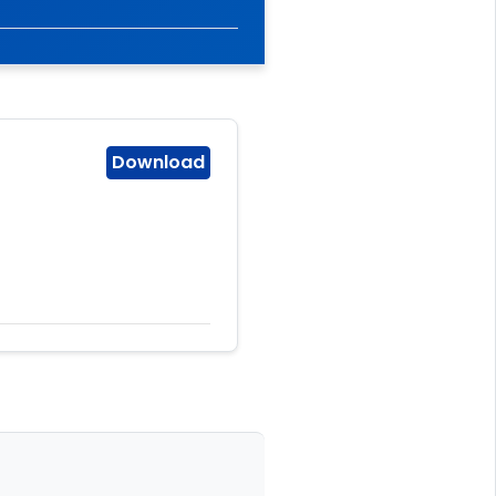
Download