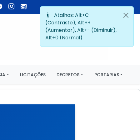
IA
LICITAÇÕES
DECRETOS
PORTARIAS