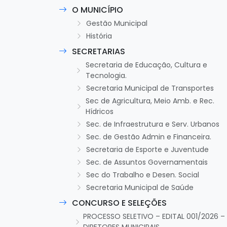
O MUNICÍPIO
Gestão Municipal
História
SECRETARIAS
Secretaria de Educação, Cultura e
Tecnologia.
Secretaria Municipal de Transportes
Sec de Agricultura, Meio Amb. e Rec.
Hídricos
Sec. de Infraestrutura e Serv. Urbanos
Sec. de Gestão Admin e Financeira.
Secretaria de Esporte e Juventude
Sec. de Assuntos Governamentais
Sec do Trabalho e Desen. Social
Secretaria Municipal de Saúde
CONCURSO E SELEÇÕES
PROCESSO SELETIVO – EDITAL 001/2026 –