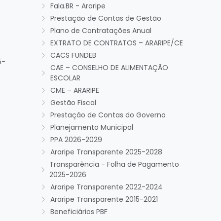
Fala.BR - Araripe
Prestação de Contas de Gestão
Plano de Contratações Anual
EXTRATO DE CONTRATOS – ARARIPE/CE
CACS FUNDEB
5-
CAE – CONSELHO DE ALIMENTAÇÃO
ESCOLAR
CME – ARARIPE
Gestão Fiscal
Prestação de Contas do Governo
Planejamento Municipal
PPA 2026-2029
Araripe Transparente 2025-2028
Transparência - Folha de Pagamento
2025-2026
Araripe Transparente 2022-2024
Araripe Transparente 2015-2021
Beneficiários PBF