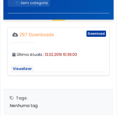
Sem categoria
Download
297 Downloads
Última Atualiz.:
13.02.2019 10:39:00
Visualizar
Tags:
Nenhuma tag