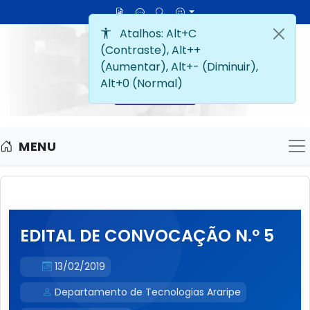
MENU
M
EDITAL DE CONVOCAÇÃO N.º 5
13/02/2019
Departamento de Tecnologias Araripe