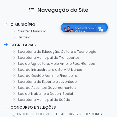
Navegação do Site
O MUNICÍPIO
Gestão Municipal
História
SECRETARIAS
Secretaria de Educação, Cultura e Tecnologia.
Secretaria Municipal de Transportes
Sec de Agricultura, Meio Amb. e Rec. Hídricos
Sec. de Infraestrutura e Serv. Urbanos
Sec. de Gestão Admin e Financeira.
Secretaria de Esporte e Juventude
Sec. de Assuntos Governamentais
Sec do Trabalho e Desen. Social
Secretaria Municipal de Saúde
CONCURSO E SELEÇÕES
PROCESSO SELETIVO – EDITAL 001/2026 – DIRETORES