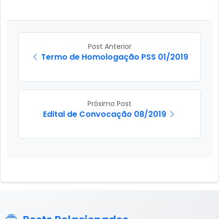
Post Anterior
Termo de Homologação PSS 01/2019
Próximo Post
Edital de Convocação 08/2019