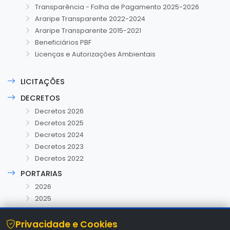
Transparência - Folha de Pagamento 2025-2026
Araripe Transparente 2022-2024
Araripe Transparente 2015-2021
Beneficiários PBF
Licenças e Autorizações Ambientais
LICITAÇÕES
DECRETOS
Decretos 2026
Decretos 2025
Decretos 2024
Decretos 2023
Decretos 2022
PORTARIAS
2026
2025
Privacidade e Cookies