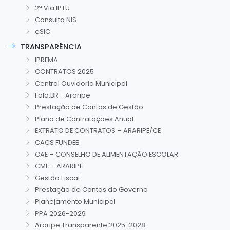
2ª Via IPTU
Consulta NIS
eSIC
TRANSPARÊNCIA
IPREMA
CONTRATOS 2025
Central Ouvidoria Municipal
Fala.BR - Araripe
Prestação de Contas de Gestão
Plano de Contratações Anual
EXTRATO DE CONTRATOS – ARARIPE/CE
CACS FUNDEB
CAE – CONSELHO DE ALIMENTAÇÃO ESCOLAR
CME – ARARIPE
Gestão Fiscal
Prestação de Contas do Governo
Planejamento Municipal
PPA 2026-2029
Araripe Transparente 2025-2028