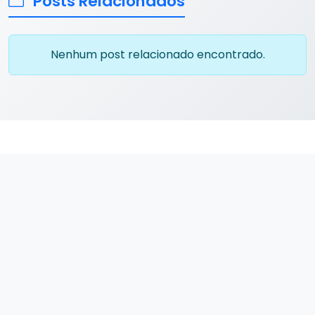
Posts Relacionados
Nenhum post relacionado encontrado.