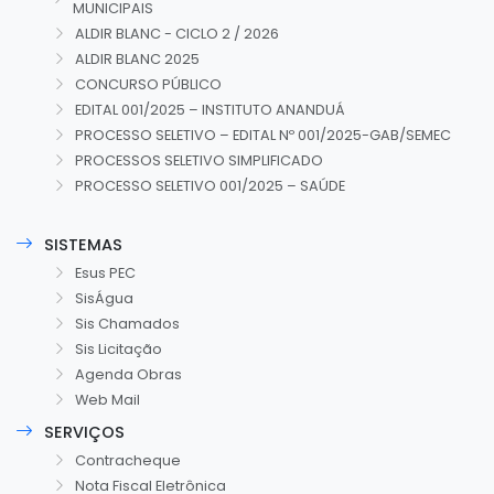
MUNICIPAIS
ALDIR BLANC - CICLO 2 / 2026
ALDIR BLANC 2025
CONCURSO PÚBLICO
EDITAL 001/2025 – INSTITUTO ANANDUÁ
PROCESSO SELETIVO – EDITAL Nº 001/2025-GAB/SEMEC
PROCESSOS SELETIVO SIMPLIFICADO
PROCESSO SELETIVO 001/2025 – SAÚDE
SISTEMAS
Esus PEC
SisÁgua
Sis Chamados
Sis Licitação
Agenda Obras
Web Mail
SERVIÇOS
Contracheque
Nota Fiscal Eletrônica