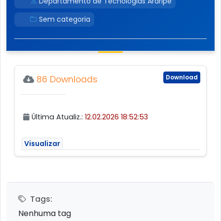
Departamento de Tecnologias Araripe
Sem categoria
Download
86 Downloads
Última Atualiz.:
12.02.2026 18:52:53
Visualizar
Tags:
Nenhuma tag