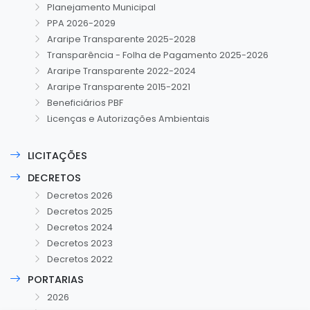
Planejamento Municipal
PPA 2026-2029
Araripe Transparente 2025-2028
Transparência - Folha de Pagamento 2025-2026
Araripe Transparente 2022-2024
Araripe Transparente 2015-2021
Beneficiários PBF
Licenças e Autorizações Ambientais
LICITAÇÕES
DECRETOS
Decretos 2026
Decretos 2025
Decretos 2024
Decretos 2023
Decretos 2022
PORTARIAS
2026