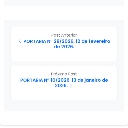
Post Anterior
PORTARIA Nº 28/2026, 12 de fevereiro
de 2026.
Próximo Post
PORTARIA N° 10/2026, 13 de janeiro de
2026.