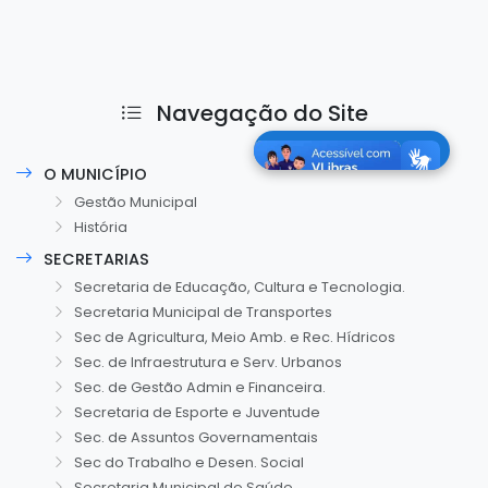
Navegação do Site
O MUNICÍPIO
Gestão Municipal
História
SECRETARIAS
Secretaria de Educação, Cultura e Tecnologia.
Secretaria Municipal de Transportes
Sec de Agricultura, Meio Amb. e Rec. Hídricos
Sec. de Infraestrutura e Serv. Urbanos
Sec. de Gestão Admin e Financeira.
Secretaria de Esporte e Juventude
Sec. de Assuntos Governamentais
Sec do Trabalho e Desen. Social
Secretaria Municipal de Saúde