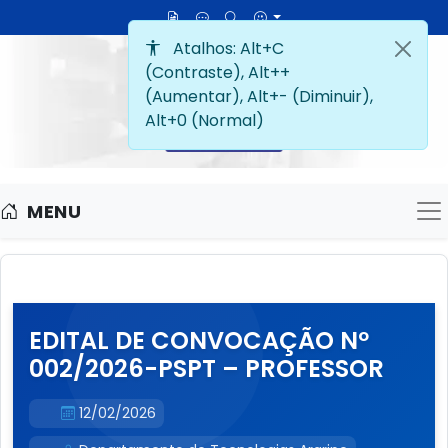
MENU
M
EDITAL DE CONVOCAÇÃO Nº
002/2026-PSPT – PROFESSOR
12/02/2026