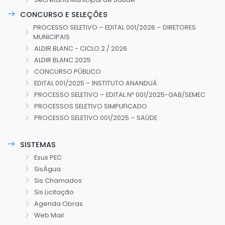
CONCURSO E SELEÇÕES
PROCESSO SELETIVO – EDITAL 001/2026 – DIRETORES
MUNICIPAIS
ALDIR BLANC - CICLO 2 / 2026
ALDIR BLANC 2025
CONCURSO PÚBLICO
EDITAL 001/2025 – INSTITUTO ANANDUÁ
PROCESSO SELETIVO – EDITAL Nº 001/2025-GAB/SEMEC
PROCESSOS SELETIVO SIMPLIFICADO
PROCESSO SELETIVO 001/2025 – SAÚDE
SISTEMAS
Esus PEC
SisÁgua
Sis Chamados
Sis Licitação
Agenda Obras
Web Mail