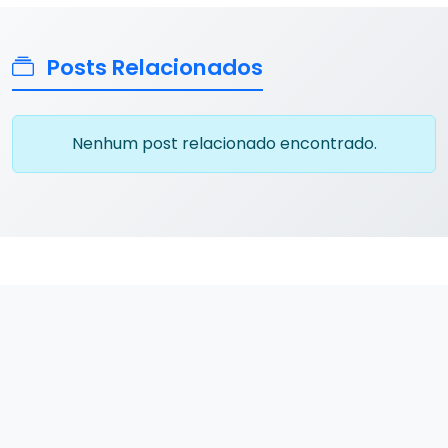
Posts Relacionados
Nenhum post relacionado encontrado.