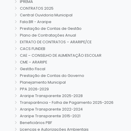
IPREMA
CONTRATOS 2025
Central Ouvidoria Municipal
Fala.BR - Araripe
Prestação de Contas de Gestão
Plano de Contratações Anual
EXTRATO DE CONTRATOS – ARARIPE/CE
CACS FUNDEB
CAE – CONSELHO DE ALIMENTAÇÃO ESCOLAR
CME – ARARIPE
Gestão Fiscal
Prestação de Contas do Governo
Planejamento Municipal
PPA 2026-2029
Araripe Transparente 2025-2028
Transparência - Folha de Pagamento 2025-2026
Araripe Transparente 2022-2024
Araripe Transparente 2015-2021
Beneficiários PBF
Licenças e Autorizações Ambientais