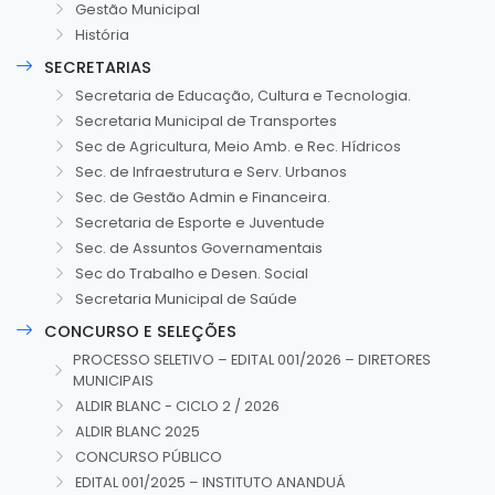
Gestão Municipal
História
SECRETARIAS
Secretaria de Educação, Cultura e Tecnologia.
Secretaria Municipal de Transportes
Sec de Agricultura, Meio Amb. e Rec. Hídricos
Sec. de Infraestrutura e Serv. Urbanos
Sec. de Gestão Admin e Financeira.
Secretaria de Esporte e Juventude
Sec. de Assuntos Governamentais
Sec do Trabalho e Desen. Social
Secretaria Municipal de Saúde
CONCURSO E SELEÇÕES
PROCESSO SELETIVO – EDITAL 001/2026 – DIRETORES
MUNICIPAIS
ALDIR BLANC - CICLO 2 / 2026
ALDIR BLANC 2025
CONCURSO PÚBLICO
EDITAL 001/2025 – INSTITUTO ANANDUÁ