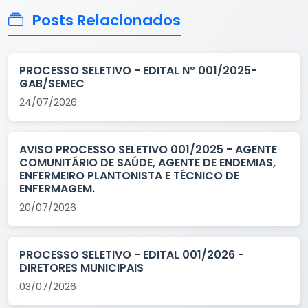
Posts Relacionados
PROCESSO SELETIVO - EDITAL Nº 001/2025-
GAB/SEMEC
24/07/2026
AVISO PROCESSO SELETIVO 001/2025 - AGENTE
COMUNITÁRIO DE SAÚDE, AGENTE DE ENDEMIAS,
ENFERMEIRO PLANTONISTA E TÉCNICO DE
ENFERMAGEM.
20/07/2026
PROCESSO SELETIVO - EDITAL 001/2026 -
DIRETORES MUNICIPAIS
03/07/2026