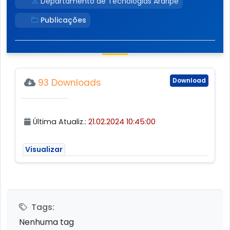
Departamento de Tecnologias Araripe
Publicações
Download
93 Downloads
Última Atualiz.:
21.02.2024 10:45:00
Visualizar
Tags:
Nenhuma tag