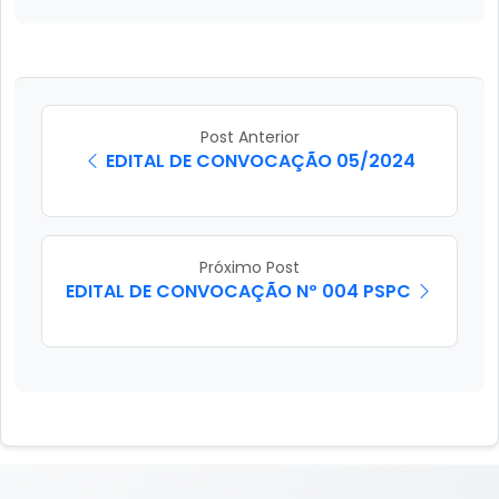
Post Anterior
EDITAL DE CONVOCAÇÃO 05/2024
Próximo Post
EDITAL DE CONVOCAÇÃO Nº 004 PSPC