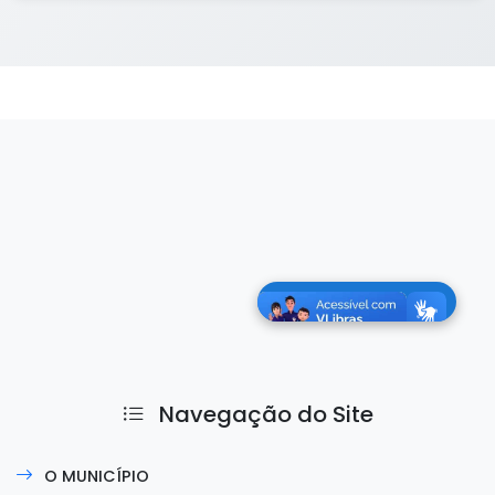
Navegação do Site
O MUNICÍPIO