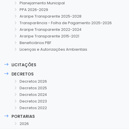
Planejamento Municipal
PPA 2026-2029
Araripe Transparente 2025-2028
Transparência - Folha de Pagamento 2025-2026
Araripe Transparente 2022-2024
Araripe Transparente 2015-2021
Beneficiários PBF
Licenças e Autorizações Ambientais
LICITAÇÕES
DECRETOS
Decretos 2026
Decretos 2025
Decretos 2024
Decretos 2023
Decretos 2022
PORTARIAS
2026