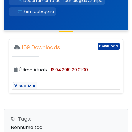
Departamento de Tecnologias Araripe
Sem categoria
Download
159 Downloads
Última Atualiz.:
16.04.2019 20:01:00
Visualizar
Tags:
Nenhuma tag