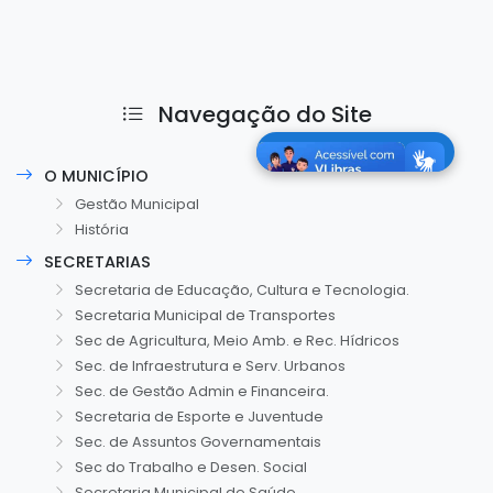
Navegação do Site
O MUNICÍPIO
Gestão Municipal
História
SECRETARIAS
Secretaria de Educação, Cultura e Tecnologia.
Secretaria Municipal de Transportes
Sec de Agricultura, Meio Amb. e Rec. Hídricos
Sec. de Infraestrutura e Serv. Urbanos
Sec. de Gestão Admin e Financeira.
Secretaria de Esporte e Juventude
Sec. de Assuntos Governamentais
Sec do Trabalho e Desen. Social
Secretaria Municipal de Saúde