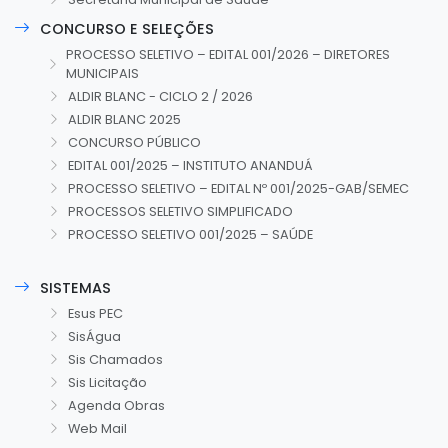
CONCURSO E SELEÇÕES
PROCESSO SELETIVO – EDITAL 001/2026 – DIRETORES
MUNICIPAIS
ALDIR BLANC - CICLO 2 / 2026
ALDIR BLANC 2025
CONCURSO PÚBLICO
EDITAL 001/2025 – INSTITUTO ANANDUÁ
PROCESSO SELETIVO – EDITAL Nº 001/2025-GAB/SEMEC
PROCESSOS SELETIVO SIMPLIFICADO
PROCESSO SELETIVO 001/2025 – SAÚDE
SISTEMAS
Esus PEC
SisÁgua
Sis Chamados
Sis Licitação
Agenda Obras
Web Mail