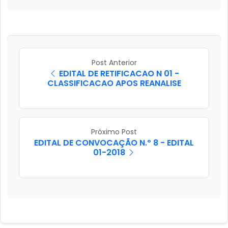
Post Anterior
EDITAL DE RETIFICACAO N 01 -
CLASSIFICACAO APOS REANALISE
Próximo Post
EDITAL DE CONVOCAÇÃO N.º 8 - EDITAL
01-2018