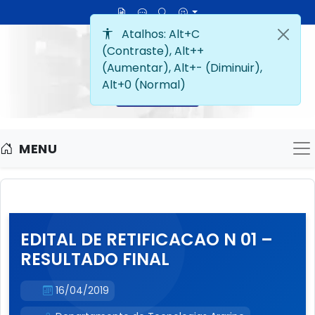
MENU
M
EDITAL DE RETIFICACAO N 01 –
RESULTADO FINAL
16/04/2019