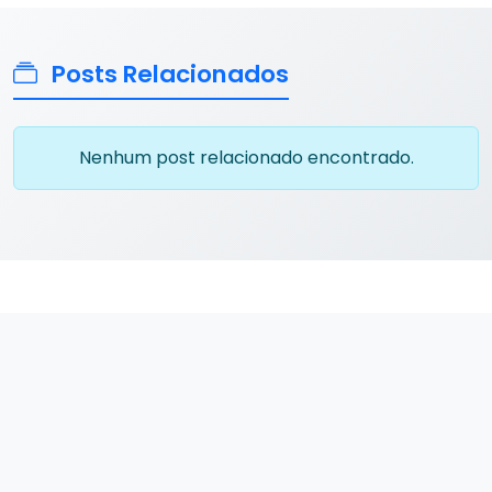
Posts Relacionados
Nenhum post relacionado encontrado.