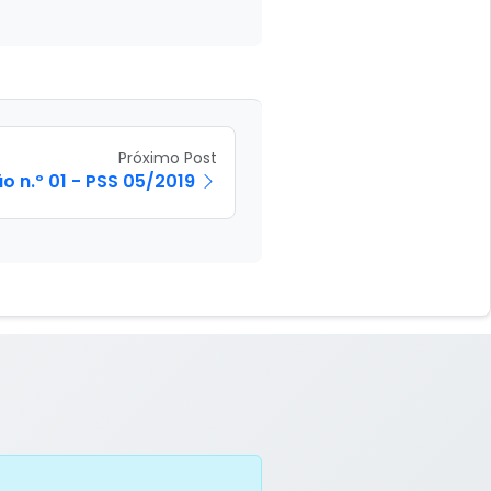
Próximo Post
o n.º 01 - PSS 05/2019