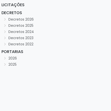
LICITAÇÕES
DECRETOS
Decretos 2026
Decretos 2025
Decretos 2024
Decretos 2023
Decretos 2022
PORTARIAS
2026
2025