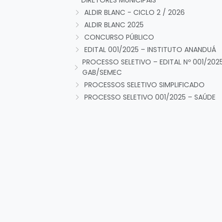
DIRETORES MUNICIPAIS
ALDIR BLANC - CICLO 2 / 2026
ALDIR BLANC 2025
CONCURSO PÚBLICO
EDITAL 001/2025 – INSTITUTO ANANDUÁ
PROCESSO SELETIVO – EDITAL Nº 001/202
GAB/SEMEC
PROCESSOS SELETIVO SIMPLIFICADO
PROCESSO SELETIVO 001/2025 – SAÚDE