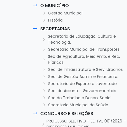
O MUNICÍPIO
Gestão Municipal
História
SECRETARIAS
Secretaria de Educação, Cultura e
Tecnologia.
Secretaria Municipal de Transportes
Sec de Agricultura, Meio Amb. e Rec.
Hídricos
Sec. de Infraestrutura e Serv. Urbanos
Sec. de Gestão Admin e Financeira.
Secretaria de Esporte e Juventude
Sec. de Assuntos Governamentais
Sec do Trabalho e Desen. Social
Secretaria Municipal de Saúde
CONCURSO E SELEÇÕES
PROCESSO SELETIVO – EDITAL 001/2026 –