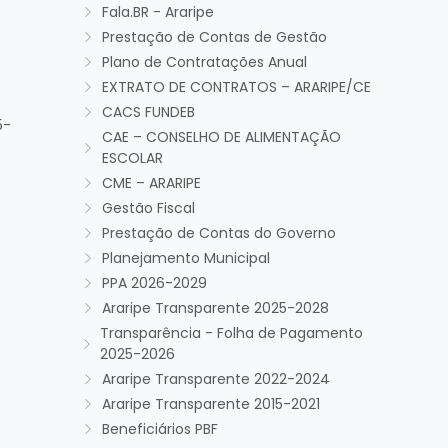
Fala.BR - Araripe
Prestação de Contas de Gestão
Plano de Contratações Anual
EXTRATO DE CONTRATOS – ARARIPE/CE
CACS FUNDEB
5-
CAE – CONSELHO DE ALIMENTAÇÃO
ESCOLAR
CME – ARARIPE
Gestão Fiscal
Prestação de Contas do Governo
Planejamento Municipal
PPA 2026-2029
Araripe Transparente 2025-2028
Transparência - Folha de Pagamento
2025-2026
Araripe Transparente 2022-2024
Araripe Transparente 2015-2021
Beneficiários PBF