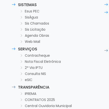
SISTEMAS
Esus PEC
SisÁgua
Sis Chamados
Sis Licitação
Agenda Obras
Web Mail
SERVIÇOS
Contracheque
Nota Fiscal Eletrônica
2ª Via IPTU
Consulta NIS
eSIC
TRANSPARÊNCIA
IPREMA
CONTRATOS 2025
Central Ouvidoria Municipal