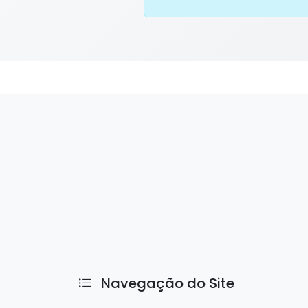
Navegação do Site