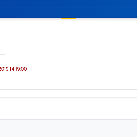
2019 14:19:00