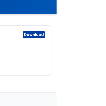
Download