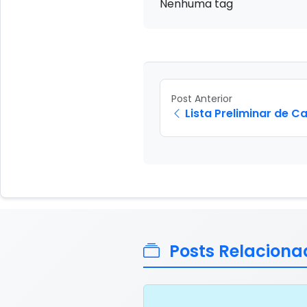
Nenhuma tag
Post Anterior
Lista Preliminar de C
Posts Relaciona