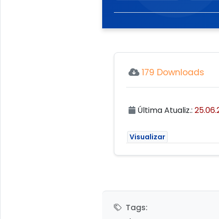
179 Downloads
Última Atualiz.:
25.06.
Visualizar
Tags: