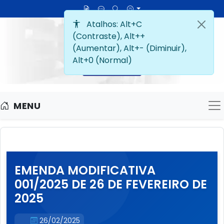
MENU
M
EMENDA MODIFICATIVA
001/2025 DE 26 DE FEVEREIRO DE
2025
26/02/2025