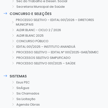
Sec do Trabalho e Desen. Social
Secretaria Municipal de Saúde
CONCURSO E SELEÇÕES
PROCESSO SELETIVO – EDITAL 001/2026 – DIRETORES
MUNICIPAIS
ALDIR BLANC - CICLO 2 / 2026
ALDIR BLANC 2025
CONCURSO PÚBLICO
EDITAL 001/2025 – INSTITUTO ANANDUÁ
PROCESSO SELETIVO – EDITAL Nº 001/2025-GAB/SEMEC
PROCESSOS SELETIVO SIMPLIFICADO
PROCESSO SELETIVO 001/2025 – SAÚDE
SISTEMAS
Esus PEC
SisÁgua
Sis Chamados
Sis Licitação
Agenda Obras