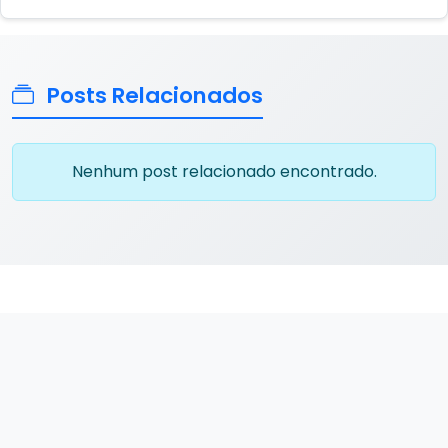
Posts Relacionados
Nenhum post relacionado encontrado.