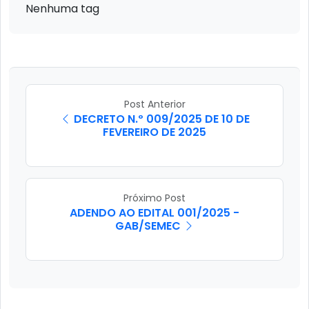
Nenhuma tag
Post Anterior
DECRETO N.º 009/2025 DE 10 DE
FEVEREIRO DE 2025
Próximo Post
ADENDO AO EDITAL 001/2025 -
GAB/SEMEC