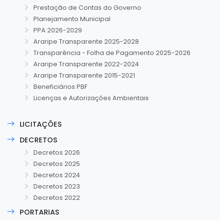
Prestação de Contas do Governo
Planejamento Municipal
PPA 2026-2029
Araripe Transparente 2025-2028
Transparência - Folha de Pagamento 2025-2026
Araripe Transparente 2022-2024
Araripe Transparente 2015-2021
Beneficiários PBF
Licenças e Autorizações Ambientais
LICITAÇÕES
DECRETOS
Decretos 2026
Decretos 2025
Decretos 2024
Decretos 2023
Decretos 2022
PORTARIAS