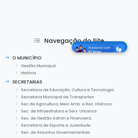
Navegação do Site
O MUNICÍPIO
Gestão Municipal
História
SECRETARIAS
Secretaria de Educação, Cultura e Tecnologia.
Secretaria Municipal de Transportes
Sec de Agricultura, Meio Amb. e Rec. Hídricos
Sec. de Infraestrutura e Serv. Urbanos
Sec. de Gestão Admin e Financeira.
Secretaria de Esporte e Juventude
Sec. de Assuntos Governamentais