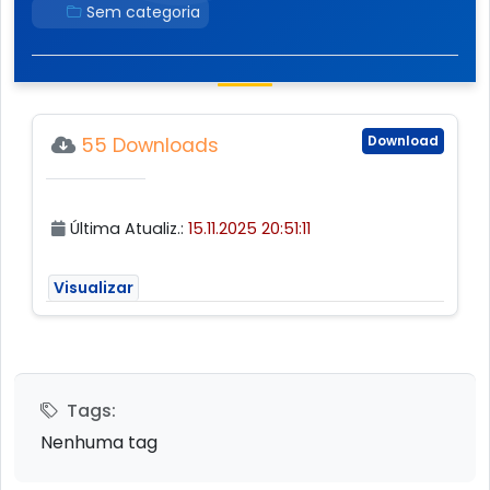
Sem categoria
Download
55 Downloads
Última Atualiz.:
15.11.2025 20:51:11
Visualizar
Tags:
Nenhuma tag