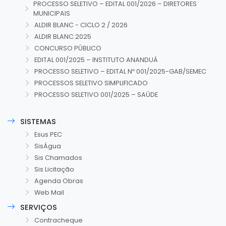
PROCESSO SELETIVO – EDITAL 001/2026 – DIRETORES
MUNICIPAIS
ALDIR BLANC - CICLO 2 / 2026
ALDIR BLANC 2025
CONCURSO PÚBLICO
EDITAL 001/2025 – INSTITUTO ANANDUÁ
PROCESSO SELETIVO – EDITAL Nº 001/2025-GAB/SEMEC
PROCESSOS SELETIVO SIMPLIFICADO
PROCESSO SELETIVO 001/2025 – SAÚDE
SISTEMAS
Esus PEC
SisÁgua
Sis Chamados
Sis Licitação
Agenda Obras
Web Mail
SERVIÇOS
Contracheque