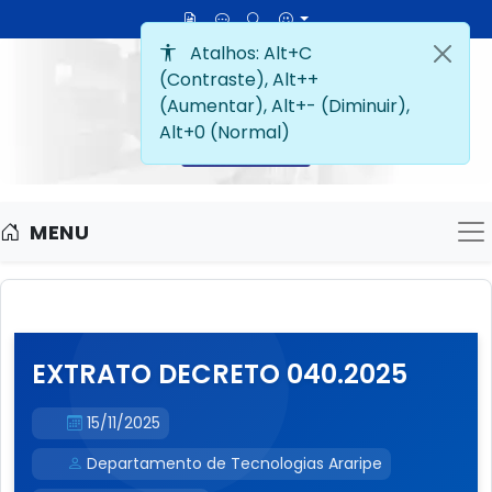
MENU
M
EXTRATO DECRETO 040.2025
15/11/2025
Departamento de Tecnologias Araripe