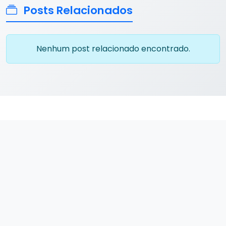
Posts Relacionados
Nenhum post relacionado encontrado.