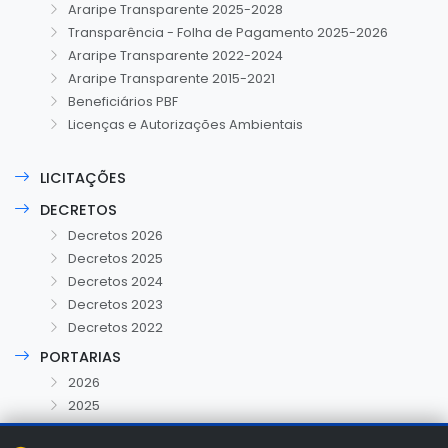
Araripe Transparente 2025-2028
Transparência - Folha de Pagamento 2025-2026
Araripe Transparente 2022-2024
Araripe Transparente 2015-2021
Beneficiários PBF
Licenças e Autorizações Ambientais
LICITAÇÕES
DECRETOS
Decretos 2026
Decretos 2025
Decretos 2024
Decretos 2023
Decretos 2022
PORTARIAS
2026
2025