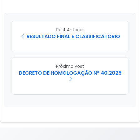
Post Anterior
RESULTADO FINAL E CLASSIFICATÓRIO
Próximo Post
DECRETO DE HOMOLOGAÇÃO Nº 40.2025