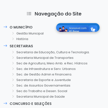
Navegação do Site
O MUNICÍPIO
Gestão Municipal
História
SECRETARIAS
Secretaria de Educação, Cultura e Tecnologia.
Secretaria Municipal de Transportes
Sec de Agricultura, Meio Amb. e Rec. Hídricos
Sec. de Infraestrutura e Serv. Urbanos
Sec. de Gestão Admin e Financeira.
Secretaria de Esporte e Juventude
Sec. de Assuntos Governamentais
Sec do Trabalho e Desen. Social
Secretaria Municipal de Saúde
CONCURSO E SELEÇÕES