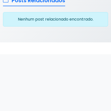
Posts Relacionados
Nenhum post relacionado encontrado.