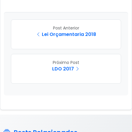
Post Anterior
Lei Orçamentaria 2018
Próximo Post
LDO 2017