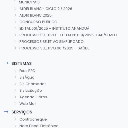
MUNICIPAIS
ALDIR BLANC - CICLO 2 / 2026
ALDIR BLANC 2025
CONCURSO PÚBLICO
EDITAL 001/2025 – INSTITUTO ANANDUÁ
PROCESSO SELETIVO – EDITAL Nº 001/2025-GAB/SEMEC
PROCESSOS SELETIVO SIMPLIFICADO
PROCESSO SELETIVO 001/2025 – SAÚDE
SISTEMAS
Esus PEC
SisÁgua
Sis Chamados
Sis Licitação
Agenda Obras
Web Mail
SERVIÇOS
Contracheque
Nota Fiscal Eletrônica