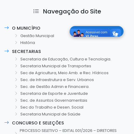
Navegação do Site
O MUNICÍPIO
Gestão Municipal
História
SECRETARIAS
Secretaria de Educação, Cultura e Tecnologia.
Secretaria Municipal de Transportes
Sec de Agricultura, Meio Amb. e Rec. Hídricos
Sec. de Infraestrutura e Serv. Urbanos
Sec. de Gestão Admin e Financeira.
Secretaria de Esporte e Juventude
Sec. de Assuntos Governamentais
Sec do Trabalho e Desen. Social
Secretaria Municipal de Saúde
CONCURSO E SELEÇÕES
PROCESSO SELETIVO – EDITAL 001/2026 – DIRETORES