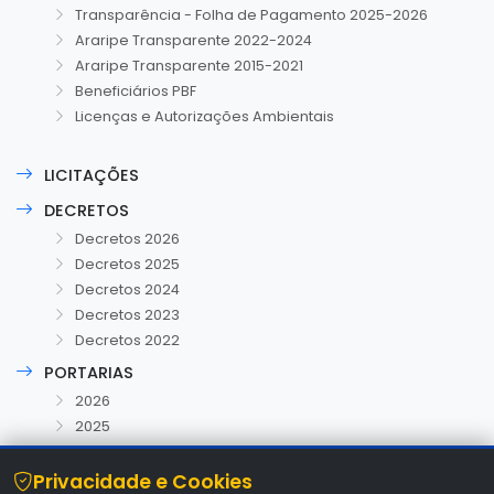
Transparência - Folha de Pagamento 2025-2026
Araripe Transparente 2022-2024
Araripe Transparente 2015-2021
Beneficiários PBF
Licenças e Autorizações Ambientais
LICITAÇÕES
DECRETOS
Decretos 2026
Decretos 2025
Decretos 2024
Decretos 2023
Decretos 2022
PORTARIAS
2026
2025
Privacidade e Cookies