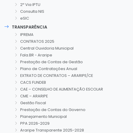
2ª Via IPTU
Consulta NIS
eSIC
TRANSPARÊNCIA
IPREMA
CONTRATOS 2025
Central Ouvidoria Municipal
Fala.BR - Araripe
Prestação de Contas de Gestão
Plano de Contratações Anual
EXTRATO DE CONTRATOS – ARARIPE/CE
CACS FUNDEB
CAE – CONSELHO DE ALIMENTAÇÃO ESCOLAR
CME – ARARIPE
Gestão Fiscal
Prestação de Contas do Governo
Planejamento Municipal
PPA 2026-2029
Araripe Transparente 2025-2028