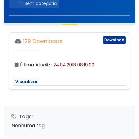
Sem categoria
Download
129 Downloads
Última Atualiz.:
24.04.2018 08:19:00
Visualizar
Tags:
Nenhuma tag