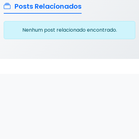
Posts Relacionados
Nenhum post relacionado encontrado.