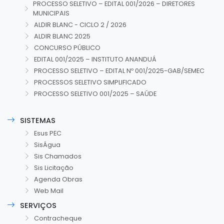
PROCESSO SELETIVO – EDITAL 001/2026 – DIRETORES
MUNICIPAIS
ALDIR BLANC - CICLO 2 / 2026
ALDIR BLANC 2025
CONCURSO PÚBLICO
EDITAL 001/2025 – INSTITUTO ANANDUÁ
PROCESSO SELETIVO – EDITAL Nº 001/2025-GAB/SEMEC
PROCESSOS SELETIVO SIMPLIFICADO
PROCESSO SELETIVO 001/2025 – SAÚDE
SISTEMAS
Esus PEC
SisÁgua
Sis Chamados
Sis Licitação
Agenda Obras
Web Mail
SERVIÇOS
Contracheque