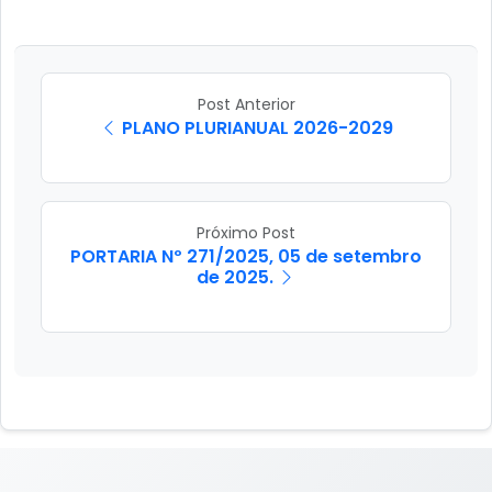
Post Anterior
PLANO PLURIANUAL 2026-2029
Próximo Post
PORTARIA Nº 271/2025, 05 de setembro
de 2025.