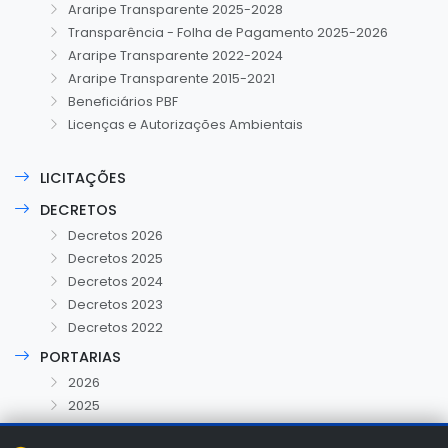
Araripe Transparente 2025-2028
Transparência - Folha de Pagamento 2025-2026
Araripe Transparente 2022-2024
Araripe Transparente 2015-2021
Beneficiários PBF
Licenças e Autorizações Ambientais
LICITAÇÕES
DECRETOS
Decretos 2026
Decretos 2025
Decretos 2024
Decretos 2023
Decretos 2022
PORTARIAS
2026
2025