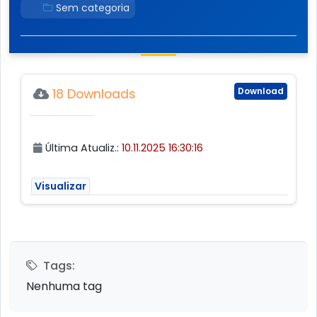
Sem categoria
Download
18 Downloads
Última Atualiz.:
10.11.2025 16:30:16
Visualizar
Tags:
Nenhuma tag