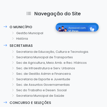
Navegação do Site
O MUNICÍPIO
Gestão Municipal
História
SECRETARIAS
Secretaria de Educação, Cultura e Tecnologia.
Secretaria Municipal de Transportes
Sec de Agricultura, Meio Amb. e Rec. Hídricos
Sec. de Infraestrutura e Serv. Urbanos
Sec. de Gestão Admin e Financeira.
Secretaria de Esporte e Juventude
Sec. de Assuntos Governamentais
Sec do Trabalho e Desen. Social
Secretaria Municipal de Saúde
CONCURSO E SELEÇÕES