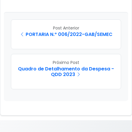
Post Anterior
PORTARIA N.º 006/2022-GAB/SEMEC
Próximo Post
Quadro de Detalhamento da Despesa -
QDD 2023