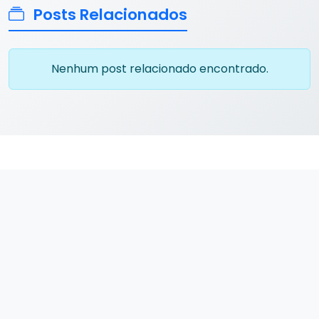
Posts Relacionados
Nenhum post relacionado encontrado.