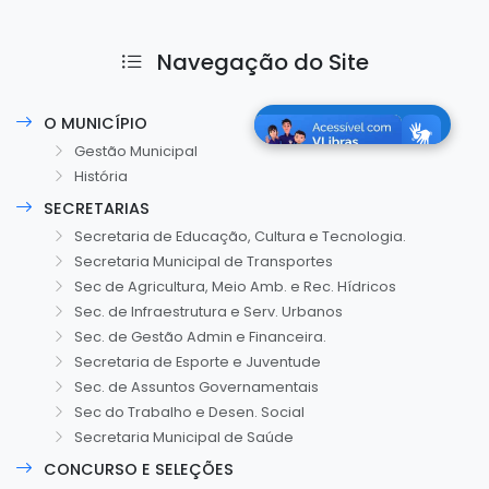
Navegação do Site
O MUNICÍPIO
Gestão Municipal
História
SECRETARIAS
Secretaria de Educação, Cultura e Tecnologia.
Secretaria Municipal de Transportes
Sec de Agricultura, Meio Amb. e Rec. Hídricos
Sec. de Infraestrutura e Serv. Urbanos
Sec. de Gestão Admin e Financeira.
Secretaria de Esporte e Juventude
Sec. de Assuntos Governamentais
Sec do Trabalho e Desen. Social
Secretaria Municipal de Saúde
CONCURSO E SELEÇÕES