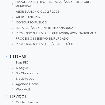
PROCESSO SELETIVO – EDITAL 001/2026 – DIRETORES
MUNICIPAIS
ALDIR BLANC - CICLO 2 / 2026
ALDIR BLANC 2025
CONCURSO PÚBLICO
EDITAL 001/2025 – INSTITUTO ANANDUÁ
PROCESSO SELETIVO – EDITAL Nº 001/2025-GAB/SEMEC
PROCESSOS SELETIVO SIMPLIFICADO
PROCESSO SELETIVO 001/2025 – SAÚDE
SISTEMAS
Esus PEC
SisÁgua
Sis Chamados
Sis Licitação
Agenda Obras
Web Mail
SERVIÇOS
Contracheque