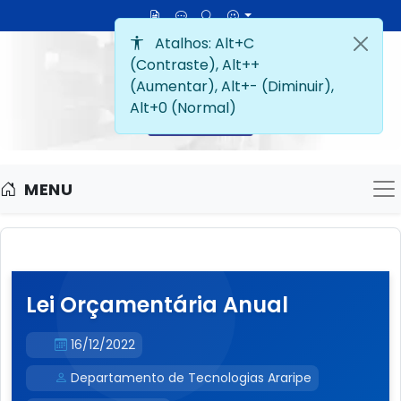
MENU
M
Lei Orçamentária Anual
16/12/2022
Departamento de Tecnologias Araripe