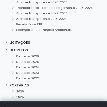
Araripe Transparente 2025-2028
Transparência - Folha de Pagamento 2025-2026
Araripe Transparente 2022-2024
Araripe Transparente 2015-2021
Beneficiários PBF
Licenças e Autorizações Ambientais
LICITAÇÕES
DECRETOS
Decretos 2026
Decretos 2025
Decretos 2024
Decretos 2023
Decretos 2022
PORTARIAS
2026
2025