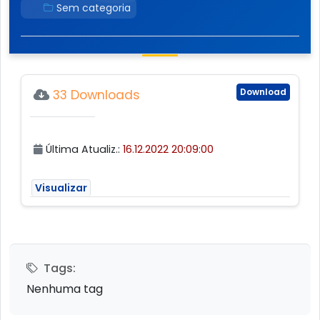
Sem categoria
Download
33 Downloads
Última Atualiz.:
16.12.2022 20:09:00
Visualizar
Tags:
Nenhuma tag