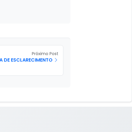
Próximo Post
A DE ESCLARECIMENTO