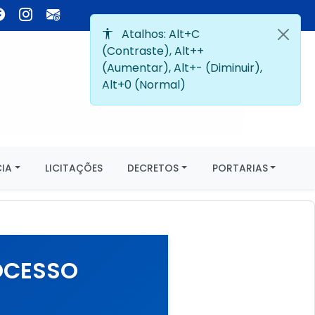
IA
LICITAÇÕES
DECRETOS
PORTARIAS
ROCESSO