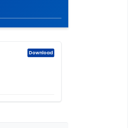
Download