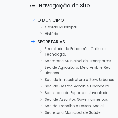
Navegação do Site
O MUNICÍPIO
Gestão Municipal
História
SECRETARIAS
Secretaria de Educação, Cultura e
Tecnologia.
Secretaria Municipal de Transportes
Sec de Agricultura, Meio Amb. e Rec.
Hídricos
Sec. de Infraestrutura e Serv. Urbanos
Sec. de Gestão Admin e Financeira.
Secretaria de Esporte e Juventude
Sec. de Assuntos Governamentais
Sec do Trabalho e Desen. Social
Secretaria Municipal de Saúde