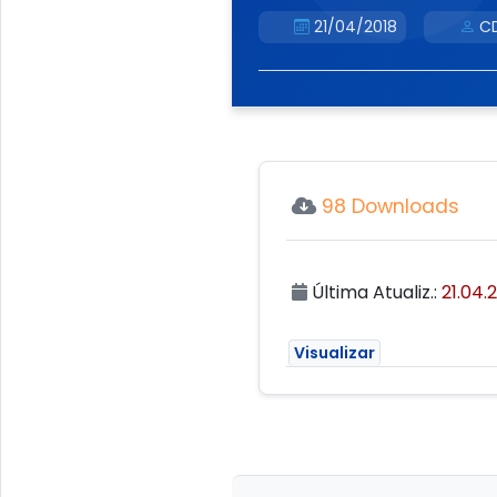
21/04/2018
CD
98 Downloads
Última Atualiz.:
21.04.
Visualizar