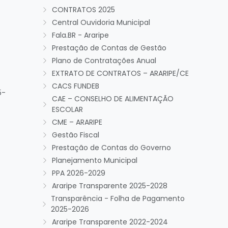
CONTRATOS 2025
Central Ouvidoria Municipal
Fala.BR - Araripe
Prestação de Contas de Gestão
Plano de Contratações Anual
EXTRATO DE CONTRATOS – ARARIPE/CE
CACS FUNDEB
5-
CAE – CONSELHO DE ALIMENTAÇÃO
ESCOLAR
CME – ARARIPE
Gestão Fiscal
Prestação de Contas do Governo
Planejamento Municipal
PPA 2026-2029
Araripe Transparente 2025-2028
Transparência - Folha de Pagamento
2025-2026
Araripe Transparente 2022-2024