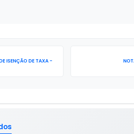
DE ISENÇÃO DE TAXA -
NOT
dos