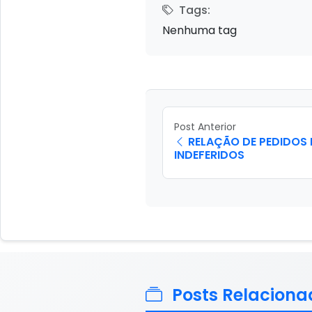
Tags:
Nenhuma tag
Post Anterior
RELAÇÃO DE PEDIDOS 
INDEFERIDOS
Posts Relaciona