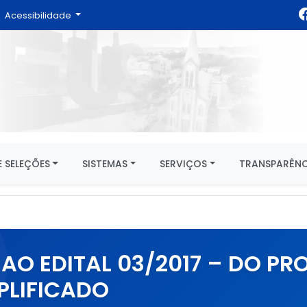
Acessibilidade
 SELEÇÕES
SISTEMAS
SERVIÇOS
TRANSPARÊNC
2 AO EDITAL 03/2017 – DO P
PLIFICADO