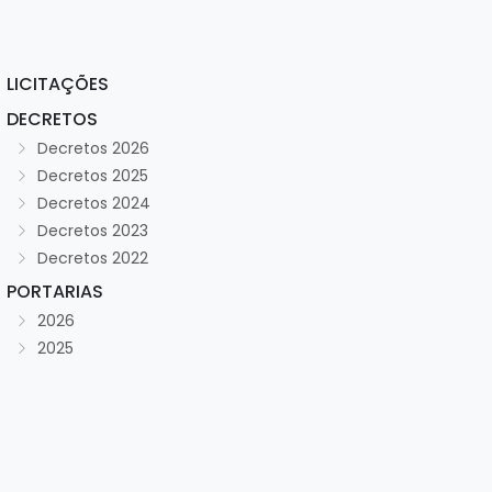
LICITAÇÕES
DECRETOS
Decretos 2026
Decretos 2025
Decretos 2024
Decretos 2023
Decretos 2022
PORTARIAS
2026
2025