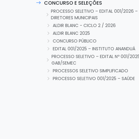
CONCURSO E SELEÇÕES
PROCESSO SELETIVO – EDITAL 001/2026 –
DIRETORES MUNICIPAIS
ALDIR BLANC - CICLO 2 / 2026
ALDIR BLANC 2025
CONCURSO PÚBLICO
EDITAL 001/2025 – INSTITUTO ANANDUÁ
PROCESSO SELETIVO – EDITAL Nº 001/202
GAB/SEMEC
PROCESSOS SELETIVO SIMPLIFICADO
PROCESSO SELETIVO 001/2025 – SAÚDE