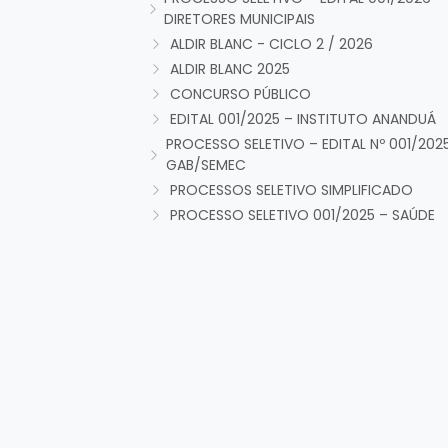
DIRETORES MUNICIPAIS
ALDIR BLANC - CICLO 2 / 2026
ALDIR BLANC 2025
CONCURSO PÚBLICO
EDITAL 001/2025 – INSTITUTO ANANDUÁ
PROCESSO SELETIVO – EDITAL Nº 001/202
GAB/SEMEC
PROCESSOS SELETIVO SIMPLIFICADO
PROCESSO SELETIVO 001/2025 – SAÚDE