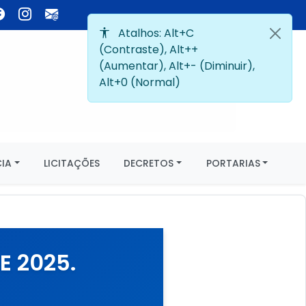
IA
LICITAÇÕES
DECRETOS
PORTARIAS
E 2025.