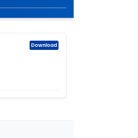
Download