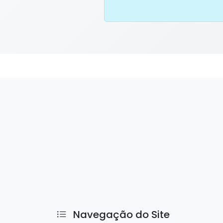
Navegação do Site