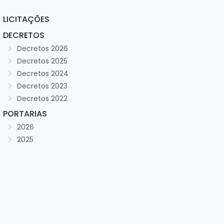
LICITAÇÕES
DECRETOS
Decretos 2026
Decretos 2025
Decretos 2024
Decretos 2023
Decretos 2022
PORTARIAS
2026
2025