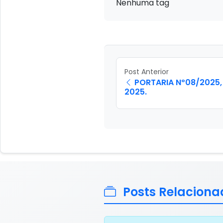
Nenhuma tag
Post Anterior
PORTARIA Nº08/2025, 
2025.
Posts Relaciona