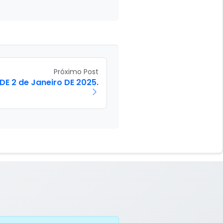
Próximo Post
DE 2 de Janeiro DE 2025.