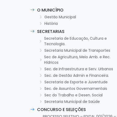
O MUNICÍPIO
Gestão Municipal
História
SECRETARIAS
Secretaria de Educação, Cultura e
Tecnologia.
Secretaria Municipal de Transportes
Sec de Agricultura, Meio Amb. e Rec.
Hídricos
Sec. de Infraestrutura e Serv. Urbanos
Sec. de Gestão Admin e Financeira.
Secretaria de Esporte e Juventude
Sec. de Assuntos Governamentais
Sec do Trabalho e Desen. Social
Secretaria Municipal de Saúde
CONCURSO E SELEÇÕES
PROCESSO SELETIVO – EDITAL 001/2026 –