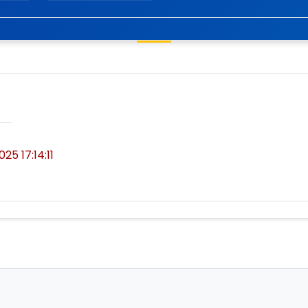
025 17:14:11