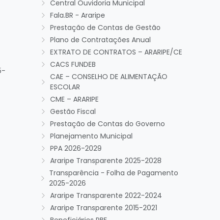
Central Ouvidoria Municipal
Fala.BR - Araripe
Prestação de Contas de Gestão
Plano de Contratações Anual
EXTRATO DE CONTRATOS – ARARIPE/CE
CACS FUNDEB
5-
CAE – CONSELHO DE ALIMENTAÇÃO
ESCOLAR
CME – ARARIPE
Gestão Fiscal
Prestação de Contas do Governo
Planejamento Municipal
PPA 2026-2029
Araripe Transparente 2025-2028
Transparência - Folha de Pagamento
2025-2026
Araripe Transparente 2022-2024
Araripe Transparente 2015-2021