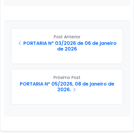
Post Anterior
PORTARIA Nº 03/2026 de 06 de janeiro
de 2026
Próximo Post
PORTARIA Nº 05/2026, 08 de janeiro de
2026.