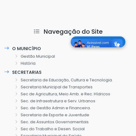
Navegação do Site
O MUNICÍPIO
Gestão Municipal
História
SECRETARIAS
Secretaria de Educação, Cultura e Tecnologia.
Secretaria Municipal de Transportes
Sec de Agricultura, Meio Amb. e Rec. Hídricos
Sec. de Infraestrutura e Serv. Urbanos
Sec. de Gestão Admin e Financeira.
Secretaria de Esporte e Juventude
Sec. de Assuntos Governamentais
Sec do Trabalho e Desen. Social
Secretaria Municipal de Saúde