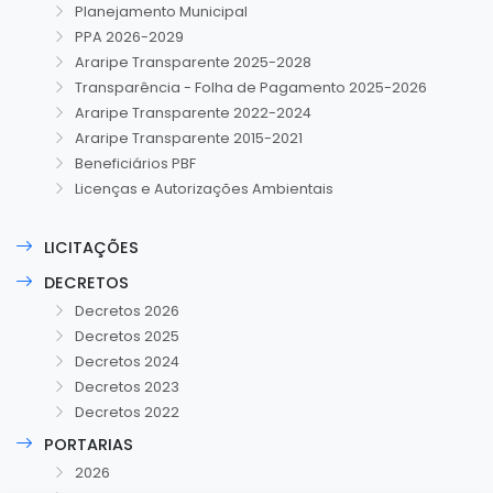
Planejamento Municipal
PPA 2026-2029
Araripe Transparente 2025-2028
Transparência - Folha de Pagamento 2025-2026
Araripe Transparente 2022-2024
Araripe Transparente 2015-2021
Beneficiários PBF
Licenças e Autorizações Ambientais
LICITAÇÕES
DECRETOS
Decretos 2026
Decretos 2025
Decretos 2024
Decretos 2023
Decretos 2022
PORTARIAS
2026