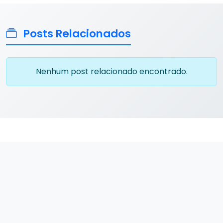
Posts Relacionados
Nenhum post relacionado encontrado.