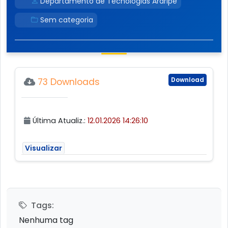
Departamento de Tecnologias Araripe
Sem categoria
Download
73 Downloads
Última Atualiz.:
12.01.2026 14:26:10
Visualizar
Tags:
Nenhuma tag