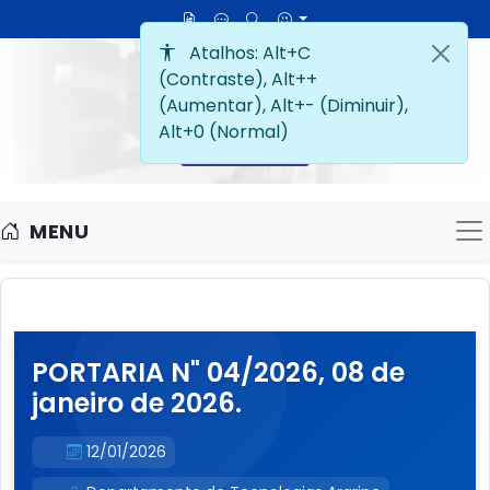
MENU
M
PORTARIA N" 04/2026, 08 de
janeiro de 2026.
12/01/2026