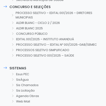
CONCURSO E SELEÇÕES
PROCESSO SELETIVO – EDITAL 001/2026 – DIRETORES
MUNICIPAIS
ALDIR BLANC - CICLO 2 / 2026
ALDIR BLANC 2025
CONCURSO PÚBLICO
EDITAL 001/2025 – INSTITUTO ANANDUÁ
PROCESSO SELETIVO – EDITAL Nº 001/2025-GAB/SEMEC
PROCESSOS SELETIVO SIMPLIFICADO
PROCESSO SELETIVO 001/2025 – SAÚDE
SISTEMAS
Esus PEC
SisÁgua
Sis Chamados
Sis Licitação
Agenda Obras
Web Mail