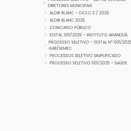
DIRETORES MUNICIPAIS
ALDIR BLANC - CICLO 2 / 2026
ALDIR BLANC 2025
CONCURSO PÚBLICO
EDITAL 001/2025 – INSTITUTO ANANDUÁ
PROCESSO SELETIVO – EDITAL Nº 001/202
GAB/SEMEC
PROCESSOS SELETIVO SIMPLIFICADO
PROCESSO SELETIVO 001/2025 – SAÚDE