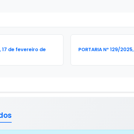
 17 de fevereiro de
PORTARIA Nº 129/2025, 
dos