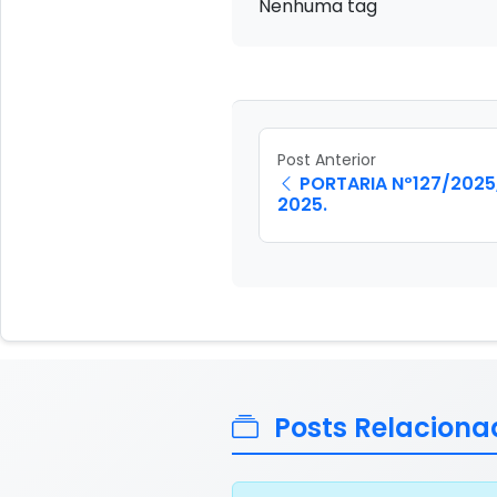
Nenhuma tag
Post Anterior
PORTARIA Nº127/2025,
2025.
Posts Relaciona