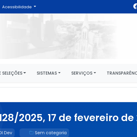
Acessibilidade
 SELEÇÕES
SISTEMAS
SERVIÇOS
TRANSPARÊNC
28/2025, 17 de fevereiro de
DI Dev
Sem categoria