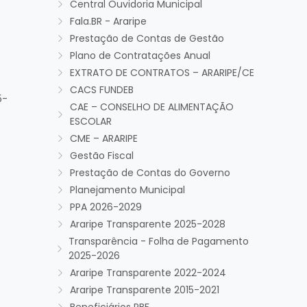
Central Ouvidoria Municipal
Fala.BR - Araripe
Prestação de Contas de Gestão
Plano de Contratações Anual
EXTRATO DE CONTRATOS – ARARIPE/CE
CACS FUNDEB
5-
CAE – CONSELHO DE ALIMENTAÇÃO
ESCOLAR
CME – ARARIPE
Gestão Fiscal
Prestação de Contas do Governo
Planejamento Municipal
PPA 2026-2029
Araripe Transparente 2025-2028
Transparência - Folha de Pagamento
2025-2026
Araripe Transparente 2022-2024
Araripe Transparente 2015-2021