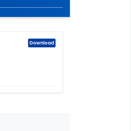
Download