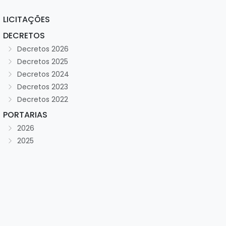
LICITAÇÕES
DECRETOS
Decretos 2026
Decretos 2025
Decretos 2024
Decretos 2023
Decretos 2022
PORTARIAS
2026
2025