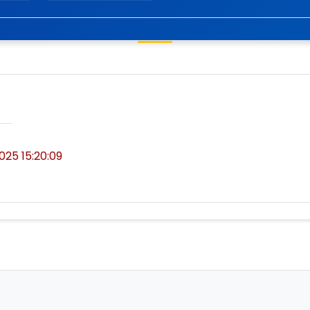
2025 15:20:09