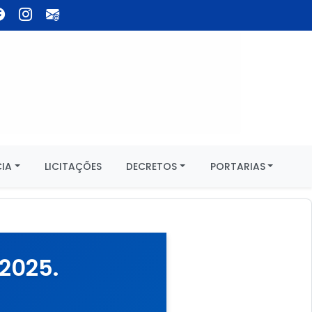
IA
LICITAÇÕES
DECRETOS
PORTARIAS
 2025.