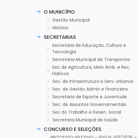
O MUNICÍPIO
Gestão Municipal
História
SECRETARIAS
Secretaria de Educação, Cultura e
Tecnologia.
Secretaria Municipal de Transportes
Sec de Agricultura, Meio Amb. e Rec.
Hídricos
Sec. de Infraestrutura e Serv. Urbanos
Sec. de Gestão Admin e Financeira.
Secretaria de Esporte e Juventude
Sec. de Assuntos Governamentais
Sec do Trabalho e Desen. Social
Secretaria Municipal de Saúde
CONCURSO E SELEÇÕES
PROCESSO SELETIVO – EDITAL 001/2026 –