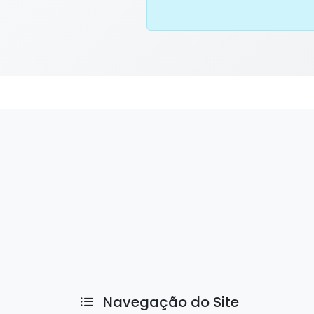
Navegação do Site