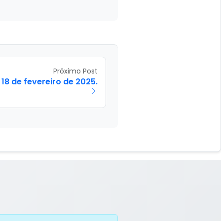
Próximo Post
18 de fevereiro de 2025.