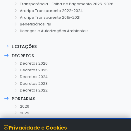
Transparência - Folha de Pagamento 2025-2026
Araripe Transparente 2022-2024
Araripe Transparente 2015-2021
Beneficiários PBF
Licenças e Autorizações Ambientais
LICITAÇÕES
DECRETOS
Decretos 2026
Decretos 2025
Decretos 2024
Decretos 2023
Decretos 2022
PORTARIAS
2026
2025
Privacidade e Cookies