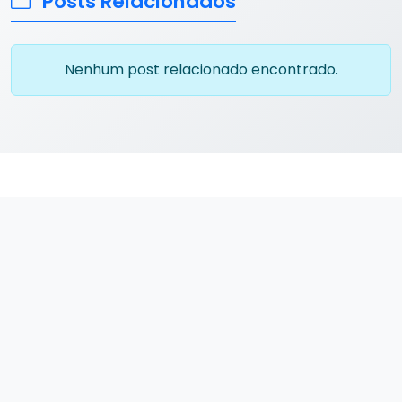
Posts Relacionados
Nenhum post relacionado encontrado.