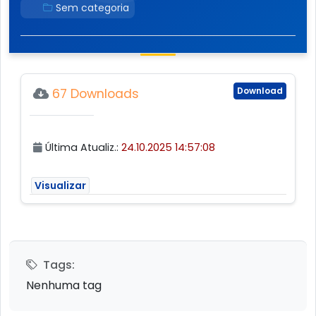
Sem categoria
Download
67 Downloads
Última Atualiz.:
24.10.2025 14:57:08
Visualizar
Tags:
Nenhuma tag