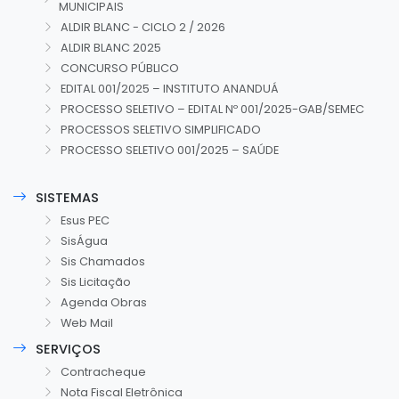
MUNICIPAIS
ALDIR BLANC - CICLO 2 / 2026
ALDIR BLANC 2025
CONCURSO PÚBLICO
EDITAL 001/2025 – INSTITUTO ANANDUÁ
PROCESSO SELETIVO – EDITAL Nº 001/2025-GAB/SEMEC
PROCESSOS SELETIVO SIMPLIFICADO
PROCESSO SELETIVO 001/2025 – SAÚDE
SISTEMAS
Esus PEC
SisÁgua
Sis Chamados
Sis Licitação
Agenda Obras
Web Mail
SERVIÇOS
Contracheque
Nota Fiscal Eletrônica