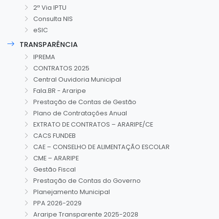
2ª Via IPTU
Consulta NIS
eSIC
TRANSPARÊNCIA
IPREMA
CONTRATOS 2025
Central Ouvidoria Municipal
Fala.BR - Araripe
Prestação de Contas de Gestão
Plano de Contratações Anual
EXTRATO DE CONTRATOS – ARARIPE/CE
CACS FUNDEB
CAE – CONSELHO DE ALIMENTAÇÃO ESCOLAR
CME – ARARIPE
Gestão Fiscal
Prestação de Contas do Governo
Planejamento Municipal
PPA 2026-2029
Araripe Transparente 2025-2028