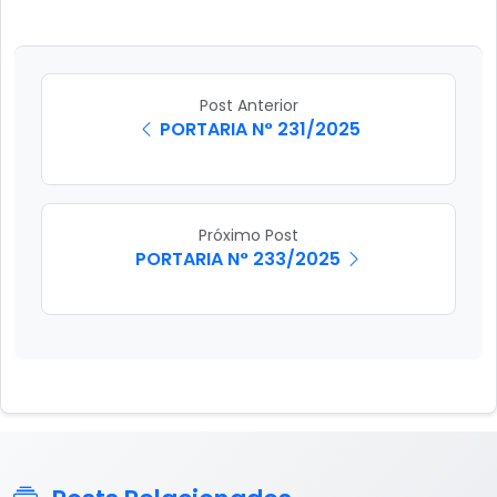
Post Anterior
PORTARIA N° 231/2025
Próximo Post
PORTARIA N° 233/2025