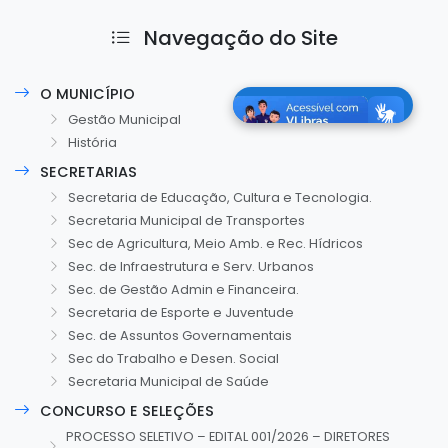
Navegação do Site
O MUNICÍPIO
Gestão Municipal
História
SECRETARIAS
Secretaria de Educação, Cultura e Tecnologia.
Secretaria Municipal de Transportes
Sec de Agricultura, Meio Amb. e Rec. Hídricos
Sec. de Infraestrutura e Serv. Urbanos
Sec. de Gestão Admin e Financeira.
Secretaria de Esporte e Juventude
Sec. de Assuntos Governamentais
Sec do Trabalho e Desen. Social
Secretaria Municipal de Saúde
CONCURSO E SELEÇÕES
PROCESSO SELETIVO – EDITAL 001/2026 – DIRETORES