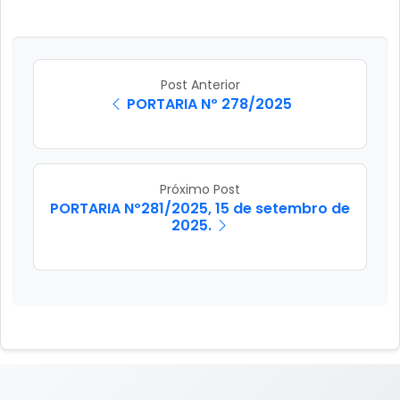
Post Anterior
PORTARIA Nº 278/2025
Próximo Post
PORTARIA Nº281/2025, 15 de setembro de
2025.