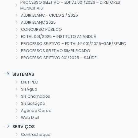
PROCESSO SELETIVO – EDITAL 001/2026 – DIRETORES
MUNICIPAIS
ALDIR BLANC - CICLO 2 / 2026
ALDIR BLANC 2025
CONCURSO PÚBLICO
EDITAL 001/2025 – INSTITUTO ANANDUÁ
PROCESSO SELETIVO – EDITAL Nº 001/2025-GAB/SEMEC
PROCESSOS SELETIVO SIMPLIFICADO
PROCESSO SELETIVO 001/2025 – SAÚDE
SISTEMAS
Esus PEC
SisÁgua
Sis Chamados
Sis Licitação
Agenda Obras
Web Mail
SERVIÇOS
Contracheque