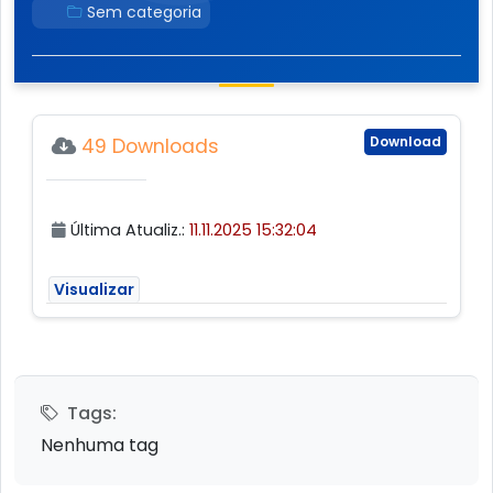
Sem categoria
Download
49 Downloads
Última Atualiz.:
11.11.2025 15:32:04
Visualizar
Tags:
Nenhuma tag