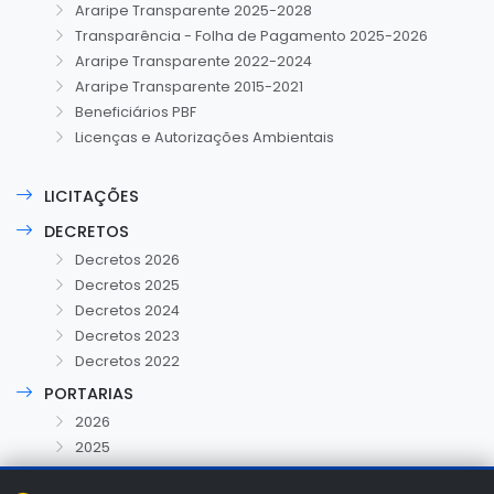
Araripe Transparente 2025-2028
Transparência - Folha de Pagamento 2025-2026
Araripe Transparente 2022-2024
Araripe Transparente 2015-2021
Beneficiários PBF
Licenças e Autorizações Ambientais
LICITAÇÕES
DECRETOS
Decretos 2026
Decretos 2025
Decretos 2024
Decretos 2023
Decretos 2022
PORTARIAS
2026
2025