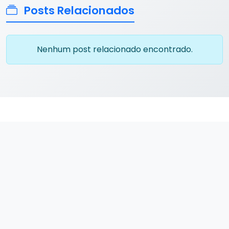
Posts Relacionados
Nenhum post relacionado encontrado.