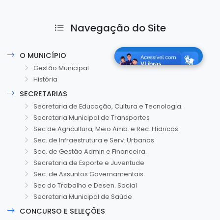
Navegação do Site
O MUNICÍPIO
Gestão Municipal
História
SECRETARIAS
Secretaria de Educação, Cultura e Tecnologia.
Secretaria Municipal de Transportes
Sec de Agricultura, Meio Amb. e Rec. Hídricos
Sec. de Infraestrutura e Serv. Urbanos
Sec. de Gestão Admin e Financeira.
Secretaria de Esporte e Juventude
Sec. de Assuntos Governamentais
Sec do Trabalho e Desen. Social
Secretaria Municipal de Saúde
CONCURSO E SELEÇÕES