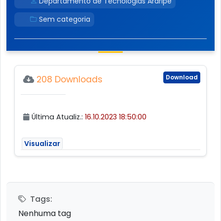
Departamento de Tecnologias Araripe
Sem categoria
Download
208 Downloads
Última Atualiz.:
16.10.2023 18:50:00
Visualizar
Tags:
Nenhuma tag