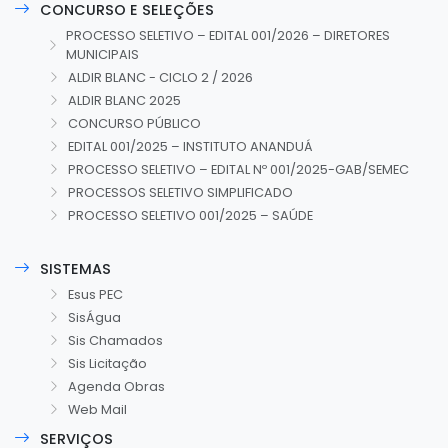
CONCURSO E SELEÇÕES
PROCESSO SELETIVO – EDITAL 001/2026 – DIRETORES
MUNICIPAIS
ALDIR BLANC - CICLO 2 / 2026
ALDIR BLANC 2025
CONCURSO PÚBLICO
EDITAL 001/2025 – INSTITUTO ANANDUÁ
PROCESSO SELETIVO – EDITAL Nº 001/2025-GAB/SEMEC
PROCESSOS SELETIVO SIMPLIFICADO
PROCESSO SELETIVO 001/2025 – SAÚDE
SISTEMAS
Esus PEC
SisÁgua
Sis Chamados
Sis Licitação
Agenda Obras
Web Mail
SERVIÇOS