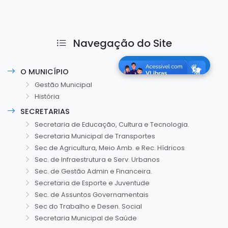
Navegação do Site
O MUNICÍPIO
Gestão Municipal
História
SECRETARIAS
Secretaria de Educação, Cultura e Tecnologia.
Secretaria Municipal de Transportes
Sec de Agricultura, Meio Amb. e Rec. Hídricos
Sec. de Infraestrutura e Serv. Urbanos
Sec. de Gestão Admin e Financeira.
Secretaria de Esporte e Juventude
Sec. de Assuntos Governamentais
Sec do Trabalho e Desen. Social
Secretaria Municipal de Saúde