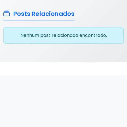
Posts Relacionados
Nenhum post relacionado encontrado.