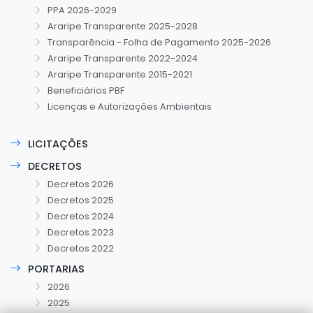
PPA 2026-2029
Araripe Transparente 2025-2028
Transparência - Folha de Pagamento 2025-2026
Araripe Transparente 2022-2024
Araripe Transparente 2015-2021
Beneficiários PBF
Licenças e Autorizações Ambientais
LICITAÇÕES
DECRETOS
Decretos 2026
Decretos 2025
Decretos 2024
Decretos 2023
Decretos 2022
PORTARIAS
2026
2025