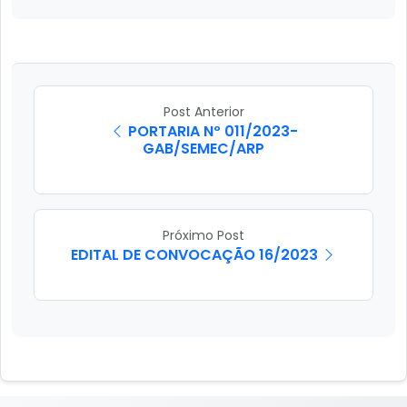
Post Anterior
PORTARIA Nº 011/2023-
GAB/SEMEC/ARP
Próximo Post
EDITAL DE CONVOCAÇÃO 16/2023