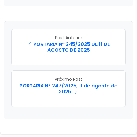
Post Anterior
PORTARIA N° 245/2025 DE 11 DE
AGOSTO DE 2025
Próximo Post
PORTARIA Nº 247/2025, 11 de agosto de
2025.