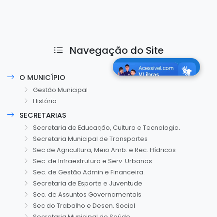
Navegação do Site
O MUNICÍPIO
Gestão Municipal
História
SECRETARIAS
Secretaria de Educação, Cultura e Tecnologia.
Secretaria Municipal de Transportes
Sec de Agricultura, Meio Amb. e Rec. Hídricos
Sec. de Infraestrutura e Serv. Urbanos
Sec. de Gestão Admin e Financeira.
Secretaria de Esporte e Juventude
Sec. de Assuntos Governamentais
Sec do Trabalho e Desen. Social
Secretaria Municipal de Saúde