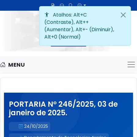
MENU
M
PORTARIA Nº 246/2025, 03 de
janeiro de 2025.
24/10/2025