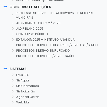
CONCURSO E SELEÇÕES
PROCESSO SELETIVO – EDITAL 001/2026 – DIRETORES
MUNICIPAIS
ALDIR BLANC - CICLO 2 / 2026
ALDIR BLANC 2025
CONCURSO PÚBLICO
EDITAL 001/2025 – INSTITUTO ANANDUÁ
PROCESSO SELETIVO – EDITAL Nº 001/2025-GAB/SEMEC
PROCESSOS SELETIVO SIMPLIFICADO
PROCESSO SELETIVO 001/2025 – SAÚDE
SISTEMAS
Esus PEC
SisÁgua
Sis Chamados
Sis Licitação
Agenda Obras
Web Mail