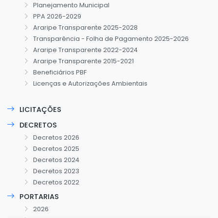
Planejamento Municipal
PPA 2026-2029
Araripe Transparente 2025-2028
Transparência - Folha de Pagamento 2025-2026
Araripe Transparente 2022-2024
Araripe Transparente 2015-2021
Beneficiários PBF
Licenças e Autorizações Ambientais
LICITAÇÕES
DECRETOS
Decretos 2026
Decretos 2025
Decretos 2024
Decretos 2023
Decretos 2022
PORTARIAS
2026