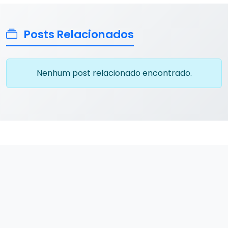
Posts Relacionados
Nenhum post relacionado encontrado.