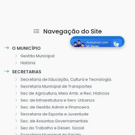
Navegação do Site
O MUNICÍPIO
Gestão Municipal
História
SECRETARIAS
Secretaria de Educação, Cultura e Tecnologia.
Secretaria Municipal de Transportes
Sec de Agricultura, Meio Amb. e Rec. Hídricos
Sec. de Infraestrutura e Serv. Urbanos
Sec. de Gestão Admin e Financeira.
Secretaria de Esporte e Juventude
Sec. de Assuntos Governamentais
Sec do Trabalho e Desen. Social
Secretaria Municipal de Saúde