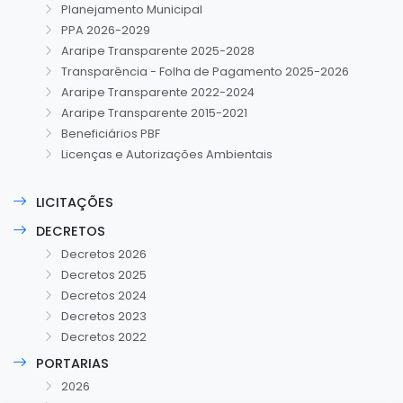
Planejamento Municipal
PPA 2026-2029
Araripe Transparente 2025-2028
Transparência - Folha de Pagamento 2025-2026
Araripe Transparente 2022-2024
Araripe Transparente 2015-2021
Beneficiários PBF
Licenças e Autorizações Ambientais
LICITAÇÕES
DECRETOS
Decretos 2026
Decretos 2025
Decretos 2024
Decretos 2023
Decretos 2022
PORTARIAS
2026