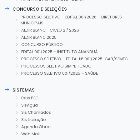
CONCURSO E SELEÇÕES
PROCESSO SELETIVO – EDITAL 001/2026 – DIRETORES
MUNICIPAIS
ALDIR BLANC - CICLO 2 / 2026
ALDIR BLANC 2025
CONCURSO PÚBLICO
EDITAL 001/2025 – INSTITUTO ANANDUÁ
PROCESSO SELETIVO – EDITAL Nº 001/2025-GAB/SEMEC
PROCESSOS SELETIVO SIMPLIFICADO
PROCESSO SELETIVO 001/2025 – SAÚDE
SISTEMAS
Esus PEC
SisÁgua
Sis Chamados
Sis Licitação
Agenda Obras
Web Mail