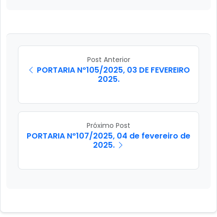
Post Anterior
PORTARIA Nº105/2025, 03 DE FEVEREIRO
2025.
Próximo Post
PORTARIA Nº107/2025, 04 de fevereiro de
2025.