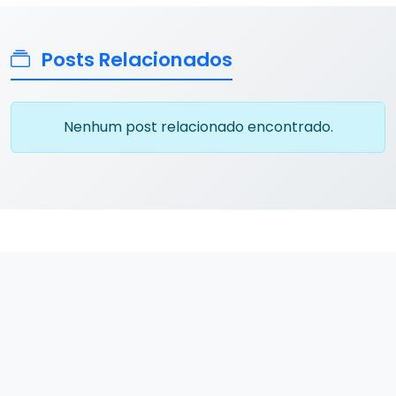
Posts Relacionados
Nenhum post relacionado encontrado.