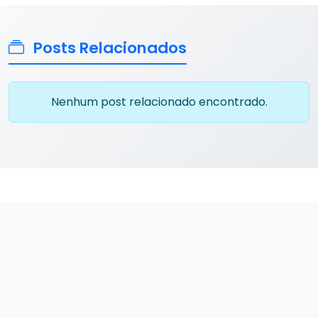
Posts Relacionados
Nenhum post relacionado encontrado.