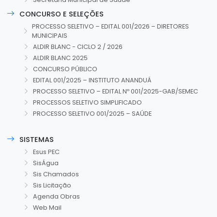
CONCURSO E SELEÇÕES
PROCESSO SELETIVO – EDITAL 001/2026 – DIRETORES
MUNICIPAIS
ALDIR BLANC - CICLO 2 / 2026
ALDIR BLANC 2025
CONCURSO PÚBLICO
EDITAL 001/2025 – INSTITUTO ANANDUÁ
PROCESSO SELETIVO – EDITAL Nº 001/2025-GAB/SEMEC
PROCESSOS SELETIVO SIMPLIFICADO
PROCESSO SELETIVO 001/2025 – SAÚDE
SISTEMAS
Esus PEC
SisÁgua
Sis Chamados
Sis Licitação
Agenda Obras
Web Mail