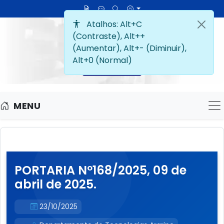
MENU
M
PORTARIA Nº168/2025, 09 de
abril de 2025.
23/10/2025