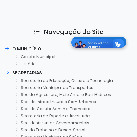
Navegação do Site
O MUNICÍPIO
Gestão Municipal
História
SECRETARIAS
Secretaria de Educação, Cultura e Tecnologia.
Secretaria Municipal de Transportes
Sec de Agricultura, Meio Amb. e Rec. Hídricos
Sec. de Infraestrutura e Serv. Urbanos
Sec. de Gestão Admin e Financeira.
Secretaria de Esporte e Juventude
Sec. de Assuntos Governamentais
Sec do Trabalho e Desen. Social
Secretaria Municipal de Saúde