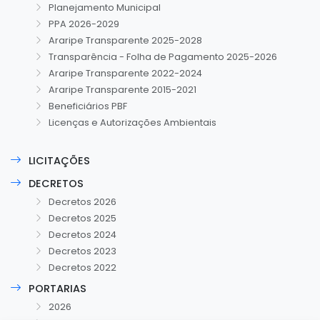
Planejamento Municipal
PPA 2026-2029
Araripe Transparente 2025-2028
Transparência - Folha de Pagamento 2025-2026
Araripe Transparente 2022-2024
Araripe Transparente 2015-2021
Beneficiários PBF
Licenças e Autorizações Ambientais
LICITAÇÕES
DECRETOS
Decretos 2026
Decretos 2025
Decretos 2024
Decretos 2023
Decretos 2022
PORTARIAS
2026