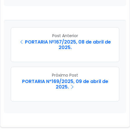
Post Anterior
PORTARIA №167/2025, 08 de abril de
2025.
Próximo Post
PORTARIA Nº169/2025, 09 de abril de
2025.