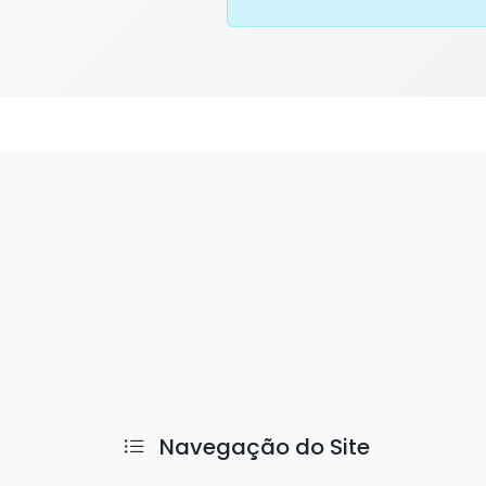
Navegação do Site