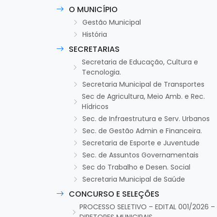
O MUNICÍPIO
Gestão Municipal
História
SECRETARIAS
Secretaria de Educação, Cultura e
Tecnologia.
Secretaria Municipal de Transportes
Sec de Agricultura, Meio Amb. e Rec.
Hídricos
Sec. de Infraestrutura e Serv. Urbanos
Sec. de Gestão Admin e Financeira.
Secretaria de Esporte e Juventude
Sec. de Assuntos Governamentais
Sec do Trabalho e Desen. Social
Secretaria Municipal de Saúde
CONCURSO E SELEÇÕES
PROCESSO SELETIVO – EDITAL 001/2026 –