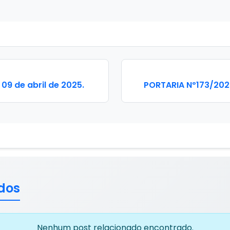
09 de abril de 2025.
PORTARIA Nº173/2025
dos
Nenhum post relacionado encontrado.