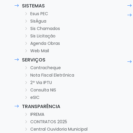
SISTEMAS
Esus PEC
SisÁgua
Sis Chamados
Sis Licitação
Agenda Obras
Web Mail
SERVIÇOS
Contracheque
Nota Fiscal Eletrônica
2ª Via IPTU
Consulta NIS
eSIC
TRANSPARÊNCIA
IPREMA
CONTRATOS 2025
Central Ouvidoria Municipal