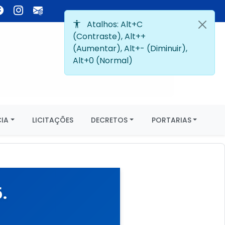
IA
LICITAÇÕES
DECRETOS
PORTARIAS
.