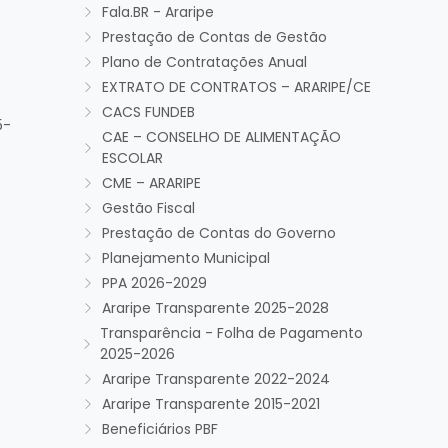
Fala.BR - Araripe
Prestação de Contas de Gestão
Plano de Contratações Anual
EXTRATO DE CONTRATOS – ARARIPE/CE
CACS FUNDEB
5-
CAE – CONSELHO DE ALIMENTAÇÃO
ESCOLAR
CME – ARARIPE
Gestão Fiscal
Prestação de Contas do Governo
Planejamento Municipal
PPA 2026-2029
Araripe Transparente 2025-2028
Transparência - Folha de Pagamento
2025-2026
Araripe Transparente 2022-2024
Araripe Transparente 2015-2021
Beneficiários PBF