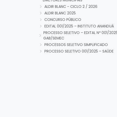
DIRETORES MUNICIPAIS
ALDIR BLANC - CICLO 2 / 2026
ALDIR BLANC 2025
CONCURSO PÚBLICO
EDITAL 001/2025 – INSTITUTO ANANDUÁ
PROCESSO SELETIVO – EDITAL Nº 001/202
GAB/SEMEC
PROCESSOS SELETIVO SIMPLIFICADO
PROCESSO SELETIVO 001/2025 – SAÚDE