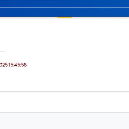
2025 15:45:58