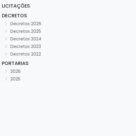
LICITAÇÕES
DECRETOS
Decretos 2026
Decretos 2025
Decretos 2024
Decretos 2023
Decretos 2022
PORTARIAS
2026
2025