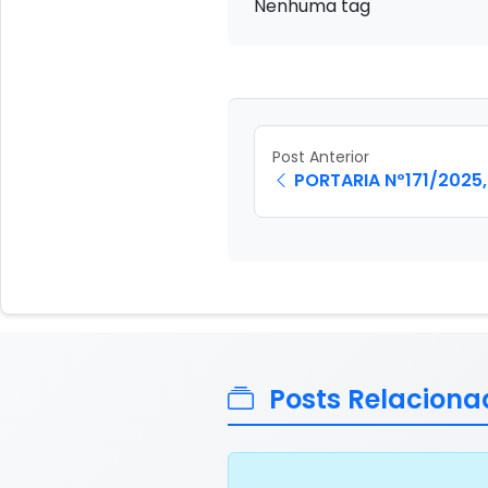
Nenhuma tag
Post Anterior
PORTARIA Nº171/2025, 
Posts Relaciona