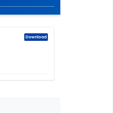
Download