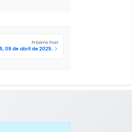
Próximo Post
, 09 de abril de 2025.