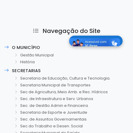
Navegação do Site
O MUNICÍPIO
Gestão Municipal
História
SECRETARIAS
Secretaria de Educação, Cultura e Tecnologia.
Secretaria Municipal de Transportes
Sec de Agricultura, Meio Amb. e Rec. Hídricos
Sec. de Infraestrutura e Serv. Urbanos
Sec. de Gestão Admin e Financeira.
Secretaria de Esporte e Juventude
Sec. de Assuntos Governamentais
Sec do Trabalho e Desen. Social
Secretaria Municipal de Saúde