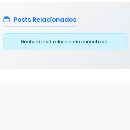
Posts Relacionados
Nenhum post relacionado encontrado.