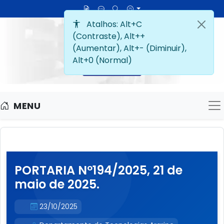
MENU
M
PORTARIA Nº194/2025, 21 de
maio de 2025.
23/10/2025