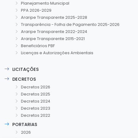
Planejamento Municipal
PPA 2026-2029
Araripe Transparente 2025-2028
Transparência - Folha de Pagamento 2025-2026
Araripe Transparente 2022-2024
Araripe Transparente 2015-2021
Beneficiários PBF
Licenças e Autorizações Ambientais
LICITAÇÕES
DECRETOS
Decretos 2026
Decretos 2025
Decretos 2024
Decretos 2023
Decretos 2022
PORTARIAS
2026