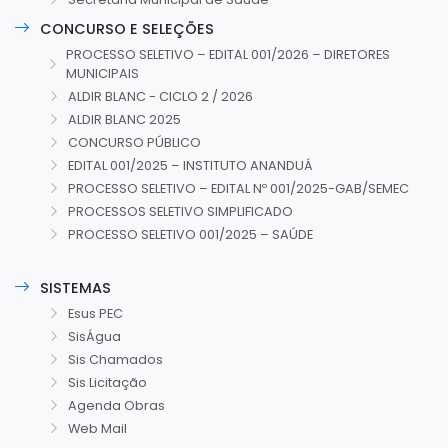
CONCURSO E SELEÇÕES
PROCESSO SELETIVO – EDITAL 001/2026 – DIRETORES
MUNICIPAIS
ALDIR BLANC - CICLO 2 / 2026
ALDIR BLANC 2025
CONCURSO PÚBLICO
EDITAL 001/2025 – INSTITUTO ANANDUÁ
PROCESSO SELETIVO – EDITAL Nº 001/2025-GAB/SEMEC
PROCESSOS SELETIVO SIMPLIFICADO
PROCESSO SELETIVO 001/2025 – SAÚDE
SISTEMAS
Esus PEC
SisÁgua
Sis Chamados
Sis Licitação
Agenda Obras
Web Mail