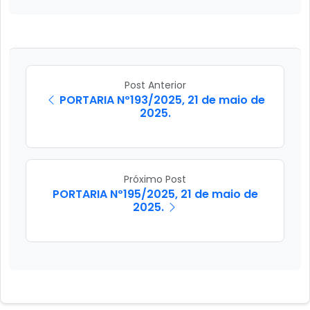
Post Anterior
PORTARIA Nº193/2025, 21 de maio de
2025.
Próximo Post
PORTARIA Nº195/2025, 21 de maio de
2025.