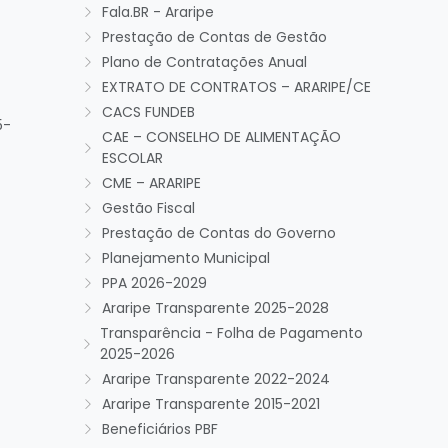
Fala.BR - Araripe
Prestação de Contas de Gestão
Plano de Contratações Anual
EXTRATO DE CONTRATOS – ARARIPE/CE
CACS FUNDEB
5-
CAE – CONSELHO DE ALIMENTAÇÃO
ESCOLAR
CME – ARARIPE
Gestão Fiscal
Prestação de Contas do Governo
Planejamento Municipal
PPA 2026-2029
Araripe Transparente 2025-2028
Transparência - Folha de Pagamento
2025-2026
Araripe Transparente 2022-2024
Araripe Transparente 2015-2021
Beneficiários PBF