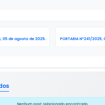
 05 de agosto de 2025.
PORTARIA Nº241/2025, 
dos
Nenhum post relacionado encontrado.