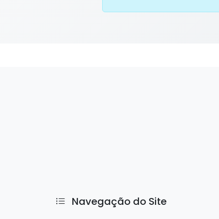
Navegação do Site