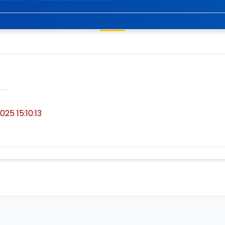
025 15:10:13