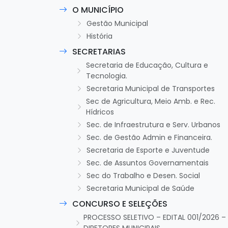
O MUNICÍPIO
Gestão Municipal
História
SECRETARIAS
Secretaria de Educação, Cultura e
Tecnologia.
Secretaria Municipal de Transportes
Sec de Agricultura, Meio Amb. e Rec.
Hídricos
Sec. de Infraestrutura e Serv. Urbanos
Sec. de Gestão Admin e Financeira.
Secretaria de Esporte e Juventude
Sec. de Assuntos Governamentais
Sec do Trabalho e Desen. Social
Secretaria Municipal de Saúde
CONCURSO E SELEÇÕES
PROCESSO SELETIVO – EDITAL 001/2026 –