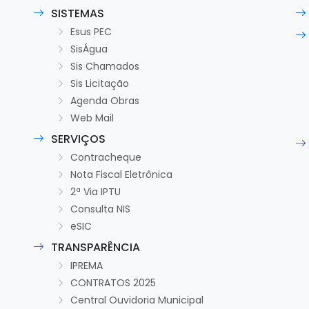
SISTEMAS
Esus PEC
SisÁgua
Sis Chamados
Sis Licitação
Agenda Obras
Web Mail
SERVIÇOS
Contracheque
Nota Fiscal Eletrônica
2ª Via IPTU
Consulta NIS
eSIC
TRANSPARÊNCIA
IPREMA
CONTRATOS 2025
Central Ouvidoria Municipal