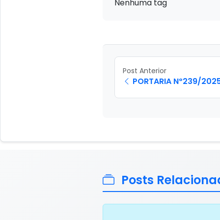
Nenhuma tag
Post Anterior
PORTARIA Nº239/2025,
Posts Relaciona