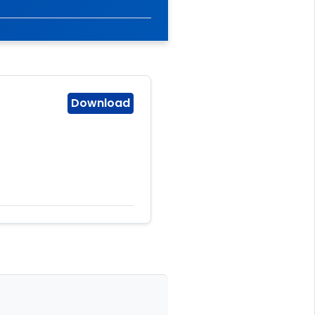
Download