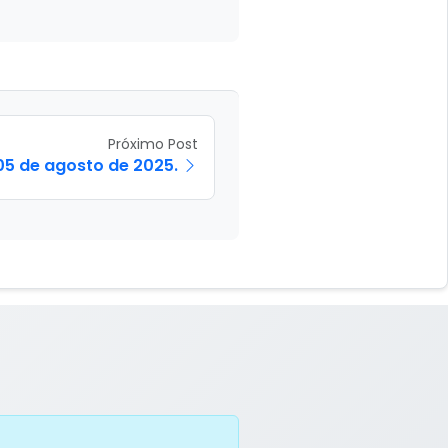
Próximo Post
05 de agosto de 2025.