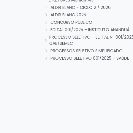
DIRETORES MUNICIPAIS
ALDIR BLANC - CICLO 2 / 2026
ALDIR BLANC 2025
CONCURSO PÚBLICO
EDITAL 001/2025 – INSTITUTO ANANDUÁ
PROCESSO SELETIVO – EDITAL Nº 001/202
GAB/SEMEC
PROCESSOS SELETIVO SIMPLIFICADO
PROCESSO SELETIVO 001/2025 – SAÚDE