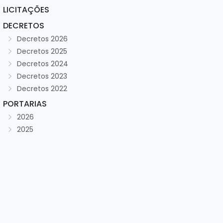
LICITAÇÕES
DECRETOS
Decretos 2026
Decretos 2025
Decretos 2024
Decretos 2023
Decretos 2022
PORTARIAS
2026
2025