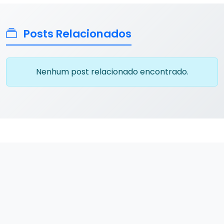
Posts Relacionados
Nenhum post relacionado encontrado.