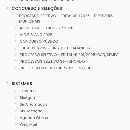
CONCURSO E SELEÇÕES
PROCESSO SELETIVO – EDITAL 001/2026 – DIRETORES
MUNICIPAIS
ALDIR BLANC - CICLO 2 / 2026
ALDIR BLANC 2025
CONCURSO PÚBLICO
EDITAL 001/2025 – INSTITUTO ANANDUÁ
PROCESSO SELETIVO – EDITAL Nº 001/2025-GAB/SEMEC
PROCESSOS SELETIVO SIMPLIFICADO
PROCESSO SELETIVO 001/2025 – SAÚDE
SISTEMAS
Esus PEC
SisÁgua
Sis Chamados
Sis Licitação
Agenda Obras
Web Mail