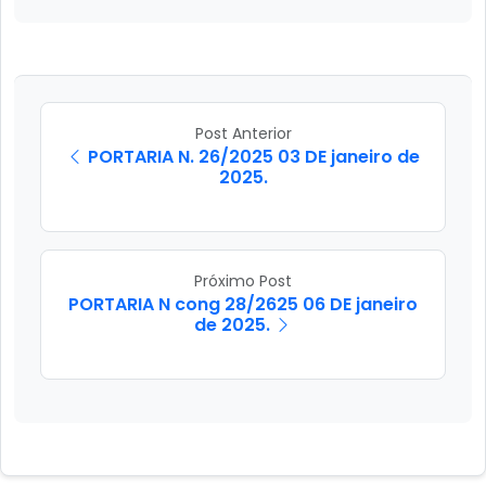
Post Anterior
PORTARIA N. 26/2025 03 DE janeiro de
2025.
Próximo Post
PORTARIA N cong 28/2625 06 DE janeiro
de 2025.