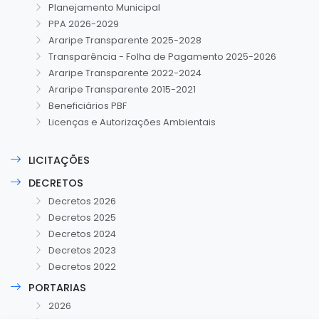
Planejamento Municipal
PPA 2026-2029
Araripe Transparente 2025-2028
Transparência - Folha de Pagamento 2025-2026
Araripe Transparente 2022-2024
Araripe Transparente 2015-2021
Beneficiários PBF
Licenças e Autorizações Ambientais
LICITAÇÕES
DECRETOS
Decretos 2026
Decretos 2025
Decretos 2024
Decretos 2023
Decretos 2022
PORTARIAS
2026