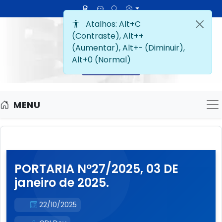
MENU
M
PORTARIA Nº27/2025, 03 DE
janeiro de 2025.
22/10/2025