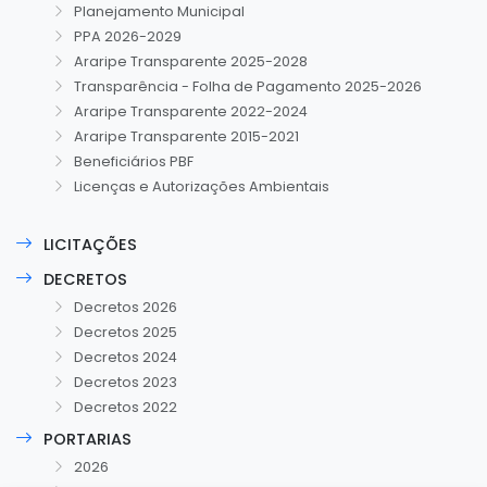
Planejamento Municipal
PPA 2026-2029
Araripe Transparente 2025-2028
Transparência - Folha de Pagamento 2025-2026
Araripe Transparente 2022-2024
Araripe Transparente 2015-2021
Beneficiários PBF
Licenças e Autorizações Ambientais
LICITAÇÕES
DECRETOS
Decretos 2026
Decretos 2025
Decretos 2024
Decretos 2023
Decretos 2022
PORTARIAS
2026