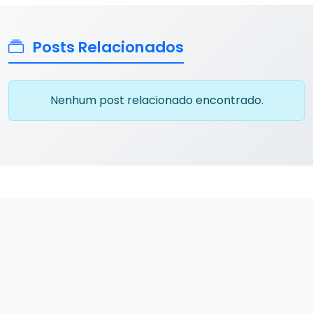
Posts Relacionados
Nenhum post relacionado encontrado.