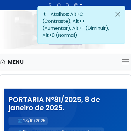
MENU
M
PORTARIA Nº81/2025, 8 de
janeiro de 2025.
23/10/2025