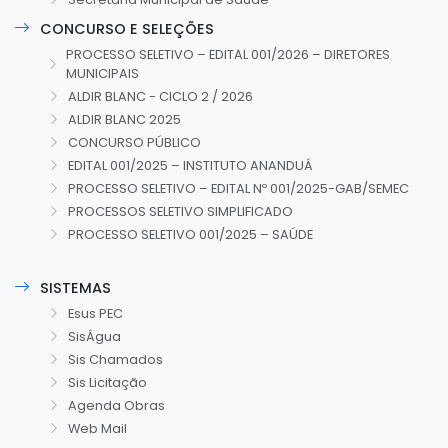
CONCURSO E SELEÇÕES
PROCESSO SELETIVO – EDITAL 001/2026 – DIRETORES
MUNICIPAIS
ALDIR BLANC - CICLO 2 / 2026
ALDIR BLANC 2025
CONCURSO PÚBLICO
EDITAL 001/2025 – INSTITUTO ANANDUÁ
PROCESSO SELETIVO – EDITAL Nº 001/2025-GAB/SEMEC
PROCESSOS SELETIVO SIMPLIFICADO
PROCESSO SELETIVO 001/2025 – SAÚDE
SISTEMAS
Esus PEC
SisÁgua
Sis Chamados
Sis Licitação
Agenda Obras
Web Mail