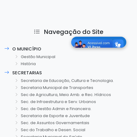
Navegação do Site
O MUNICÍPIO
Gestão Municipal
História
SECRETARIAS
Secretaria de Educação, Cultura e Tecnologia.
Secretaria Municipal de Transportes
Sec de Agricultura, Meio Amb. e Rec. Hídricos
Sec. de Infraestrutura e Serv. Urbanos
Sec. de Gestão Admin e Financeira.
Secretaria de Esporte e Juventude
Sec. de Assuntos Governamentais
Sec do Trabalho e Desen. Social
Secretaria Municipal de Saúde