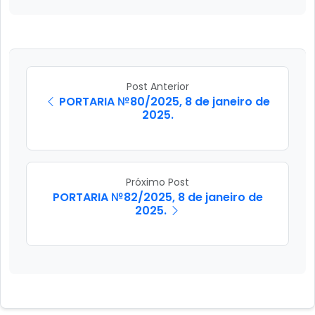
Post Anterior
PORTARIA №80/2025, 8 de janeiro de
2025.
Próximo Post
PORTARIA №82/2025, 8 de janeiro de
2025.