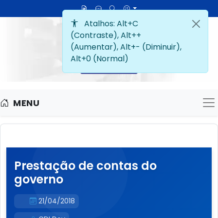
MENU
M
Prestação de contas do
governo
21/04/2018