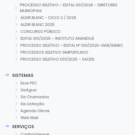
PROCESSO SELETIVO – EDITAL 001/2026 – DIRETORES
MUNICIPAIS
ALDIR BLANC - CICLO 2 / 2026
ALDIR BLANC 2025
CONCURSO PÚBLICO
EDITAL 001/2025 – INSTITUTO ANANDUÁ
PROCESSO SELETIVO – EDITAL Nº 001/2025-GAB/SEMEC
PROCESSOS SELETIVO SIMPLIFICADO
PROCESSO SELETIVO 001/2025 – SAÚDE
SISTEMAS
Esus PEC
SisÁgua
Sis Chamados
Sis Licitação
Agenda Obras
Web Mail
SERVIÇOS
Contracheque