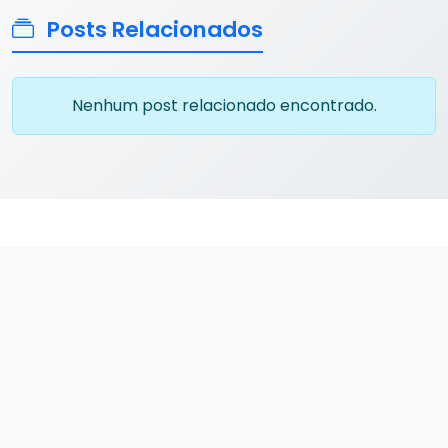
Posts Relacionados
Nenhum post relacionado encontrado.