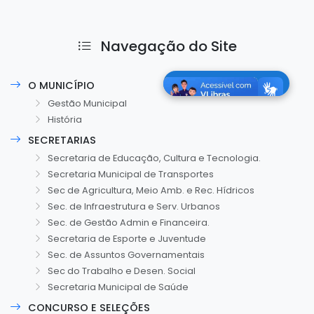
Navegação do Site
O MUNICÍPIO
Gestão Municipal
História
SECRETARIAS
Secretaria de Educação, Cultura e Tecnologia.
Secretaria Municipal de Transportes
Sec de Agricultura, Meio Amb. e Rec. Hídricos
Sec. de Infraestrutura e Serv. Urbanos
Sec. de Gestão Admin e Financeira.
Secretaria de Esporte e Juventude
Sec. de Assuntos Governamentais
Sec do Trabalho e Desen. Social
Secretaria Municipal de Saúde
CONCURSO E SELEÇÕES