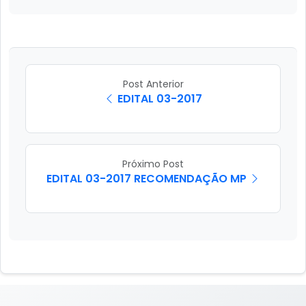
Post Anterior
EDITAL 03-2017
Próximo Post
EDITAL 03-2017 RECOMENDAÇÃO MP