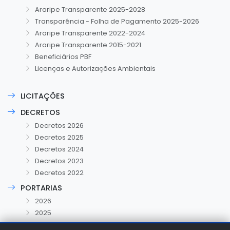
Araripe Transparente 2025-2028
Transparência - Folha de Pagamento 2025-2026
Araripe Transparente 2022-2024
Araripe Transparente 2015-2021
Beneficiários PBF
Licenças e Autorizações Ambientais
LICITAÇÕES
DECRETOS
Decretos 2026
Decretos 2025
Decretos 2024
Decretos 2023
Decretos 2022
PORTARIAS
2026
2025