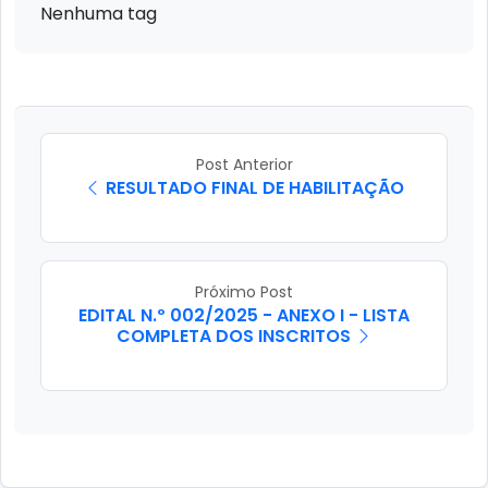
Nenhuma tag
Post Anterior
RESULTADO FINAL DE HABILITAÇÃO
Próximo Post
EDITAL N.º 002/2025 - ANEXO I - LISTA
COMPLETA DOS INSCRITOS