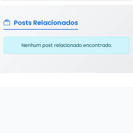
Posts Relacionados
Nenhum post relacionado encontrado.