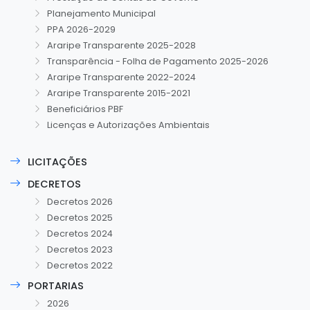
Planejamento Municipal
PPA 2026-2029
Araripe Transparente 2025-2028
Transparência - Folha de Pagamento 2025-2026
Araripe Transparente 2022-2024
Araripe Transparente 2015-2021
Beneficiários PBF
Licenças e Autorizações Ambientais
LICITAÇÕES
DECRETOS
Decretos 2026
Decretos 2025
Decretos 2024
Decretos 2023
Decretos 2022
PORTARIAS
2026