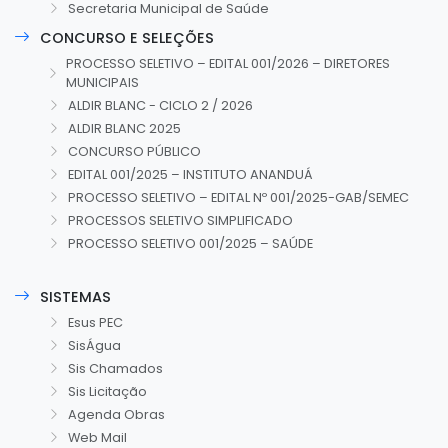
Secretaria Municipal de Saúde
CONCURSO E SELEÇÕES
PROCESSO SELETIVO – EDITAL 001/2026 – DIRETORES
MUNICIPAIS
ALDIR BLANC - CICLO 2 / 2026
ALDIR BLANC 2025
CONCURSO PÚBLICO
EDITAL 001/2025 – INSTITUTO ANANDUÁ
PROCESSO SELETIVO – EDITAL Nº 001/2025-GAB/SEMEC
PROCESSOS SELETIVO SIMPLIFICADO
PROCESSO SELETIVO 001/2025 – SAÚDE
SISTEMAS
Esus PEC
SisÁgua
Sis Chamados
Sis Licitação
Agenda Obras
Web Mail