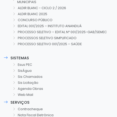
MUNICIPAIS
ALDIR BLANC - CICLO 2 / 2026
ALDIR BLANC 2025
CONCURSO PÚBLICO
EDITAL 001/2025 – INSTITUTO ANANDUÁ
PROCESSO SELETIVO – EDITAL Nº 001/2025-GAB/SEMEC
PROCESSOS SELETIVO SIMPLIFICADO
PROCESSO SELETIVO 001/2025 – SAÚDE
SISTEMAS
Esus PEC
SisÁgua
Sis Chamados
Sis Licitação
Agenda Obras
Web Mail
SERVIÇOS
Contracheque
Nota Fiscal Eletrônica