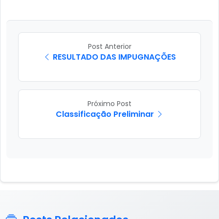
Post Anterior
RESULTADO DAS IMPUGNAÇÕES
Próximo Post
Classificação Preliminar