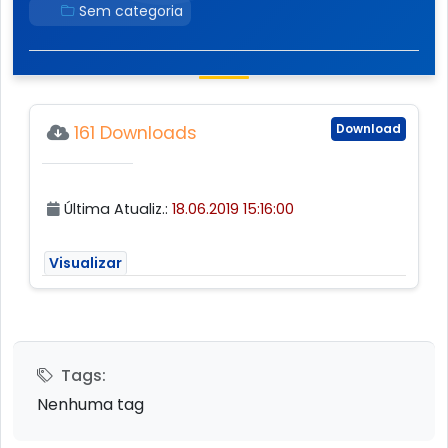
Sem categoria
Download
161 Downloads
Última Atualiz.:
18.06.2019 15:16:00
Visualizar
Tags:
Nenhuma tag