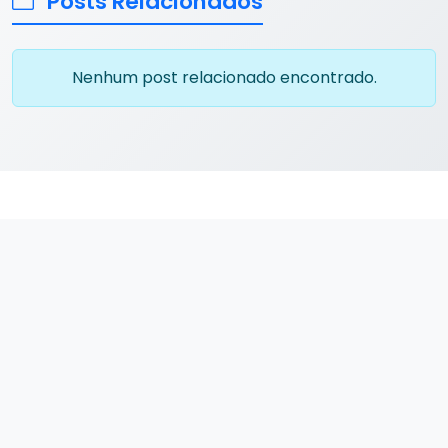
Posts Relacionados
Nenhum post relacionado encontrado.