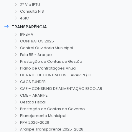
2ª Via IPTU
Consulta NIS
eSIC
TRANSPARÊNCIA
IPREMA
CONTRATOS 2025
Central Ouvidoria Municipal
Fala.BR - Araripe
Prestação de Contas de Gestão
Plano de Contratações Anual
EXTRATO DE CONTRATOS – ARARIPE/CE
CACS FUNDEB
CAE – CONSELHO DE ALIMENTAÇÃO ESCOLAR
CME – ARARIPE
Gestão Fiscal
Prestação de Contas do Governo
Planejamento Municipal
PPA 2026-2029
Araripe Transparente 2025-2028