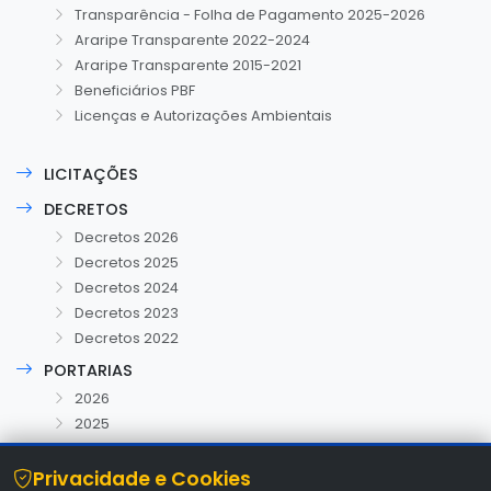
Transparência - Folha de Pagamento 2025-2026
Araripe Transparente 2022-2024
Araripe Transparente 2015-2021
Beneficiários PBF
Licenças e Autorizações Ambientais
LICITAÇÕES
DECRETOS
Decretos 2026
Decretos 2025
Decretos 2024
Decretos 2023
Decretos 2022
PORTARIAS
2026
2025
Privacidade e Cookies