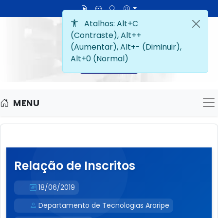
MENU
M
Relação de Inscritos
18/06/2019
Departamento de Tecnologias Araripe