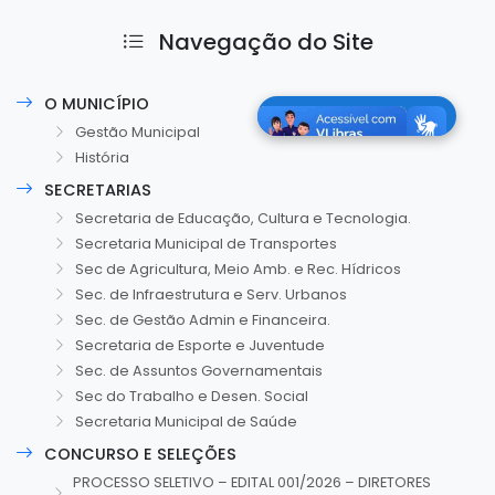
Navegação do Site
O MUNICÍPIO
Gestão Municipal
História
SECRETARIAS
Secretaria de Educação, Cultura e Tecnologia.
Secretaria Municipal de Transportes
Sec de Agricultura, Meio Amb. e Rec. Hídricos
Sec. de Infraestrutura e Serv. Urbanos
Sec. de Gestão Admin e Financeira.
Secretaria de Esporte e Juventude
Sec. de Assuntos Governamentais
Sec do Trabalho e Desen. Social
Secretaria Municipal de Saúde
CONCURSO E SELEÇÕES
PROCESSO SELETIVO – EDITAL 001/2026 – DIRETORES