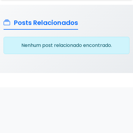
Posts Relacionados
Nenhum post relacionado encontrado.