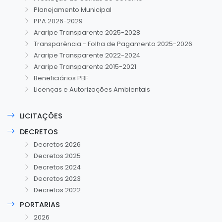
Planejamento Municipal
PPA 2026-2029
Araripe Transparente 2025-2028
Transparência - Folha de Pagamento 2025-2026
Araripe Transparente 2022-2024
Araripe Transparente 2015-2021
Beneficiários PBF
Licenças e Autorizações Ambientais
LICITAÇÕES
DECRETOS
Decretos 2026
Decretos 2025
Decretos 2024
Decretos 2023
Decretos 2022
PORTARIAS
2026