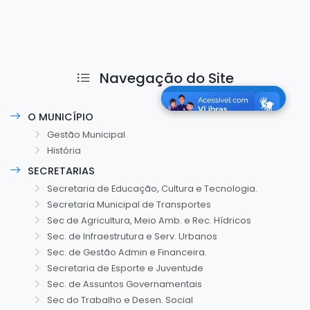
Navegação do Site
O MUNICÍPIO
Gestão Municipal
História
SECRETARIAS
Secretaria de Educação, Cultura e Tecnologia.
Secretaria Municipal de Transportes
Sec de Agricultura, Meio Amb. e Rec. Hídricos
Sec. de Infraestrutura e Serv. Urbanos
Sec. de Gestão Admin e Financeira.
Secretaria de Esporte e Juventude
Sec. de Assuntos Governamentais
Sec do Trabalho e Desen. Social