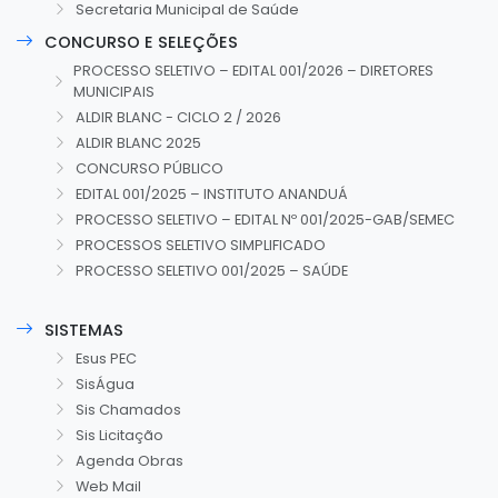
Secretaria Municipal de Saúde
CONCURSO E SELEÇÕES
PROCESSO SELETIVO – EDITAL 001/2026 – DIRETORES
MUNICIPAIS
ALDIR BLANC - CICLO 2 / 2026
ALDIR BLANC 2025
CONCURSO PÚBLICO
EDITAL 001/2025 – INSTITUTO ANANDUÁ
PROCESSO SELETIVO – EDITAL Nº 001/2025-GAB/SEMEC
PROCESSOS SELETIVO SIMPLIFICADO
PROCESSO SELETIVO 001/2025 – SAÚDE
SISTEMAS
Esus PEC
SisÁgua
Sis Chamados
Sis Licitação
Agenda Obras
Web Mail