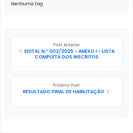
Nenhuma tag
Post Anterior
EDITAL N.º 002/2025 - ANEXO I - LISTA
COMPLETA DOS INSCRITOS
Próximo Post
RESULTADO FINAL DE HABILITAÇÃO