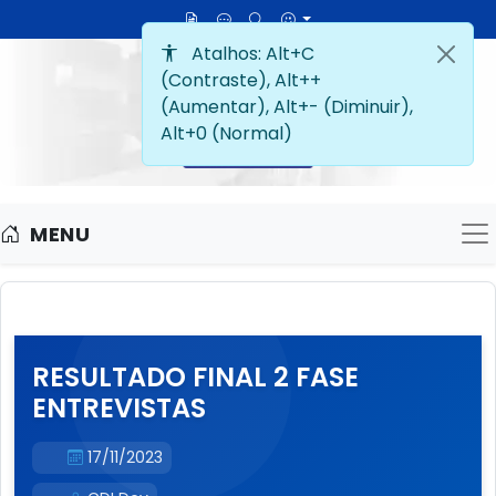
MENU
M
RESULTADO FINAL 2 FASE
ENTREVISTAS
17/11/2023