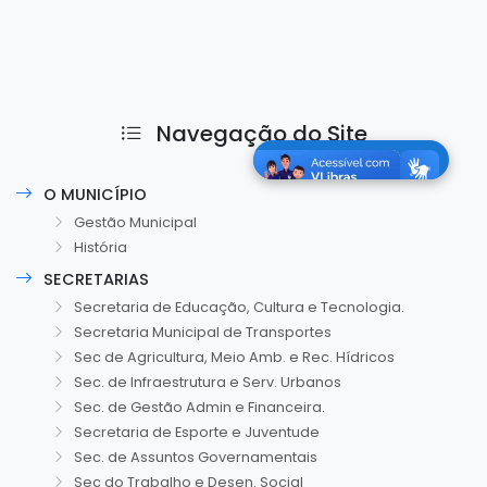
Navegação do Site
O MUNICÍPIO
Gestão Municipal
História
SECRETARIAS
Secretaria de Educação, Cultura e Tecnologia.
Secretaria Municipal de Transportes
Sec de Agricultura, Meio Amb. e Rec. Hídricos
Sec. de Infraestrutura e Serv. Urbanos
Sec. de Gestão Admin e Financeira.
Secretaria de Esporte e Juventude
Sec. de Assuntos Governamentais
Sec do Trabalho e Desen. Social