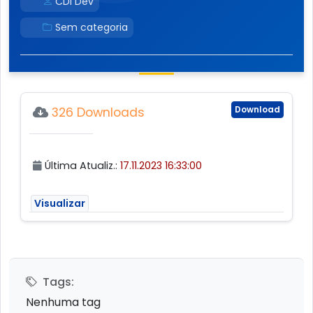
CDI Dev
Sem categoria
Download
326 Downloads
Última Atualiz.:
17.11.2023 16:33:00
Visualizar
Tags:
Nenhuma tag