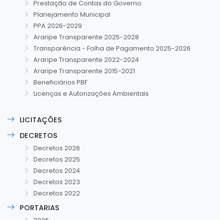
Prestação de Contas do Governo
Planejamento Municipal
PPA 2026-2029
Araripe Transparente 2025-2028
Transparência - Folha de Pagamento 2025-2026
Araripe Transparente 2022-2024
Araripe Transparente 2015-2021
Beneficiários PBF
Licenças e Autorizações Ambientais
LICITAÇÕES
DECRETOS
Decretos 2026
Decretos 2025
Decretos 2024
Decretos 2023
Decretos 2022
PORTARIAS