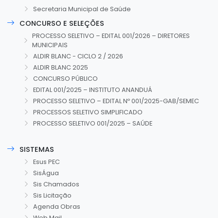
Secretaria Municipal de Saúde
CONCURSO E SELEÇÕES
PROCESSO SELETIVO – EDITAL 001/2026 – DIRETORES
MUNICIPAIS
ALDIR BLANC - CICLO 2 / 2026
ALDIR BLANC 2025
CONCURSO PÚBLICO
EDITAL 001/2025 – INSTITUTO ANANDUÁ
PROCESSO SELETIVO – EDITAL Nº 001/2025-GAB/SEMEC
PROCESSOS SELETIVO SIMPLIFICADO
PROCESSO SELETIVO 001/2025 – SAÚDE
SISTEMAS
Esus PEC
SisÁgua
Sis Chamados
Sis Licitação
Agenda Obras
Web Mail