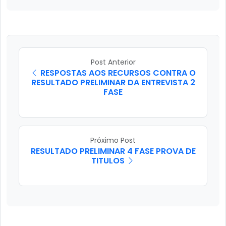
Post Anterior
RESPOSTAS AOS RECURSOS CONTRA O
RESULTADO PRELIMINAR DA ENTREVISTA 2
FASE
Próximo Post
RESULTADO PRELIMINAR 4 FASE PROVA DE
TITULOS