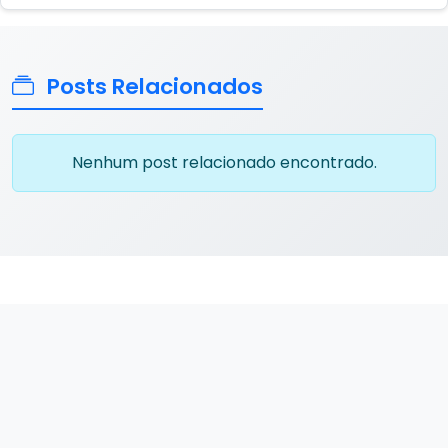
Posts Relacionados
Nenhum post relacionado encontrado.