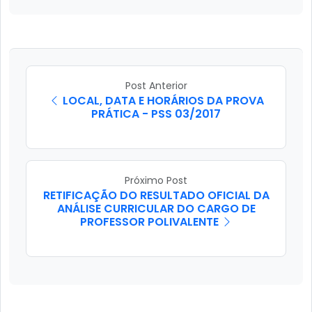
Post Anterior
LOCAL, DATA E HORÁRIOS DA PROVA
PRÁTICA - PSS 03/2017
Próximo Post
RETIFICAÇÃO DO RESULTADO OFICIAL DA
ANÁLISE CURRICULAR DO CARGO DE
PROFESSOR POLIVALENTE