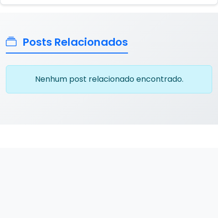
Posts Relacionados
Nenhum post relacionado encontrado.