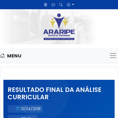
MENU
M
RESULTADO FINAL DA ANÁLISE
CURRICULAR
21/04/2018