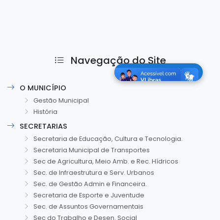
Navegação do Site
O MUNICÍPIO
Gestão Municipal
História
SECRETARIAS
Secretaria de Educação, Cultura e Tecnologia.
Secretaria Municipal de Transportes
Sec de Agricultura, Meio Amb. e Rec. Hídricos
Sec. de Infraestrutura e Serv. Urbanos
Sec. de Gestão Admin e Financeira.
Secretaria de Esporte e Juventude
Sec. de Assuntos Governamentais
Sec do Trabalho e Desen. Social