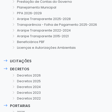
Prestação de Contas do Governo
Planejamento Municipal
PPA 2026-2029
Araripe Transparente 2025-2028
Transparência - Folha de Pagamento 2025-2026
Araripe Transparente 2022-2024
Araripe Transparente 2015-2021
Beneficiários PBF
Licenças e Autorizações Ambientais
LICITAÇÕES
DECRETOS
Decretos 2026
Decretos 2025
Decretos 2024
Decretos 2023
Decretos 2022
PORTARIAS