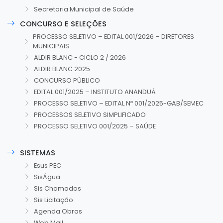
Secretaria Municipal de Saúde
CONCURSO E SELEÇÕES
PROCESSO SELETIVO – EDITAL 001/2026 – DIRETORES
MUNICIPAIS
ALDIR BLANC - CICLO 2 / 2026
ALDIR BLANC 2025
CONCURSO PÚBLICO
EDITAL 001/2025 – INSTITUTO ANANDUÁ
PROCESSO SELETIVO – EDITAL Nº 001/2025-GAB/SEMEC
PROCESSOS SELETIVO SIMPLIFICADO
PROCESSO SELETIVO 001/2025 – SAÚDE
SISTEMAS
Esus PEC
SisÁgua
Sis Chamados
Sis Licitação
Agenda Obras
Web Mail