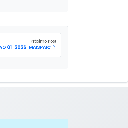
Próximo Post
O 01-2026-MAISPAIC