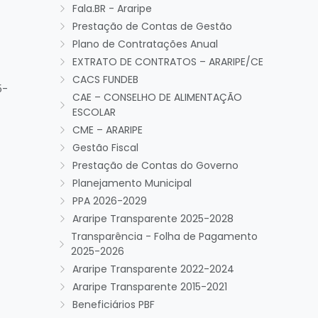
Fala.BR - Araripe
Prestação de Contas de Gestão
Plano de Contratações Anual
EXTRATO DE CONTRATOS – ARARIPE/CE
CACS FUNDEB
5-
CAE – CONSELHO DE ALIMENTAÇÃO
ESCOLAR
CME – ARARIPE
Gestão Fiscal
Prestação de Contas do Governo
Planejamento Municipal
PPA 2026-2029
Araripe Transparente 2025-2028
Transparência - Folha de Pagamento
2025-2026
Araripe Transparente 2022-2024
Araripe Transparente 2015-2021
Beneficiários PBF