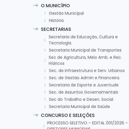
O MUNICÍPIO
Gestão Municipal
História
SECRETARIAS
Secretaria de Educação, Cultura e
Tecnologia.
Secretaria Municipal de Transportes
Sec de Agricultura, Meio Amb. e Rec.
Hídricos
Sec. de Infraestrutura e Serv. Urbanos
Sec. de Gestão Admin e Financeira.
Secretaria de Esporte e Juventude
Sec. de Assuntos Governamentais
Sec do Trabalho e Desen. Social
Secretaria Municipal de Saúde
CONCURSO E SELEÇÕES
PROCESSO SELETIVO – EDITAL 001/2026 –