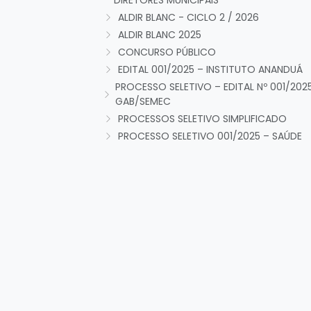
DIRETORES MUNICIPAIS
ALDIR BLANC - CICLO 2 / 2026
ALDIR BLANC 2025
CONCURSO PÚBLICO
EDITAL 001/2025 – INSTITUTO ANANDUÁ
PROCESSO SELETIVO – EDITAL Nº 001/202
GAB/SEMEC
PROCESSOS SELETIVO SIMPLIFICADO
PROCESSO SELETIVO 001/2025 – SAÚDE