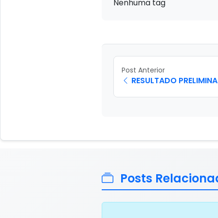
Nenhuma tag
Post Anterior
RESULTADO PRELIMIN
Posts Relaciona