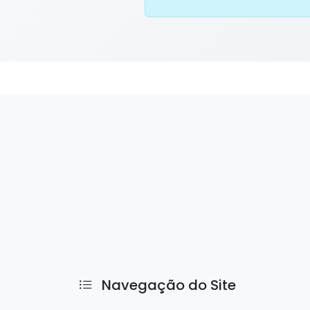
Navegação do Site