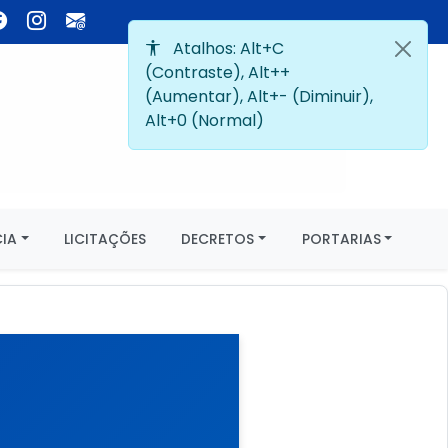
IA
LICITAÇÕES
DECRETOS
PORTARIAS