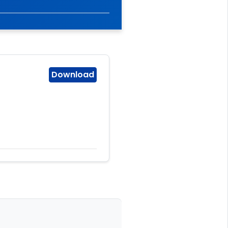
Download