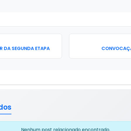
AR DA SEGUNDA ETAPA
CONVOCAÇÃ
dos
Nenhum post relacionado encontrado.