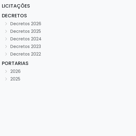
LICITAÇÕES
DECRETOS
Decretos 2026
Decretos 2025
Decretos 2024
Decretos 2023
Decretos 2022
PORTARIAS
2026
2025