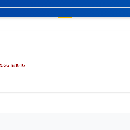
2026 18:19:16