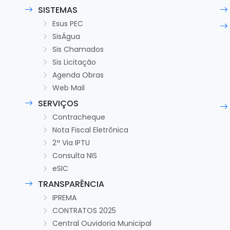
SISTEMAS
Esus PEC
SisÁgua
Sis Chamados
Sis Licitação
Agenda Obras
Web Mail
SERVIÇOS
Contracheque
Nota Fiscal Eletrônica
2ª Via IPTU
Consulta NIS
eSIC
TRANSPARÊNCIA
IPREMA
CONTRATOS 2025
Central Ouvidoria Municipal