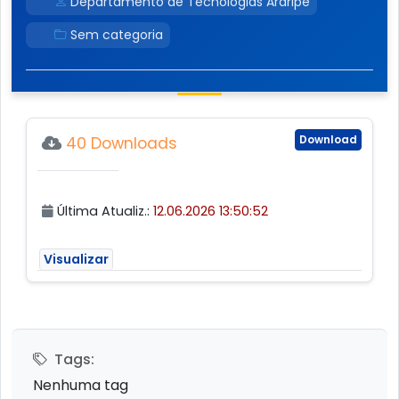
Departamento de Tecnologias Araripe
Sem categoria
Download
40 Downloads
Última Atualiz.:
12.06.2026 13:50:52
Visualizar
Tags:
Nenhuma tag