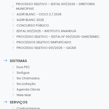
PROCESSO SELETIVO – EDITAL 001/2026 – DIRETORES
MUNICIPAIS
ALDIR BLANC - CICLO 2 / 2026
ALDIR BLANC 2025
CONCURSO PÚBLICO
EDITAL 001/2025 – INSTITUTO ANANDUÁ
PROCESSO SELETIVO – EDITAL Nº 001/2025-GAB/SEMEC
PROCESSOS SELETIVO SIMPLIFICADO
PROCESSO SELETIVO 001/2025 – SAÚDE
SISTEMAS
Esus PEC
SisÁgua
Sis Chamados
Sis Licitação
Agenda Obras
Web Mail
SERVIÇOS
Contracheque