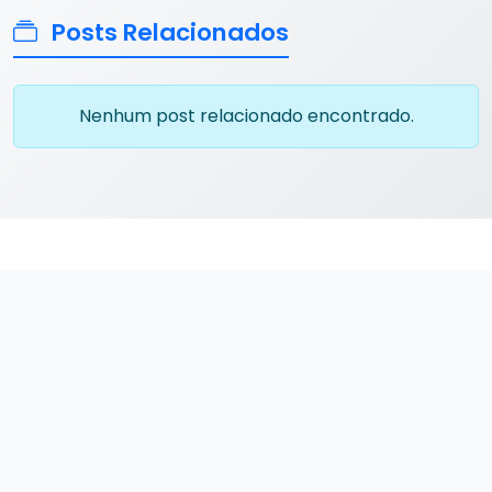
Posts Relacionados
Nenhum post relacionado encontrado.