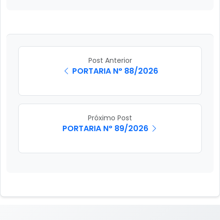
Post Anterior
PORTARIA N° 88/2026
Próximo Post
PORTARIA N° 89/2026