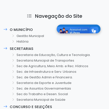
Navegação do Site
O MUNICÍPIO
Gestão Municipal
História
SECRETARIAS
Secretaria de Educação, Cultura e Tecnologia.
Secretaria Municipal de Transportes
Sec de Agricultura, Meio Amb. e Rec. Hídricos
Sec. de Infraestrutura e Serv. Urbanos
Sec. de Gestão Admin e Financeira.
Secretaria de Esporte e Juventude
Sec. de Assuntos Governamentais
Sec do Trabalho e Desen. Social
Secretaria Municipal de Saúde
CONCURSO E SELEÇÕES