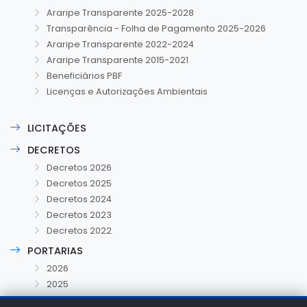
Araripe Transparente 2025-2028
Transparência - Folha de Pagamento 2025-2026
Araripe Transparente 2022-2024
Araripe Transparente 2015-2021
Beneficiários PBF
Licenças e Autorizações Ambientais
LICITAÇÕES
DECRETOS
Decretos 2026
Decretos 2025
Decretos 2024
Decretos 2023
Decretos 2022
PORTARIAS
2026
2025