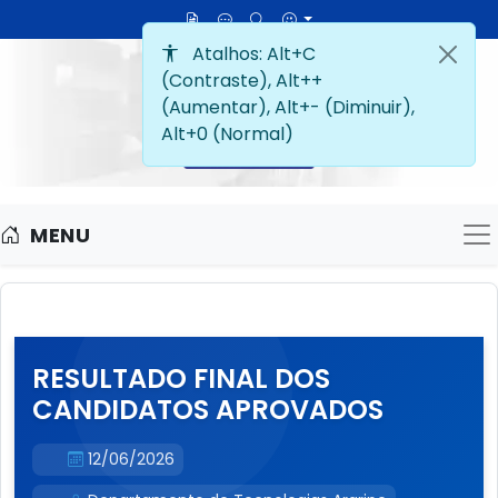
MENU
M
RESULTADO FINAL DOS
CANDIDATOS APROVADOS
12/06/2026