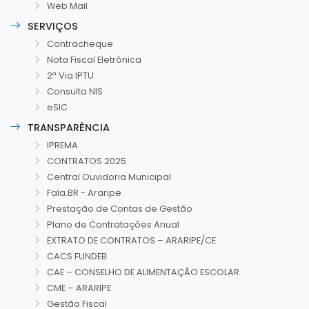
Web Mail
SERVIÇOS
Contracheque
Nota Fiscal Eletrônica
2ª Via IPTU
Consulta NIS
eSIC
TRANSPARÊNCIA
IPREMA
CONTRATOS 2025
Central Ouvidoria Municipal
Fala.BR - Araripe
Prestação de Contas de Gestão
Plano de Contratações Anual
EXTRATO DE CONTRATOS – ARARIPE/CE
CACS FUNDEB
CAE – CONSELHO DE ALIMENTAÇÃO ESCOLAR
CME – ARARIPE
Gestão Fiscal