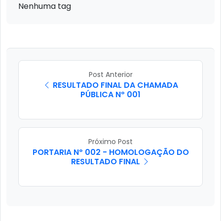
Nenhuma tag
Post Anterior
RESULTADO FINAL DA CHAMADA
PÚBLICA Nº 001
Próximo Post
PORTARIA Nº 002 - HOMOLOGAÇÃO DO
RESULTADO FINAL