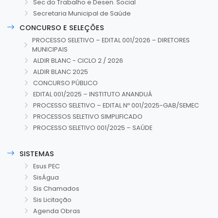
Sec do Trabalho e Desen. Social
Secretaria Municipal de Saúde
CONCURSO E SELEÇÕES
PROCESSO SELETIVO – EDITAL 001/2026 – DIRETORES
MUNICIPAIS
ALDIR BLANC - CICLO 2 / 2026
ALDIR BLANC 2025
CONCURSO PÚBLICO
EDITAL 001/2025 – INSTITUTO ANANDUÁ
PROCESSO SELETIVO – EDITAL Nº 001/2025-GAB/SEMEC
PROCESSOS SELETIVO SIMPLIFICADO
PROCESSO SELETIVO 001/2025 – SAÚDE
SISTEMAS
Esus PEC
SisÁgua
Sis Chamados
Sis Licitação
Agenda Obras