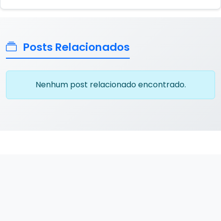
Posts Relacionados
Nenhum post relacionado encontrado.