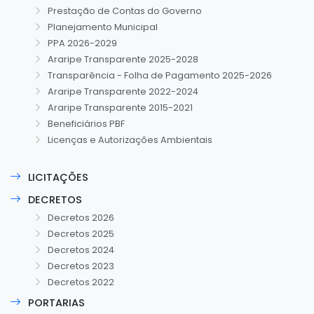
Prestação de Contas do Governo
Planejamento Municipal
PPA 2026-2029
Araripe Transparente 2025-2028
Transparência - Folha de Pagamento 2025-2026
Araripe Transparente 2022-2024
Araripe Transparente 2015-2021
Beneficiários PBF
Licenças e Autorizações Ambientais
LICITAÇÕES
DECRETOS
Decretos 2026
Decretos 2025
Decretos 2024
Decretos 2023
Decretos 2022
PORTARIAS