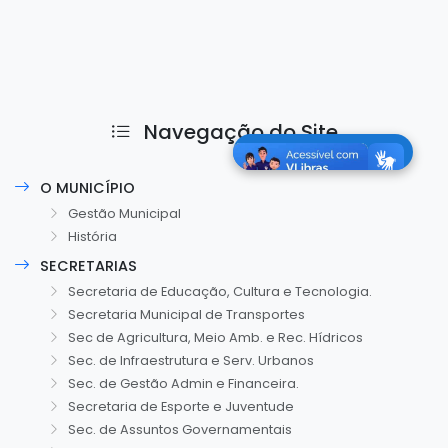
Navegação do Site
O MUNICÍPIO
Gestão Municipal
História
SECRETARIAS
Secretaria de Educação, Cultura e Tecnologia.
Secretaria Municipal de Transportes
Sec de Agricultura, Meio Amb. e Rec. Hídricos
Sec. de Infraestrutura e Serv. Urbanos
Sec. de Gestão Admin e Financeira.
Secretaria de Esporte e Juventude
Sec. de Assuntos Governamentais